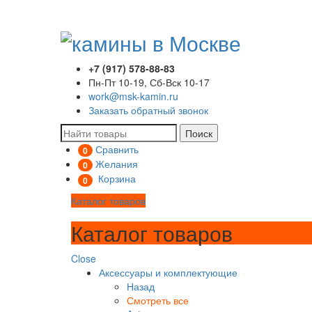
+7 (917) 578-88-83
Пн-Пт 10-19, Сб-Вск 10-17
work@msk-kamin.ru
Заказать обратный звонок
Поиск
Сравнить
0
Желания
0
Корзина
0
Каталог товаров
Каталог товаров
Close
Аксессуары и комплектующие
Назад
Смотреть все