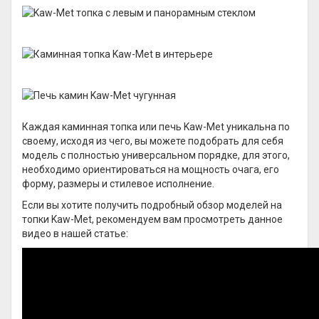
Каждая каминная топка или печь Kaw-Met уникальна по
своему, исходя из чего, вы можете подобрать для себя
модель с полностью универсальном порядке, для этого,
необходимо ориентироваться на мощность очага, его
форму, размеры и стилевое исполнение.
Если вы хотите получить подробный обзор моделей на
топки Kaw-Met, рекомендуем вам просмотреть данное
видео в нашей статье: