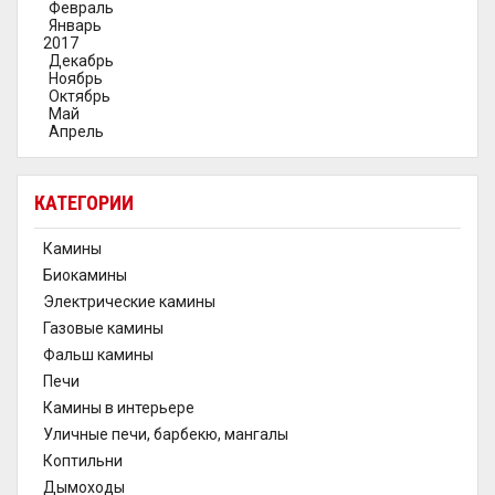
Февраль
Январь
2017
Декабрь
Ноябрь
Октябрь
Май
Апрель
КАТЕГОРИИ
Камины
Биокамины
Электрические камины
Газовые камины
Фальш камины
Печи
Камины в интерьере
Уличные печи, барбекю, мангалы
Коптильни
Дымоходы