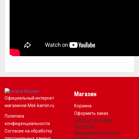
Магазин
Официальный интернет
магазинов Msk-kamin.ru
Корзина
Оформить заказ
Политика
Оплата и доставка
конфиденциальности
Контакты
Согласие на обработку
Фальшивые интернет
персональных данных
магазины