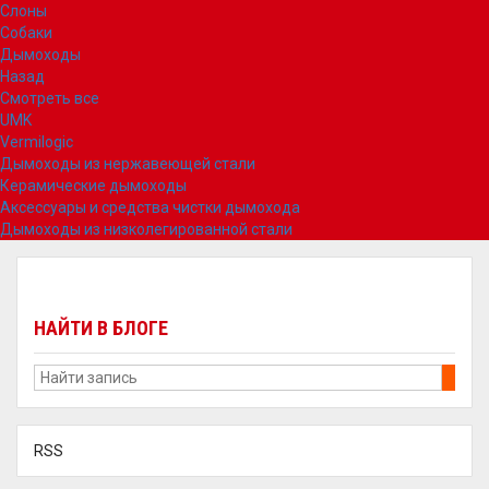
Слоны
Собаки
Дымоходы
Назад
Смотреть все
UMK
Vermilogic
Дымоходы из нержавеющей стали
Керамические дымоходы
Аксессуары и средства чистки дымохода
Дымоходы из низколегированной стали
НАЙТИ В БЛОГЕ
RSS