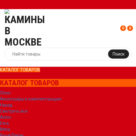
0
0
Поиск
КАТАЛОГ ТОВАРОВ
КАТАЛОГ ТОВАРОВ
Close
Аксессуары и комплектующие
Назад
Смотреть все
Astov
Etna
Meta
Royal Flame