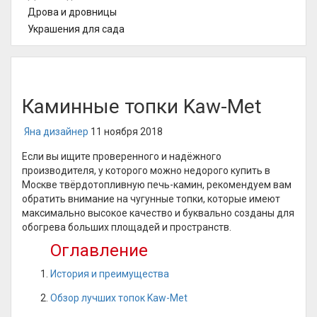
Дрова и дровницы
Украшения для сада
Каминные топки Kaw-Met
Яна дизайнер
11 ноября 2018
Если вы ищите проверенного и надёжного
производителя, у которого можно недорого купить в
Москве твёрдотопливную печь-камин, рекомендуем вам
обратить внимание на чугунные топки, которые имеют
максимально высокое качество и буквально созданы для
обогрева больших площадей и пространств.
Оглавление
История и преимущества
Обзор лучших топок Kaw-Met