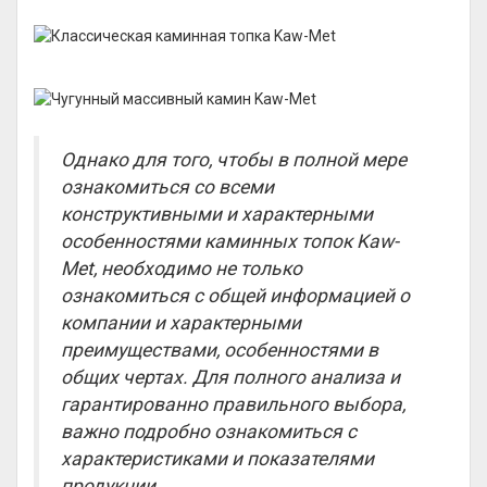
Однако для того, чтобы в полной мере
ознакомиться со всеми
конструктивными и характерными
особенностями каминных топок
Kaw-
Met, необходимо не только
ознакомиться с общей информацией о
компании и характерными
преимуществами, особенностями в
общих чертах. Для полного анализа и
гарантированно правильного выбора,
важно подробно ознакомиться с
характеристиками и показателями
продукции.