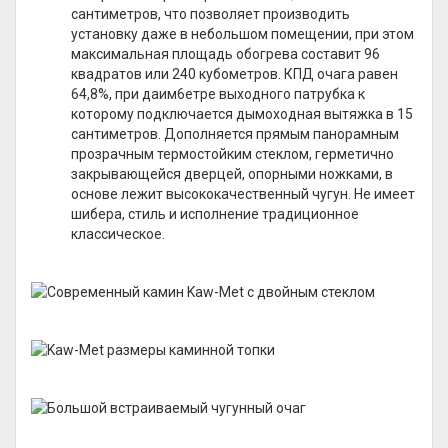
сантиметров, что позволяет производить
установку даже в небольшом помещении, при этом
максимальная площадь обогрева составит 96
квадратов или 240 кубометров. КПД очага равен
64,8%, при даим6етре выходного патрубка к
которому подключается дымоходная вытяжка в 15
сантиметров. Дополняется прямым панорамным
прозрачным термостойким стеклом, герметично
закрывающейся дверцей, опорными ножками, в
основе лежит высококачественный чугун. Не имеет
шибера, стиль и исполнение традиционное
классическое.