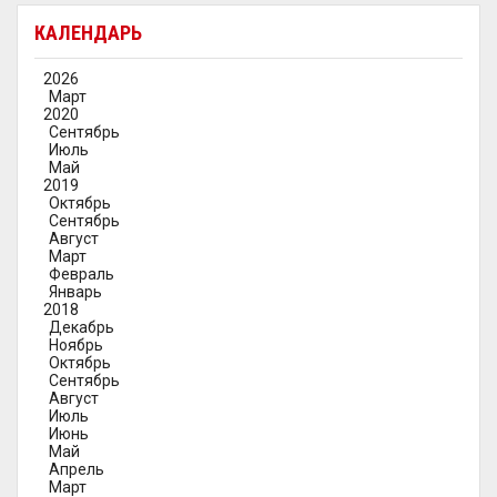
КАЛЕНДАРЬ
2026
Март
2020
Сентябрь
Июль
Май
2019
Октябрь
Сентябрь
Август
Март
Февраль
Январь
2018
Декабрь
Ноябрь
Октябрь
Сентябрь
Август
Июль
Июнь
Май
Апрель
Март