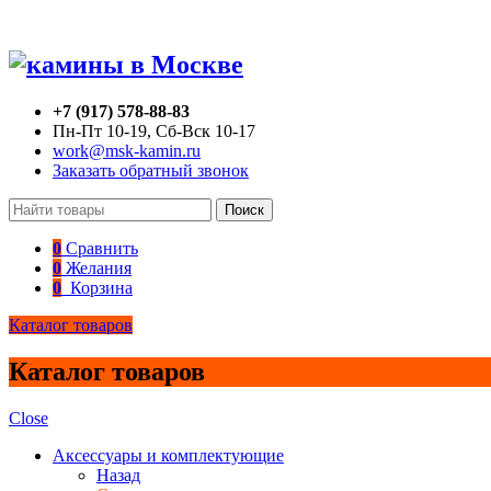
+7 (917) 578-88-83
Пн-Пт 10-19, Сб-Вск 10-17
work@msk-kamin.ru
Заказать обратный звонок
Поиск
0
Сравнить
0
Желания
0
Корзина
Каталог товаров
Каталог товаров
Close
Аксессуары и комплектующие
Назад