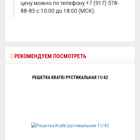
цену можно по телефону +7 (917) 578-
88-83 с 10:00 до 18:00 (МСК).
РЕКОМЕНДУЕМ ПОСМОТРЕТЬ
РЕШЕТКА KRATKI РУСТИКАЛЬНАЯ 11/42