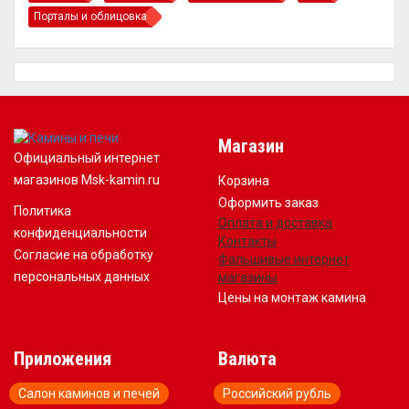
Порталы и облицовка
Магазин
Официальный интернет
магазинов Msk-kamin.ru
Корзина
Оформить заказ
Политика
Оплата и доставка
конфиденциальности
Контакты
Согласие на обработку
Фальшивые интернет
персональных данных
магазины
Цены на монтаж камина
Приложения
Валюта
Салон каминов и печей
Российский рубль