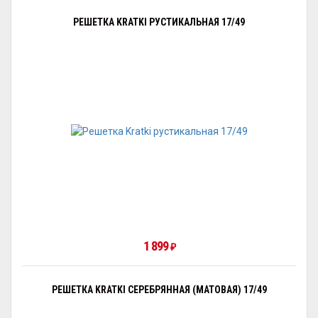
РЕШЕТКА KRATKI РУСТИКАЛЬНАЯ 17/49
1 899
₽
РЕШЕТКА KRATKI СЕРЕБРЯННАЯ (МАТОВАЯ) 17/49