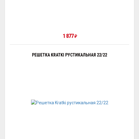
1 877
₽
РЕШЕТКА KRATKI РУСТИКАЛЬНАЯ 22/22