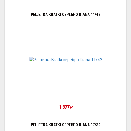
РЕШЕТКА KRATKI СЕРЕБРО DIANA 11/42
1 877
₽
РЕШЕТКА KRATKI СЕРЕБРО DIANA 17/30