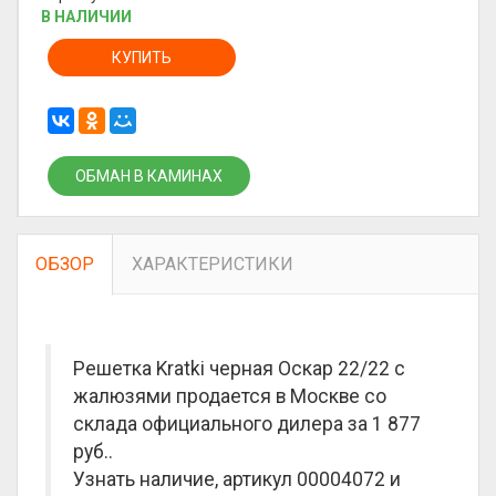
В НАЛИЧИИ
КУПИТЬ
ОБМАН В КАМИНАХ
ОБЗОР
ХАРАКТЕРИСТИКИ
Решетка Kratki черная Оскар 22/22 с
жалюзями продается в Москве со
склада официального дилера за
1 877
руб.
.
Узнать наличие, артикул 00004072 и