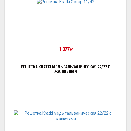
1 877
₽
РЕШЕТКА KRATKI МЕДЬ ГАЛЬВАНИЧЕСКАЯ 22/22 С
ЖАЛЮЗЯМИ