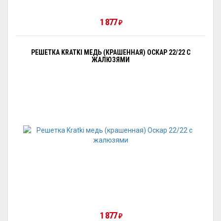
1 877
₽
РЕШЕТКА KRATKI МЕДЬ (КРАШЕННАЯ) ОСКАР 22/22 С
ЖАЛЮЗЯМИ
1 877
₽