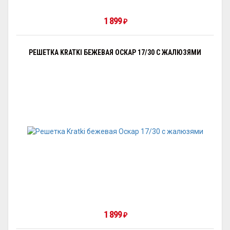
1 899
₽
РЕШЕТКА KRATKI БЕЖЕВАЯ ОСКАР 17/30 С ЖАЛЮЗЯМИ
1 899
₽