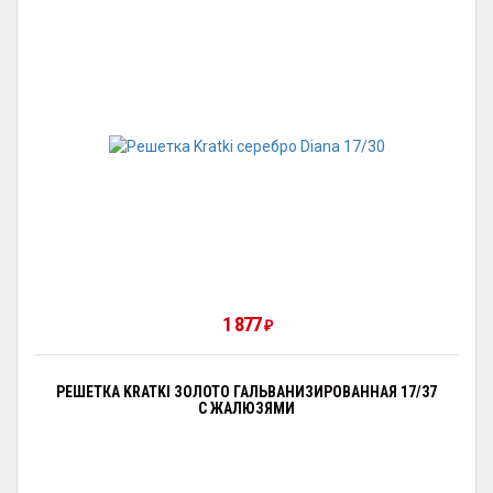
1 877
₽
РЕШЕТКА KRATKI ЗОЛОТО ГАЛЬВАНИЗИРОВАННАЯ 17/37
С ЖАЛЮЗЯМИ