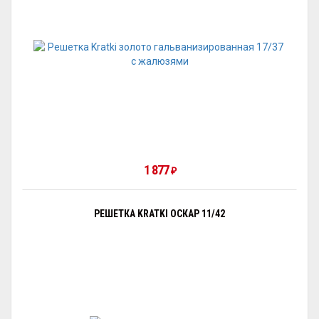
1 877
₽
РЕШЕТКА KRATKI ОСКАР 11/42