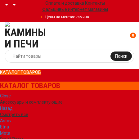
Оплата и доставка
Контакты
Фальшивые интернет магазины
Цены на монтаж камина
0
Поиск
КАТАЛОГ ТОВАРОВ
КАТАЛОГ ТОВАРОВ
Close
Аксессуары и комплектующие
Назад
Смотреть все
Astov
Etna
Meta