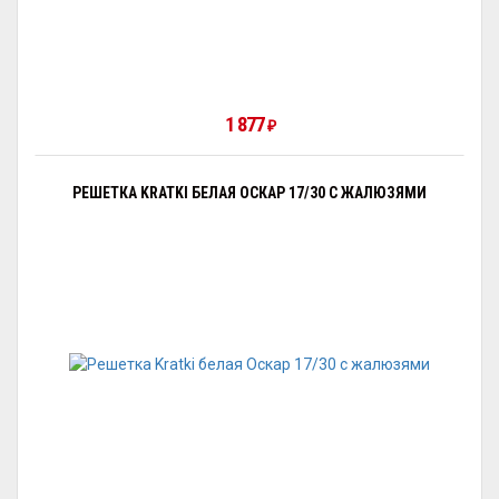
1 877
₽
РЕШЕТКА KRATKI БЕЛАЯ ОСКАР 17/30 С ЖАЛЮЗЯМИ