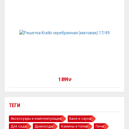
1 899
₽
ТЕГИ
Аксессуары и комплектующие
Баня и сауна
Для сада
Дымоходы
Камины и топки
Печи