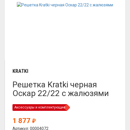
KRATKI
Решетка Kratki черная
Оскар 22/22 с жалюзями
Аксессуары и комплектующие
1 877
₽
Артикул: 00004072