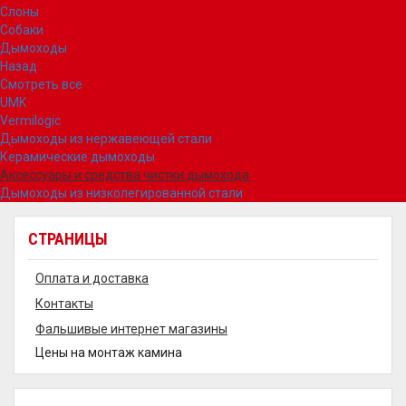
Слоны
Собаки
Дымоходы
Назад
Смотреть все
UMK
Vermilogic
Дымоходы из нержавеющей стали
Керамические дымоходы
Аксессуары и средства чистки дымохода
Дымоходы из низколегированной стали
СТРАНИЦЫ
Оплата и доставка
Контакты
Фальшивые интернет магазины
Цены на монтаж камина