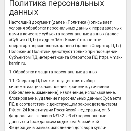
Политика персональных
данных
Настоящий документ (далее «Политика») описывает
условия обработки персональных данных, передаваемых
вами в качестве субъекта персональных данных (далее
«Субъект ПД») в адрес "Мск-Камин" в качестве
оператора персональных данных (далее «Оператор ПД»).
Положения Политики действуют только при посещении
Субъектом ПД интернет-сайта Оператора ПД https://msk-
kamin.ru.
1. Обработка и защита персональных данных
1.1. Оператор ПД может осуществлять сбор,
систематизацию, накопление, хранение, уточнение
(обновление, изменение), извлечение, использование,
блокирование, удаление персональных данных Субъекта
ПД в соответствии с действующим законодательством
РФ: ст. 24 Конституции Российской Федерации, ст. 6
Федерального закона №152-ФЗ «О персональных
данных» и Гражданским кодексом Российской
Федерации в рамках исполнения договора купли-