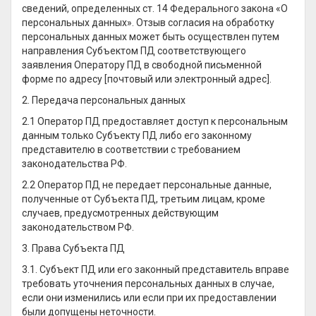
сведений, определенных ст. 14 Федерального закона «О
персональных данных». Отзыв согласия на обработку
персональных данных может быть осуществлен путем
направления Субъектом ПД соответствующего
заявления Оператору ПД в свободной письменной
форме по адресу [почтовый или электронный адрес].
2. Передача персональных данных
2.1 Оператор ПД предоставляет доступ к персональным
данным только Субъекту ПД либо его законному
представителю в соответствии с требованием
законодательства РФ.
2.2 Оператор ПД не передает персональные данные,
полученные от Субъекта ПД, третьим лицам, кроме
случаев, предусмотренных действующим
законодательством РФ.
3. Права Субъекта ПД
3.1. Субъект ПД или его законный представитель вправе
требовать уточнения персональных данных в случае,
если они изменились или если при их предоставлении
были допущены неточности.