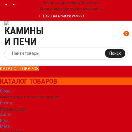
Оплата и доставка
Контакты
Фальшивые интернет магазины
Цены на монтаж камина
0
Поиск
КАТАЛОГ ТОВАРОВ
КАТАЛОГ ТОВАРОВ
Close
Аксессуары и комплектующие
Назад
Смотреть все
Astov
Etna
Meta