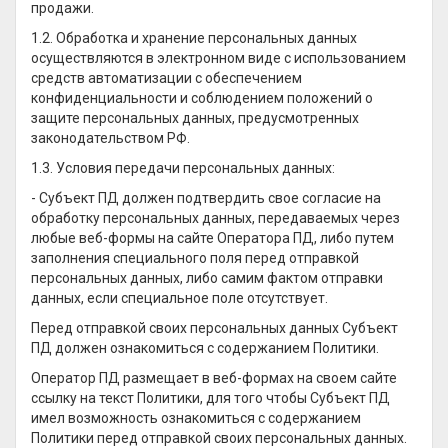
продажи.
1.2. Обработка и хранение персональных данных
осуществляются в электронном виде с использованием
средств автоматизации с обеспечением
конфиденциальности и соблюдением положений о
защите персональных данных, предусмотренных
законодательством РФ.
1.3. Условия передачи персональных данных:
- Субъект ПД должен подтвердить свое согласие на
обработку персональных данных, передаваемых через
любые веб-формы на сайте Оператора ПД, либо путем
заполнения специального поля перед отправкой
персональных данных, либо самим фактом отправки
данных, если специальное поле отсутствует.
Перед отправкой своих персональных данных Субъект
ПД должен ознакомиться с содержанием Политики.
Оператор ПД размещает в веб-формах на своем сайте
ссылку на текст Политики, для того чтобы Субъект ПД
имел возможность ознакомиться с содержанием
Политики перед отправкой своих персональных данных.