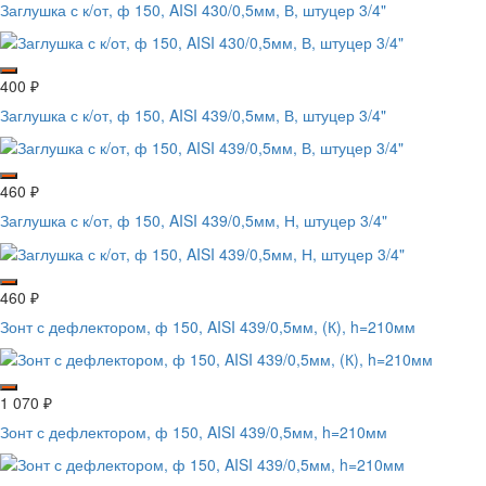
Заглушка с к/от, ф 150, AISI 430/0,5мм, В, штуцер 3/4"
400
₽
Заглушка с к/от, ф 150, AISI 439/0,5мм, В, штуцер 3/4"
460
₽
Заглушка с к/от, ф 150, AISI 439/0,5мм, Н, штуцер 3/4"
460
₽
Зонт с дефлектором, ф 150, AISI 439/0,5мм, (К), h=210мм
1 070
₽
Зонт с дефлектором, ф 150, AISI 439/0,5мм, h=210мм