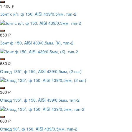
1 400
₽
Зонт с и/г, ф 150, AISI 439/0,5мм, тип-2
850
₽
Зонт ф 150, AISI 439/0,5мм, (К), тип-2
680
₽
Отвод 135*, ф 150, AISI 439/0,5мм, (2 сег)
360
₽
Отвод 135*, ф 150, AISI 439/0,5мм, тип-2
660
₽
Отвод 90*, ф 150, AISI 439/0,5мм, тип-2