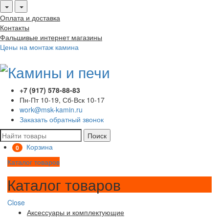
Оплата и доставка
Контакты
Фальшивые интернет магазины
Цены на монтаж камина
+7 (917) 578-88-83
Пн-Пт 10-19, Сб-Вск 10-17
work@msk-kamin.ru
Заказать обратный звонок
Поиск
Корзина
0
Каталог товаров
Каталог товаров
Close
Аксессуары и комплектующие