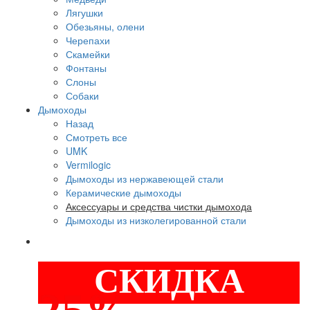
Лягушки
Обезьяны, олени
Черепахи
Скамейки
Фонтаны
Слоны
Собаки
Дымоходы
Назад
Смотреть все
UMK
Vermilogic
Дымоходы из нержавеющей стали
Керамические дымоходы
Аксессуары и средства чистки дымохода
Дымоходы из низколегированной стали
СКИДКА
25%