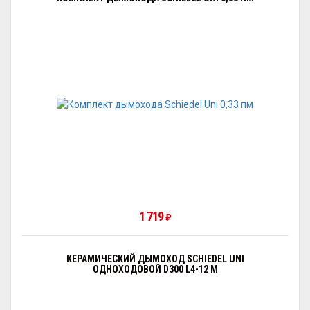
1 719
₽
КЕРАМИЧЕСКИЙ ДЫМОХОД SCHIEDEL UNI
ОДНОХОДОВОЙ D300 L4-12 М