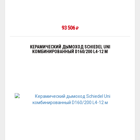
93 506
₽
КЕРАМИЧЕСКИЙ ДЫМОХОД SCHIEDEL UNI
КОМБИНИРОВАННЫЙ D160/200 L4-12 М