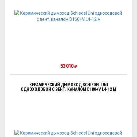
53 010
₽
КЕРАМИЧЕСКИЙ ДЫМОХОД SCHIEDEL UNI
ОДНОХОДОВОЙ С ВЕНТ. КАНАЛОМ D180+V L4-12 М