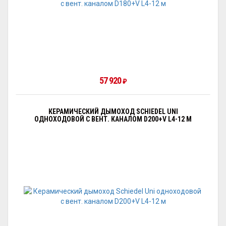
57 920
₽
КЕРАМИЧЕСКИЙ ДЫМОХОД SCHIEDEL UNI
ОДНОХОДОВОЙ С ВЕНТ. КАНАЛОМ D200+V L4-12 М