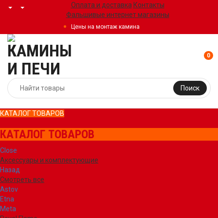
Оплата и доставка
Контакты
Фальшивые интернет магазины
Цены на монтаж камина
0
Поиск
КАТАЛОГ ТОВАРОВ
КАТАЛОГ ТОВАРОВ
Close
Аксессуары и комплектующие
Назад
Смотреть все
Astov
Etna
Meta