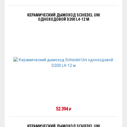
КЕРАМИЧЕСКИЙ ДЫМОХОД SCHIEDEL UNI
ОДНОХОДОВОЙ D200 L4-12 М
52 394
₽
КЕРАМИЧЕСКИЙ ДЫМОХОД SCHIEDEL UNI