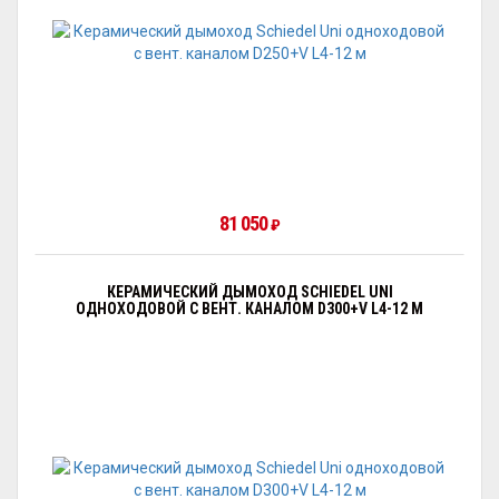
81 050
₽
КЕРАМИЧЕСКИЙ ДЫМОХОД SCHIEDEL UNI
ОДНОХОДОВОЙ С ВЕНТ. КАНАЛОМ D300+V L4-12 М