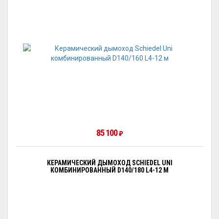
85 100
₽
КЕРАМИЧЕСКИЙ ДЫМОХОД SCHIEDEL UNI
КОМБИНИРОВАННЫЙ D140/180 L4-12 М