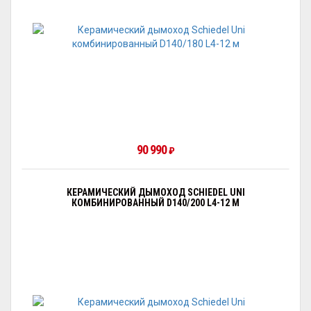
90 990
₽
КЕРАМИЧЕСКИЙ ДЫМОХОД SCHIEDEL UNI
КОМБИНИРОВАННЫЙ D140/200 L4-12 М