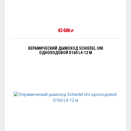
43 686
₽
КЕРАМИЧЕСКИЙ ДЫМОХОД SCHIEDEL UNI
ОДНОХОДОВОЙ D160 L4-12 М