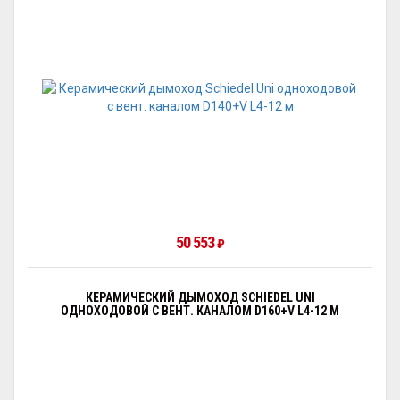
50 553
₽
КЕРАМИЧЕСКИЙ ДЫМОХОД SCHIEDEL UNI
ОДНОХОДОВОЙ С ВЕНТ. КАНАЛОМ D160+V L4-12 М