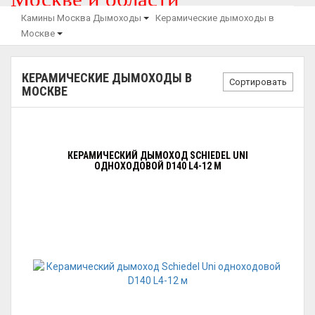
Камины Москва
Дымоходы
Керамические дымоходы в
Москве
КЕРАМИЧЕСКИЕ ДЫМОХОДЫ В
Сортировать
МОСКВЕ
КЕРАМИЧЕСКИЙ ДЫМОХОД SCHIEDEL UNI
ОДНОХОДОВОЙ D140 L4-12 М