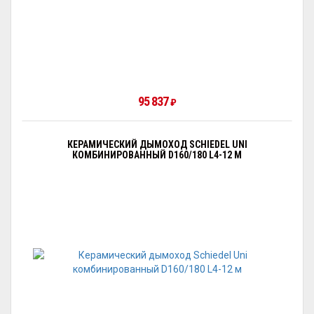
95 837
₽
КЕРАМИЧЕСКИЙ ДЫМОХОД SCHIEDEL UNI
КОМБИНИРОВАННЫЙ D160/180 L4-12 М