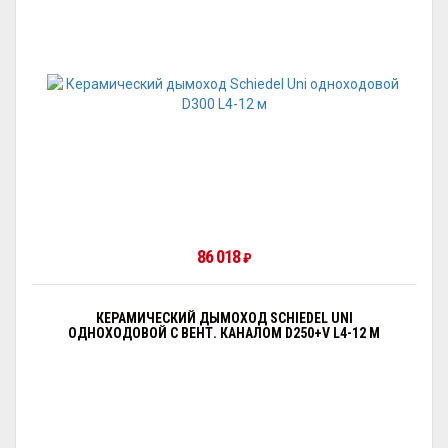
86 018
₽
КЕРАМИЧЕСКИЙ ДЫМОХОД SCHIEDEL UNI
ОДНОХОДОВОЙ С ВЕНТ. КАНАЛОМ D250+V L4-12 М