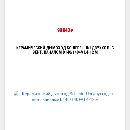
98 843
₽
КЕРАМИЧЕСКИЙ ДЫМОХОД SCHIEDEL UNI ДВУХХОД. С
ВЕНТ. КАНАЛОМ D140/140+V L4-12 М