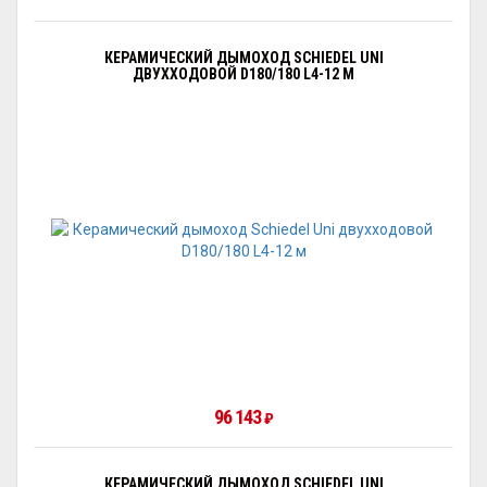
КЕРАМИЧЕСКИЙ ДЫМОХОД SCHIEDEL UNI
ДВУХХОДОВОЙ D180/180 L4-12 М
96 143
₽
КЕРАМИЧЕСКИЙ ДЫМОХОД SCHIEDEL UNI