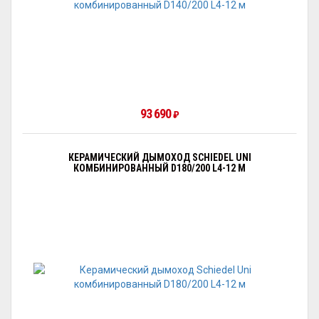
93 690
₽
КЕРАМИЧЕСКИЙ ДЫМОХОД SCHIEDEL UNI
КОМБИНИРОВАННЫЙ D180/200 L4-12 М