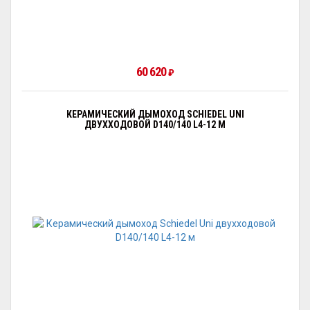
60 620
₽
КЕРАМИЧЕСКИЙ ДЫМОХОД SCHIEDEL UNI
ДВУХХОДОВОЙ D140/140 L4-12 М