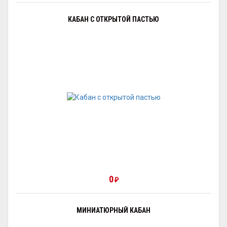
КАБАН С ОТКРЫТОЙ ПАСТЬЮ
0
₽
МИНИАТЮРНЫЙ КАБАН