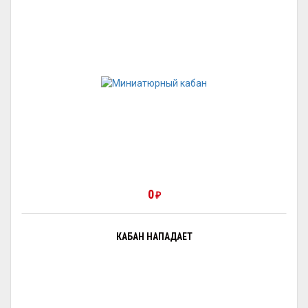
0
₽
КАБАН НАПАДАЕТ