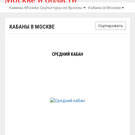
Камины Москва
Скульптуры из бронзы
Кабаны в Москве
Сортировать
КАБАНЫ В МОСКВЕ
СРЕДНИЙ КАБАН