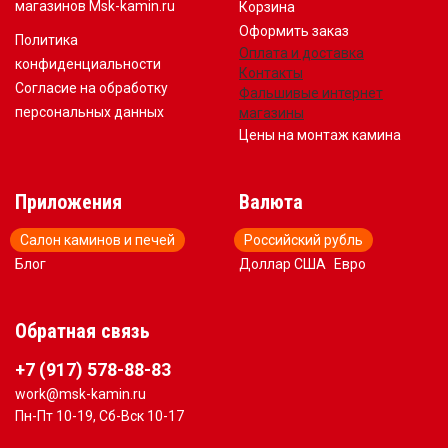
магазинов Msk-kamin.ru
Корзина
Оформить заказ
Политика
Оплата и доставка
конфиденциальности
Контакты
Согласие на обработку
Фальшивые интернет
персональных данных
магазины
Цены на монтаж камина
Приложения
Валюта
Салон каминов и печей
Российский рубль
Блог
Доллар США
Евро
Обратная связь
+7 (917) 578-88-83
work@msk-kamin.ru
Пн-Пт 10-19, Сб-Вск 10-17