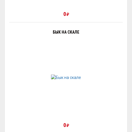
0
₽
БЫК НА СКАЛЕ
0
₽