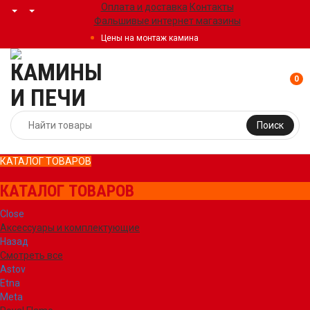
Оплата и доставка
Контакты
Фальшивые интернет магазины
Цены на монтаж камина
0
Поиск
КАТАЛОГ ТОВАРОВ
КАТАЛОГ ТОВАРОВ
Close
Аксессуары и комплектующие
Назад
Смотреть все
Astov
Etna
Meta