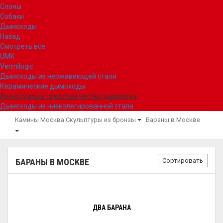
Слоны
Собаки
Дымоходы
Назад
Смотреть все
UMK
Vermilogic
Дымоходы из нержавеющей стали
Керамические дымоходы
Аксессуары и средства чистки дымохода
Дымоходы из низколегированной стали
Камины Москва
Скульптуры из бронзы
Бараны в Москве
Сортировать
БАРАНЫ В МОСКВЕ
ДВА БАРАНА