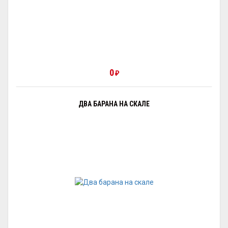
0
₽
ДВА БАРАНА НА СКАЛЕ