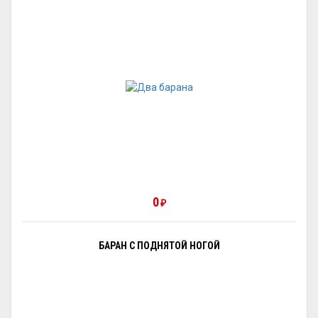
0
₽
БАРАН С ПОДНЯТОЙ НОГОЙ