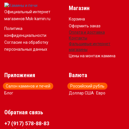
Магазин
Официальный интернет
магазинов Msk-kamin.ru
Корзина
Оформить заказ
Политика
Оплата и доставка
конфиденциальности
Контакты
Согласие на обработку
Фальшивые интернет
персональных данных
магазины
Цены на монтаж камина
Приложения
Валюта
Салон каминов и печей
Российский рубль
Блог
Доллар США
Евро
Обратная связь
+7 (917) 578-88-83