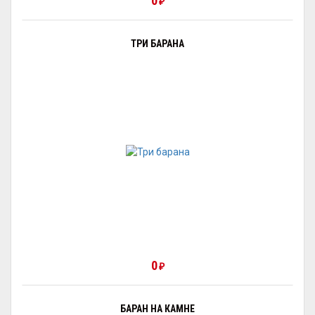
0
₽
ТРИ БАРАНА
0
₽
БАРАН НА КАМНЕ