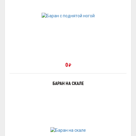
0
₽
БАРАН НА СКАЛЕ