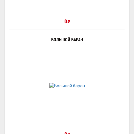
0
₽
БОЛЬШОЙ БАРАН