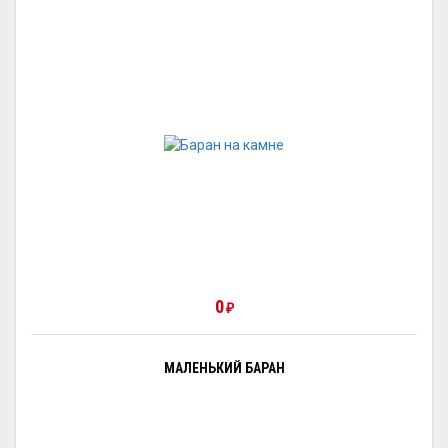
0
₽
МАЛЕНЬКИЙ БАРАН