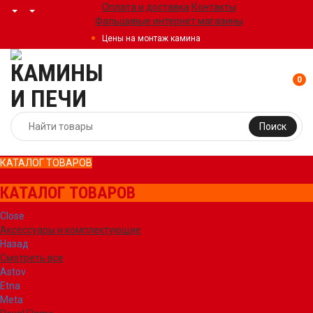
Оплата и доставка
Контакты
Фальшивые интернет магазины
Цены на монтаж камина
0
Поиск
КАТАЛОГ ТОВАРОВ
КАТАЛОГ ТОВАРОВ
Close
Аксессуары и комплектующие
Назад
Смотреть все
Astov
Etna
Meta