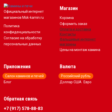
Магазин
Официальный интернет
магазинов Msk-kamin.ru
Корзина
Оформить заказ
Политика
Оплата и доставка
конфиденциальности
Контакты
Согласие на обработку
Фальшивые интернет
персональных данных
магазины
Цены на монтаж камина
Приложения
Валюта
Салон каминов и печей
Российский рубль
Блог
Доллар США
Евро
Обратная связь
+7 (917) 578-88-83