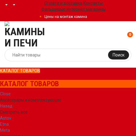
Оплата и доставка
Контакты
Фальшивые интернет магазины
Цены на монтаж камина
0
Поиск
КАТАЛОГ ТОВАРОВ
КАТАЛОГ ТОВАРОВ
Close
Аксессуары и комплектующие
Назад
Смотреть все
Astov
Etna
Meta