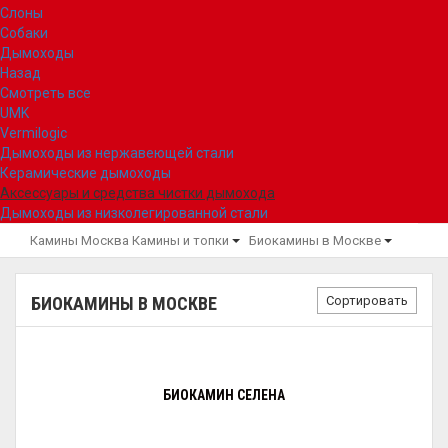
Слоны
Собаки
Дымоходы
Назад
Смотреть все
UMK
Vermilogic
Дымоходы из нержавеющей стали
Керамические дымоходы
Аксессуары и средства чистки дымохода
Дымоходы из низколегированной стали
Камины Москва
Камины и топки
Биокамины в Москве
Сортировать
БИОКАМИНЫ В МОСКВЕ
БИОКАМИН СЕЛЕНА