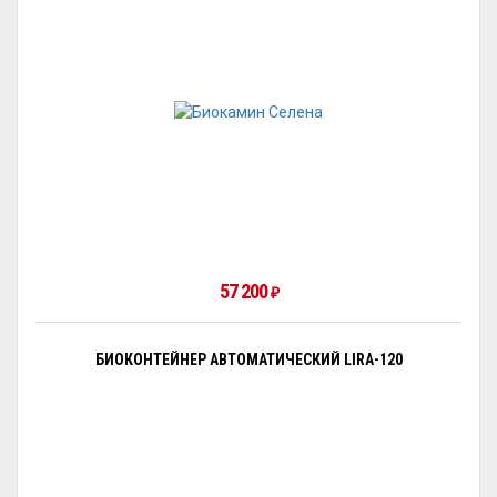
57 200
₽
БИОКОНТЕЙНЕР АВТОМАТИЧЕСКИЙ LIRA-120