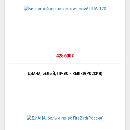
425 600
₽
ДИАНА, БЕЛЫЙ, ПР-ВО FIREBIRD(РОССИЯ)