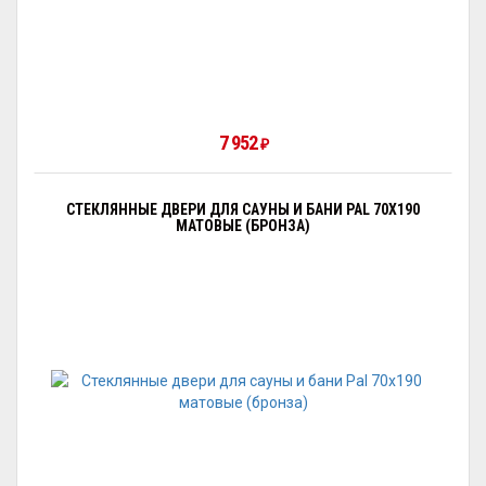
7 952
₽
СТЕКЛЯННЫЕ ДВЕРИ ДЛЯ САУНЫ И БАНИ PAL 70X190
МАТОВЫЕ (БРОНЗА)