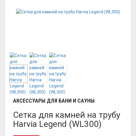
АКСЕССУАРЫ ДЛЯ БАНИ И САУНЫ
Сетка для камней на трубу
Harvia Legend (WL300)