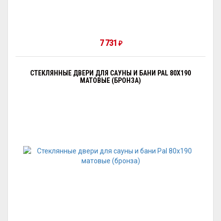
7 731
₽
СТЕКЛЯННЫЕ ДВЕРИ ДЛЯ САУНЫ И БАНИ PAL 80X190
МАТОВЫЕ (БРОНЗА)