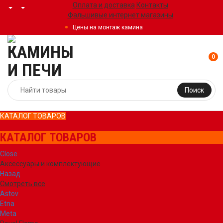
Оплата и доставка
Контакты
Фальшивые интернет магазины
Цены на монтаж камина
0
Поиск
КАТАЛОГ ТОВАРОВ
КАТАЛОГ ТОВАРОВ
Close
Аксессуары и комплектующие
Назад
Смотреть все
Astov
Etna
Meta