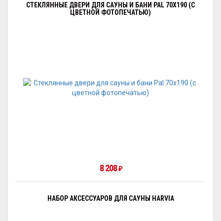
СТЕКЛЯННЫЕ ДВЕРИ ДЛЯ САУНЫ И БАНИ PAL 70X190 (С
ЦВЕТНОЙ ФОТОПЕЧАТЬЮ)
8 208
₽
НАБОР АКСЕССУАРОВ ДЛЯ САУНЫ HARVIA