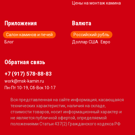
Цены на монтаж камина
Приложения
Валюта
Салон каминов и печей
Российский рубль
Блог
Доллар США
Евро
Обратная связь
+7 (917) 578-88-83
work@msk-kamin.ru
Пн-Пт 10-19, Сб-Вск 10-17
Вся представленная на сайте информация, касающаяся
технических характеристик, наличия на складе,
стоимости товаров, носит информационный характер и
не является публичной офертой, определяемой
положениями Статьи 437(2) Гражданского кодекса РФ