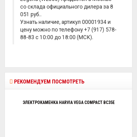
со склада официального дилера за
8
051 руб.
.
Узнать наличие, артикул 00001934 и
цену можно по телефону +7 (917) 578-
88-83 с 10:00 до 18:00 (МСК).
РЕКОМЕНДУЕМ ПОСМОТРЕТЬ
ЭЛЕКТРОКАМЕНКА HARVIA VEGA COMPACT BC35E