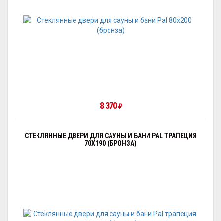
8 370
₽
СТЕКЛЯННЫЕ ДВЕРИ ДЛЯ САУНЫ И БАНИ PAL ТРАПЕЦИЯ
70X190 (БРОНЗА)