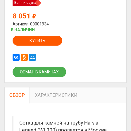
Баня и сауна
8 051
₽
Артикул: 00001934
В НАЛИЧИИ
КУПИТЬ
ОБМАН В КАМИНАХ
ОБЗОР
ХАРАКТЕРИСТИКИ
Сетка для камней на трубу Harvia
Legend (WL300) продается в Москве