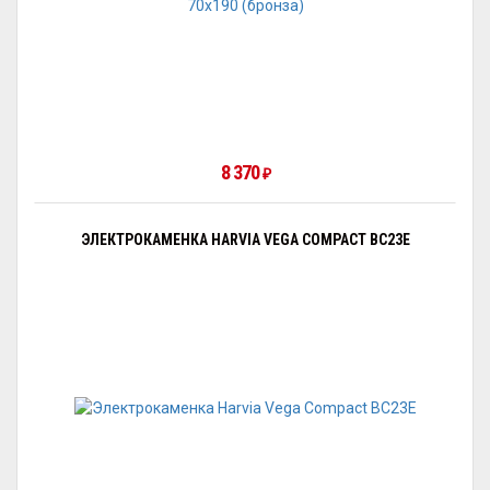
8 370
₽
ЭЛЕКТРОКАМЕНКА HARVIA VEGA COMPACT BC23E