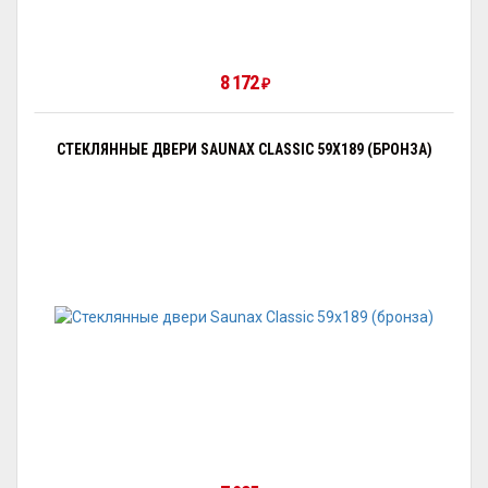
8 172
₽
СТЕКЛЯННЫЕ ДВЕРИ SAUNAX CLASSIC 59X189 (БРОНЗА)