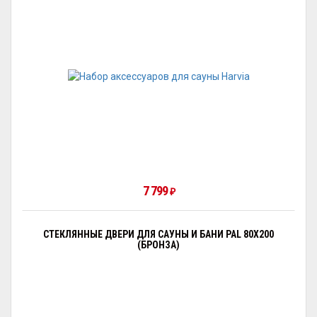
7 799
₽
СТЕКЛЯННЫЕ ДВЕРИ ДЛЯ САУНЫ И БАНИ PAL 80X200
(БРОНЗА)