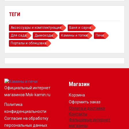
ТЕГИ
Аксессуары и комплектующие
Баня и сауна
Для сада
Дымоходы
Камины и топки
Печи
Порталы и облицовка
Магазин
Официальный интернет
магазинов Msk-kamin.ru
Корзина
Оформить заказ
Политика
Оплата и доставка
конфиденциальности
Контакты
Согласие на обработку
Фальшивые интернет
персональных данных
магазины