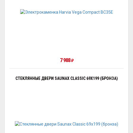
7 988
₽
СТЕКЛЯННЫЕ ДВЕРИ SAUNAX CLASSIC 69X199 (БРОНЗА)