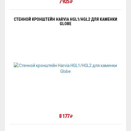
7 925
₽
СТЕННОЙ КРОНШТЕЙН HARVIA HGL1/HGL2 ДЛЯ КАМЕНКИ
GLOBE
8 177
₽