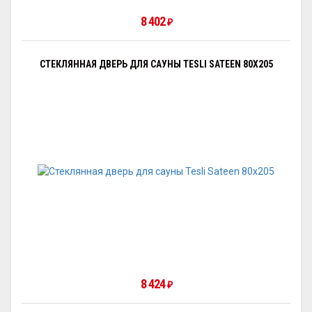
8 402
₽
СТЕКЛЯННАЯ ДВЕРЬ ДЛЯ САУНЫ TESLI SATEEN 80X205
8 424
₽