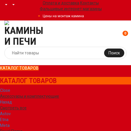
Оплата и доставка
Контакты
Фальшивые интернет магазины
Цены на монтаж камина
0
Поиск
КАТАЛОГ ТОВАРОВ
КАТАЛОГ ТОВАРОВ
Close
Аксессуары и комплектующие
Назад
Смотреть все
Astov
Etna
Meta