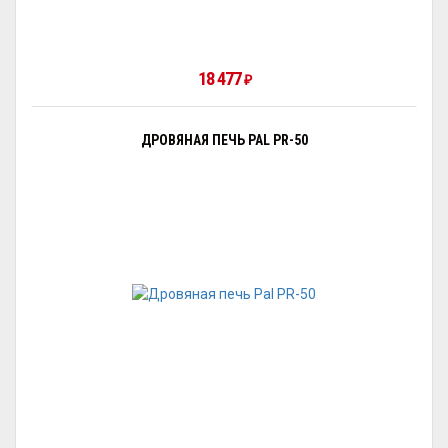
18 477
₽
ДРОВЯНАЯ ПЕЧЬ PAL PR-50