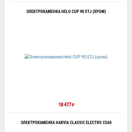
ЭЛЕКТРОКАМЕНКА HELO CUP 90 STJ (ХРОМ)
18 477
₽
ЭЛЕКТРОКАМЕНКА HARVIA CLASSIC ELECTRO CS60