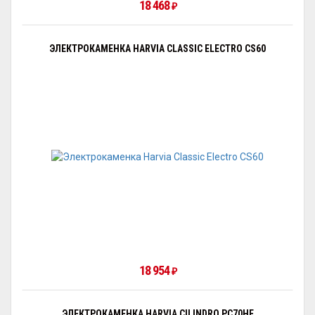
18 468
₽
ЭЛЕКТРОКАМЕНКА HARVIA CLASSIC ELECTRO CS60
18 954
₽
ЭЛЕКТРОКАМЕНКА HARVIA CILINDRO PC70HE