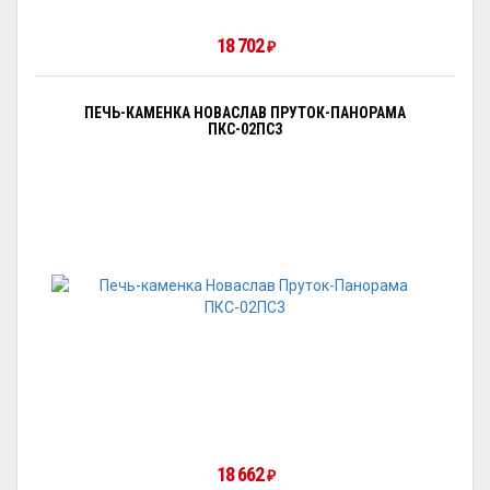
18 702
₽
ПЕЧЬ-КАМЕНКА НОВАСЛАВ ПРУТОК-ПАНОРАМА
ПКС-02ПС3
18 662
₽