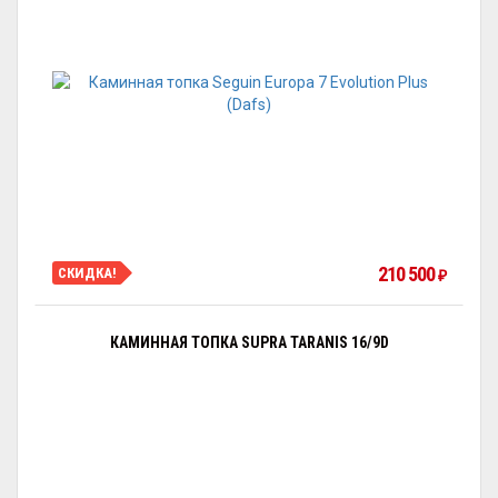
210 500
СКИДКА!
₽
КАМИННАЯ ТОПКА SUPRA TARANIS 16/9D