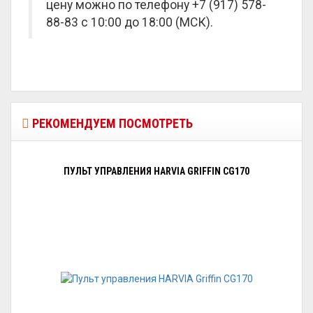
цену можно по телефону +7 (917) 578-
88-83 с 10:00 до 18:00 (МСК).
РЕКОМЕНДУЕМ ПОСМОТРЕТЬ
ПУЛЬТ УПРАВЛЕНИЯ HARVIA GRIFFIN CG170