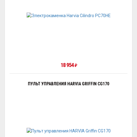
18 954
₽
ПУЛЬТ УПРАВЛЕНИЯ HARVIA GRIFFIN CG170