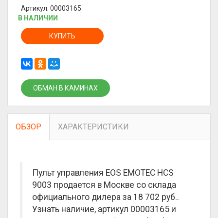
Артикул: 00003165
В НАЛИЧИИ
КУПИТЬ
ОБМАН В КАМИНАХ
ОБЗОР
ХАРАКТЕРИСТИКИ
Пульт управления EOS EMOTEC HCS
9003 продается в Москве со склада
официального дилера за
18 702 руб.
.
Узнать наличие, артикул 00003165 и