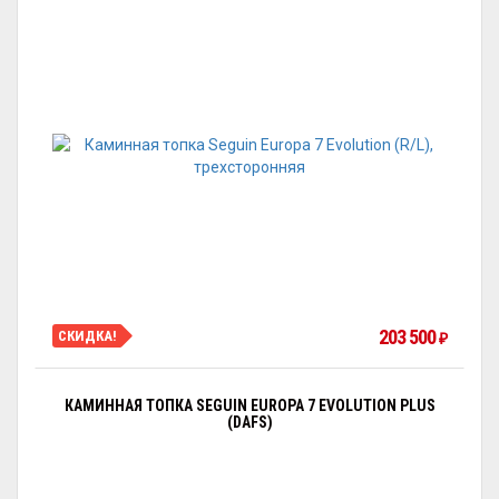
203 500
СКИДКА!
₽
КАМИННАЯ ТОПКА SEGUIN EUROPA 7 EVOLUTION PLUS
(DAFS)