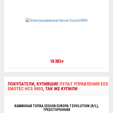
18 383
₽
ПОКУПАТЕЛИ, КУПИВШИЕ
ПУЛЬТ УПРАВЛЕНИЯ EOS
EMOTEC HCS 9003
, ТАК ЖЕ КУПИЛИ
КАМИННАЯ ТОПКА SEGUIN EUROPA 7 EVOLUTION (R/L),
ТРЕХСТОРОННЯЯ