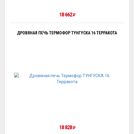
18 662
₽
ДРОВЯНАЯ ПЕЧЬ ТЕРМОФОР ТУНГУСКА 16 ТЕРРАКОТА
18 828
₽