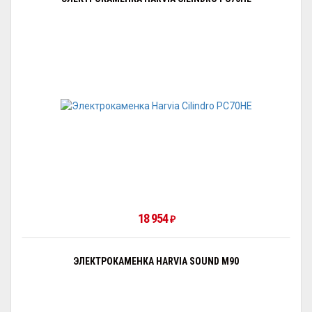
18 954
₽
ЭЛЕКТРОКАМЕНКА HARVIA SOUND M90