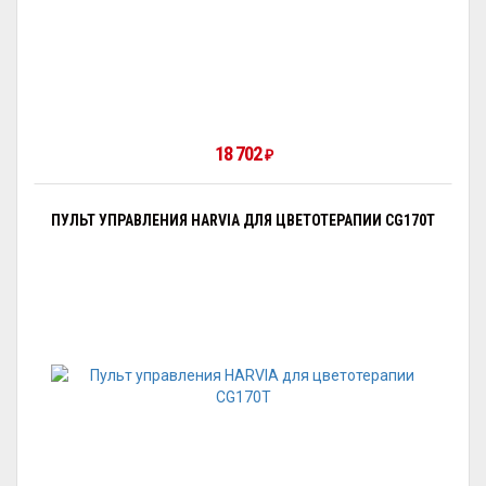
18 702
₽
ПУЛЬТ УПРАВЛЕНИЯ HARVIA ДЛЯ ЦВЕТОТЕРАПИИ CG170T