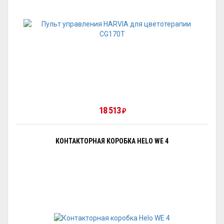
18 513
₽
КОНТАКТОРНАЯ КОРОБКА HELO WE 4