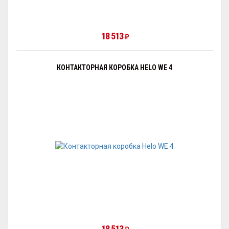
18 513
₽
КОНТАКТОРНАЯ КОРОБКА HELO WE 4
18 513