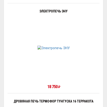
ЭЛЕКТРОПЕЧЬ ЭНУ
18 750
₽
ДРОВЯНАЯ ПЕЧЬ ТЕРМОФОР ТУНГУСКА 16 ТЕРРАКОТА