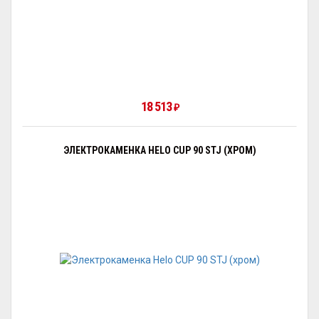
18 513
₽
ЭЛЕКТРОКАМЕНКА HELO CUP 90 STJ (ХРОМ)