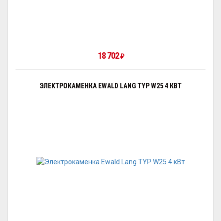
18 702
₽
ЭЛЕКТРОКАМЕНКА EWALD LANG TYP W25 4 КВТ