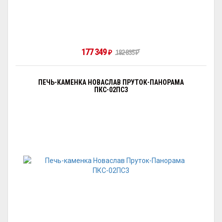
177 349
₽
182 835
₽
ПЕЧЬ-КАМЕНКА НОВАСЛАВ ПРУТОК-ПАНОРАМА
ПКС-02ПС3