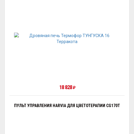
18 828
₽
ПУЛЬТ УПРАВЛЕНИЯ HARVIA ДЛЯ ЦВЕТОТЕРАПИИ CG170T