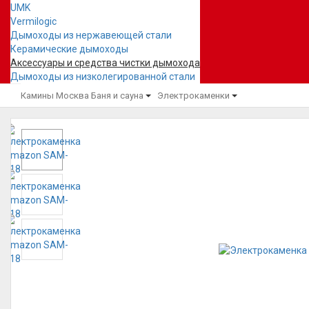
UMK
Vermilogic
Дымоходы из нержавеющей стали
Керамические дымоходы
Аксессуары и средства чистки дымохода
Дымоходы из низколегированной стали
Камины Москва
Баня и сауна
Электрокаменки