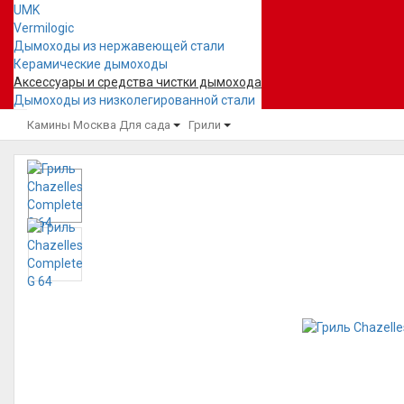
UMK
Vermilogic
Дымоходы из нержавеющей стали
Керамические дымоходы
Аксессуары и средства чистки дымохода
Дымоходы из низколегированной стали
Камины Москва
Для сада
Грили