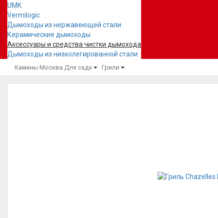
UMK
Vermilogic
Дымоходы из нержавеющей стали
Керамические дымоходы
Аксессуары и средства чистки дымохода
Дымоходы из низколегированной стали
Камины Москва
Для сада
Грили