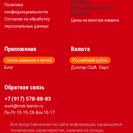
Контакты
Политика
Фальшивые интернет
конфиденциальности
магазины
Согласие на обработку
Цены на монтаж камина
персональных данных
Приложения
Валюта
Салон каминов и печей
Российский рубль
Блог
Доллар США
Евро
Обратная связь
+7 (917) 578-88-83
work@msk-kamin.ru
Пн-Пт 10-19, Сб-Вск 10-17
Вся представленная на сайте информация, касающаяся
технических характеристик, наличия на складе,