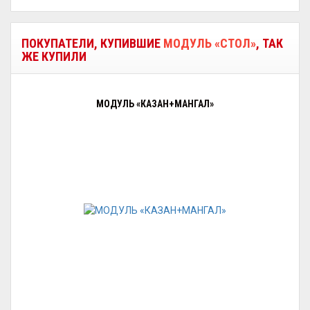
ПОКУПАТЕЛИ, КУПИВШИЕ
МОДУЛЬ «СТОЛ»
, ТАК
ЖЕ КУПИЛИ
МОДУЛЬ «КАЗАН+МАНГАЛ»