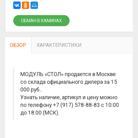
ОБМАН В КАМИНАХ
ОБЗОР
ХАРАКТЕРИСТИКИ
МОДУЛЬ «СТОЛ» продается в Москве
со склада официального дилера за
15
000 руб.
.
Узнать наличие, артикул и цену можно
по телефону +7 (917) 578-88-83 с 10:00
до 18:00 (МСК).