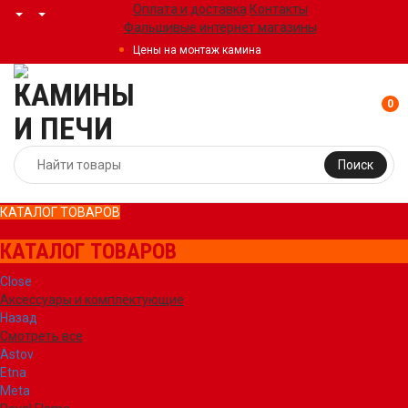
Оплата и доставка
Контакты
Фальшивые интернет магазины
Цены на монтаж камина
0
Поиск
КАТАЛОГ ТОВАРОВ
КАТАЛОГ ТОВАРОВ
Close
Аксессуары и комплектующие
Назад
Смотреть все
Astov
Etna
Meta