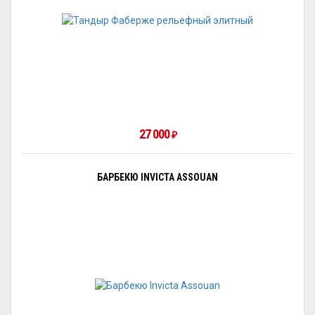
27 000
₽
БАРБЕКЮ INVICTA ASSOUAN