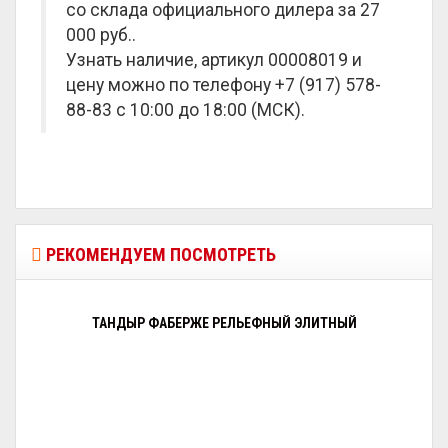
со склада официального дилера за
27
000 руб.
.
Узнать наличие, артикул 00008019 и
цену можно по телефону +7 (917) 578-
88-83 с 10:00 до 18:00 (МСК).
РЕКОМЕНДУЕМ ПОСМОТРЕТЬ
ТАНДЫР ФАБЕРЖЕ РЕЛЬЕФНЫЙ ЭЛИТНЫЙ