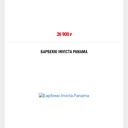
26 900
₽
БАРБЕКЮ INVICTA PANAMA