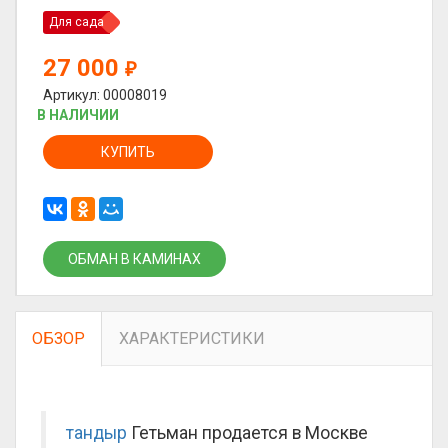
Для сада
27 000
₽
Артикул: 00008019
В НАЛИЧИИ
КУПИТЬ
ОБМАН В КАМИНАХ
ОБЗОР
ХАРАКТЕРИСТИКИ
тандыр
Гетьман продается в Москве