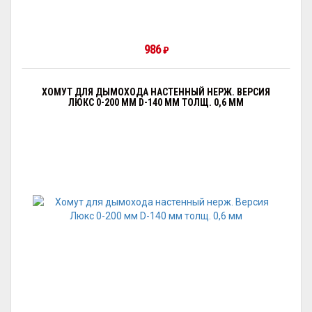
986
₽
ХОМУТ ДЛЯ ДЫМОХОДА НАСТЕННЫЙ НЕРЖ. ВЕРСИЯ
ЛЮКС 0-200 ММ D-140 ММ ТОЛЩ. 0,6 ММ