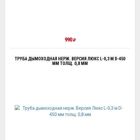
990
₽
ТРУБА ДЫМОХОДНАЯ НЕРЖ. ВЕРСИЯ ЛЮКС L-0,3 М D-450
ММ ТОЛЩ. 0,8 ММ