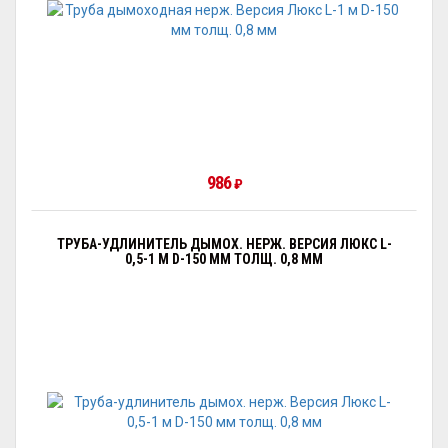
986
₽
ТРУБА-УДЛИНИТЕЛЬ ДЫМОХ. НЕРЖ. ВЕРСИЯ ЛЮКС L-
0,5-1 М D-150 ММ ТОЛЩ. 0,8 ММ