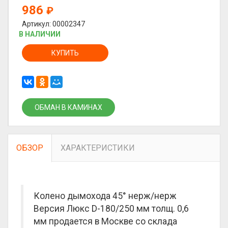
986
₽
Артикул: 00002347
В НАЛИЧИИ
КУПИТЬ
ОБМАН В КАМИНАХ
ОБЗОР
ХАРАКТЕРИСТИКИ
Колено дымохода 45° нерж/нерж
Версия Люкс D-180/250 мм толщ. 0,6
мм продается в Москве со склада