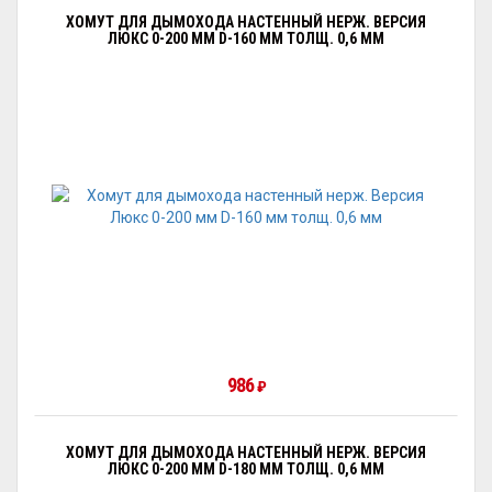
ХОМУТ ДЛЯ ДЫМОХОДА НАСТЕННЫЙ НЕРЖ. ВЕРСИЯ
ЛЮКС 0-200 ММ D-160 ММ ТОЛЩ. 0,6 ММ
986
₽
ХОМУТ ДЛЯ ДЫМОХОДА НАСТЕННЫЙ НЕРЖ. ВЕРСИЯ
ЛЮКС 0-200 ММ D-180 ММ ТОЛЩ. 0,6 ММ