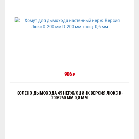
986
₽
КОЛЕНО ДЫМОХОДА 45 НЕРЖ/ОЦИНК ВЕРСИЯ ЛЮКС D-
200/260 ММ 0,8 ММ