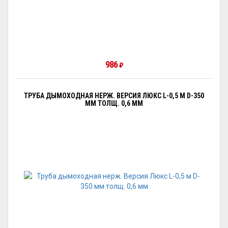
986
₽
ТРУБА ДЫМОХОДНАЯ НЕРЖ. ВЕРСИЯ ЛЮКС L-0,5 М D-350
ММ ТОЛЩ. 0,6 ММ