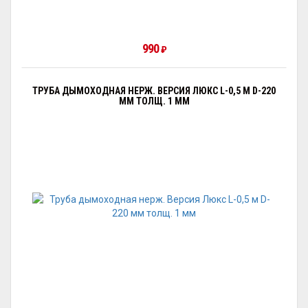
990
₽
ТРУБА ДЫМОХОДНАЯ НЕРЖ. ВЕРСИЯ ЛЮКС L-0,5 М D-220
ММ ТОЛЩ. 1 ММ