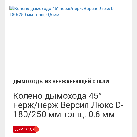
ДЫМОХОДЫ ИЗ НЕРЖАВЕЮЩЕЙ СТАЛИ
Колено дымохода 45°
нерж/нерж Версия Люкс D-
180/250 мм толщ. 0,6 мм
Дымоходы