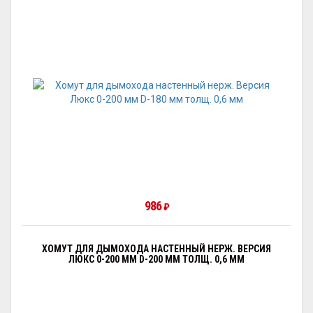
986
₽
ХОМУТ ДЛЯ ДЫМОХОДА НАСТЕННЫЙ НЕРЖ. ВЕРСИЯ
ЛЮКС 0-200 ММ D-200 ММ ТОЛЩ. 0,6 ММ