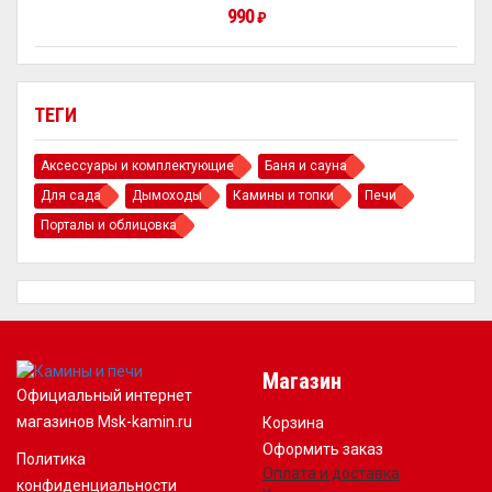
990
₽
ТЕГИ
Аксессуары и комплектующие
Баня и сауна
Для сада
Дымоходы
Камины и топки
Печи
Порталы и облицовка
Магазин
Официальный интернет
магазинов Msk-kamin.ru
Корзина
Оформить заказ
Политика
Оплата и доставка
конфиденциальности