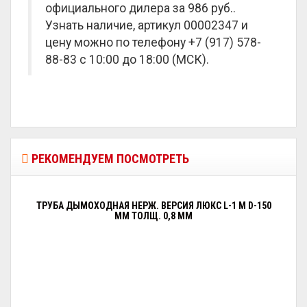
официального дилера за
986 руб.
.
Узнать наличие, артикул 00002347 и
цену можно по телефону +7 (917) 578-
88-83 с 10:00 до 18:00 (МСК).
РЕКОМЕНДУЕМ ПОСМОТРЕТЬ
ТРУБА ДЫМОХОДНАЯ НЕРЖ. ВЕРСИЯ ЛЮКС L-1 М D-150
ММ ТОЛЩ. 0,8 ММ