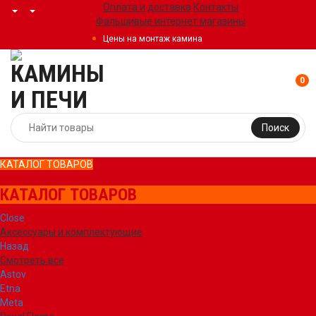
Оплата и доставка
Контакты
Фальшивые интернет магазины
Цены на монтаж камина
0
Поиск
КАТАЛОГ ТОВАРОВ
КАТАЛОГ ТОВАРОВ
Close
Аксессуары и комплектующие
Назад
Смотреть все
Astov
Etna
Meta