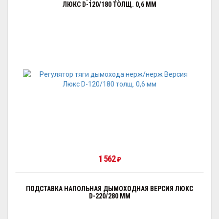
ЛЮКС D-120/180 ТОЛЩ. 0,6 ММ
1 562
₽
ПОДСТАВКА НАПОЛЬНАЯ ДЫМОХОДНАЯ ВЕРСИЯ ЛЮКС
D-220/280 ММ