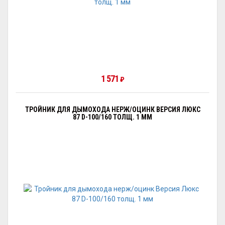
1 571
₽
ТРОЙНИК ДЛЯ ДЫМОХОДА НЕРЖ/ОЦИНК ВЕРСИЯ ЛЮКС
87 D-100/160 ТОЛЩ. 1 ММ