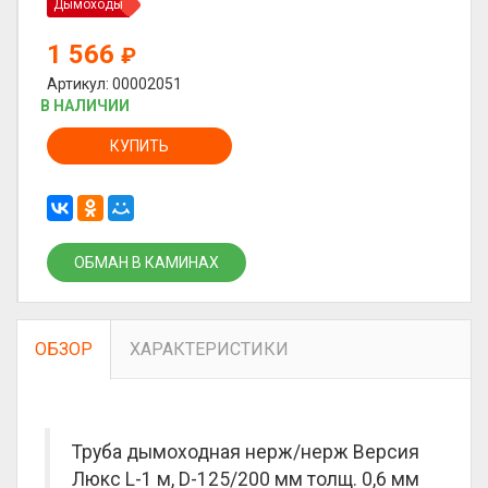
Дымоходы
1 566
₽
Артикул: 00002051
В НАЛИЧИИ
КУПИТЬ
ОБМАН В КАМИНАХ
ОБЗОР
ХАРАКТЕРИСТИКИ
Труба дымоходная нерж/нерж Версия
Люкс L-1 м, D-125/200 мм толщ. 0,6 мм