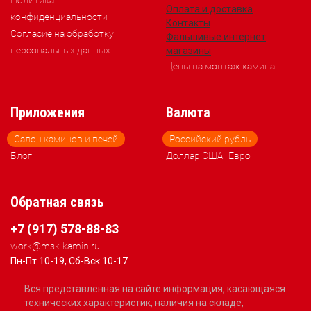
Политика
Оплата и доставка
конфиденциальности
Контакты
Согласие на обработку
Фальшивые интернет
персональных данных
магазины
Цены на монтаж камина
Приложения
Валюта
Салон каминов и печей
Российский рубль
Блог
Доллар США
Евро
Обратная связь
+7 (917) 578-88-83
work@msk-kamin.ru
Пн-Пт 10-19, Сб-Вск 10-17
Вся представленная на сайте информация, касающаяся
технических характеристик, наличия на складе,