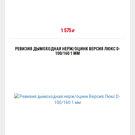
1 575
₽
РЕВИЗИЯ ДЫМОХОДНАЯ НЕРЖ/ОЦИНК ВЕРСИЯ ЛЮКС D-
100/160 1 ММ