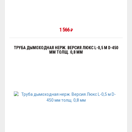
1 566
₽
ТРУБА ДЫМОХОДНАЯ НЕРЖ. ВЕРСИЯ ЛЮКС L-0,5 М D-450
ММ ТОЛЩ. 0,8 ММ