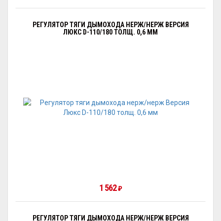
РЕГУЛЯТОР ТЯГИ ДЫМОХОДА НЕРЖ/НЕРЖ ВЕРСИЯ
ЛЮКС D-110/180 ТОЛЩ. 0,6 ММ
1 562
₽
РЕГУЛЯТОР ТЯГИ ДЫМОХОДА НЕРЖ/НЕРЖ ВЕРСИЯ