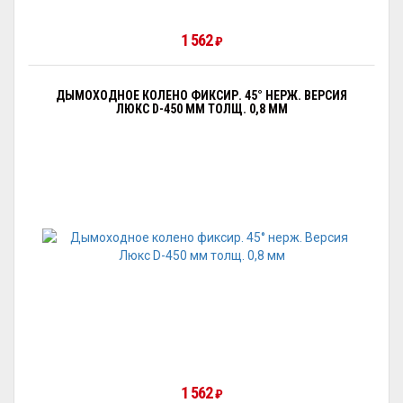
1 562
₽
ДЫМОХОДНОЕ КОЛЕНО ФИКСИР. 45° НЕРЖ. ВЕРСИЯ
ЛЮКС D-450 ММ ТОЛЩ. 0,8 ММ
1 562
₽