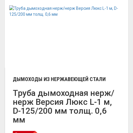
ДЫМОХОДЫ ИЗ НЕРЖАВЕЮЩЕЙ СТАЛИ
Труба дымоходная нерж/
нерж Версия Люкс L-1 м,
D-125/200 мм толщ. 0,6
мм