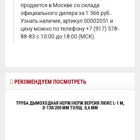
продается в Москве со склада
официального дилера за
1 566 руб.
.
Узнать наличие, артикул 00002051 и
цену можно по телефону +7 (917) 578-
88-83 с 10:00 до 18:00 (МСК).
РЕКОМЕНДУЕМ ПОСМОТРЕТЬ
ТРУБА ДЫМОХОДНАЯ НЕРЖ/НЕРЖ ВЕРСИЯ ЛЮКС L-1 М,
D-130/200 ММ ТОЛЩ. 0,6 ММ