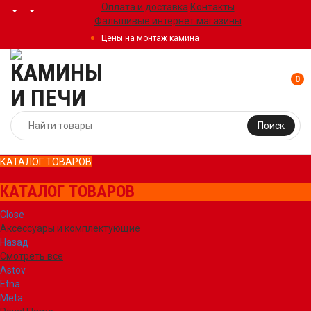
Оплата и доставка
Контакты
Фальшивые интернет магазины
Цены на монтаж камина
0
Поиск
КАТАЛОГ ТОВАРОВ
КАТАЛОГ ТОВАРОВ
Close
Аксессуары и комплектующие
Назад
Смотреть все
Astov
Etna
Meta