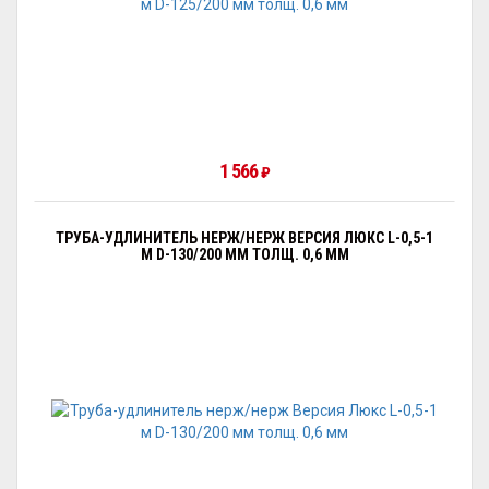
1 566
₽
ТРУБА-УДЛИНИТЕЛЬ НЕРЖ/НЕРЖ ВЕРСИЯ ЛЮКС L-0,5-1
М D-130/200 ММ ТОЛЩ. 0,6 ММ