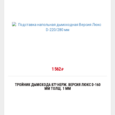
1 562
₽
ТРОЙНИК ДЫМОХОДА 87? НЕРЖ. ВЕРСИЯ ЛЮКС D-160
ММ ТОЛЩ. 1 ММ