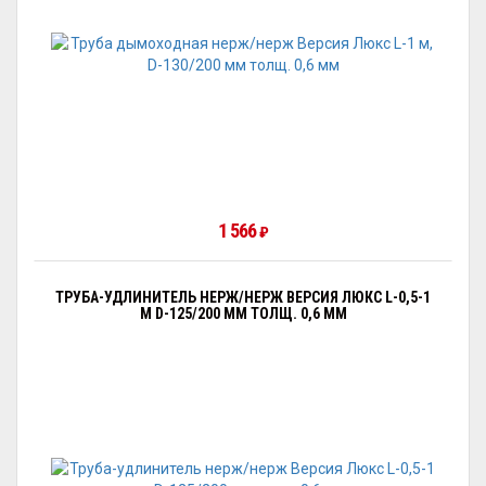
1 566
₽
ТРУБА-УДЛИНИТЕЛЬ НЕРЖ/НЕРЖ ВЕРСИЯ ЛЮКС L-0,5-1
М D-125/200 ММ ТОЛЩ. 0,6 ММ