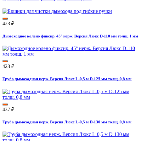
423
₽
Дымоходное колено фиксир. 45° нерж. Версия Люкс D-110 мм толщ. 1 мм
423
₽
Труба дымоходная нерж. Версия Люкс L-0,5 м D-125 мм толщ. 0,8 мм
437
₽
Труба дымоходная нерж. Версия Люкс L-0,5 м D-130 мм толщ. 0,8 мм