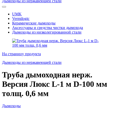
Дымоходы из нержавеющей стали
UMK
Vermilogic
Керамические дымоходы
Аксессуары и средства чистки дымохода
Дымоходы из низколегированной стали
На страницу продукта
Дымоходы из нержавеющей стали
Труба дымоходная нерж.
Версия Люкс L-1 м D-100 мм
толщ. 0,6 мм
Дымоходы