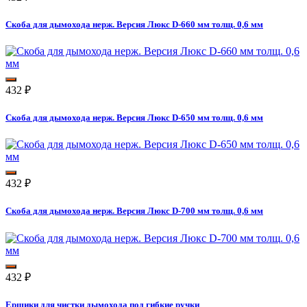
Скоба для дымохода нерж. Версия Люкс D-660 мм толщ. 0,6 мм
432
₽
Скоба для дымохода нерж. Версия Люкс D-650 мм толщ. 0,6 мм
432
₽
Скоба для дымохода нерж. Версия Люкс D-700 мм толщ. 0,6 мм
432
₽
Ершики для чистки дымохода под гибкие ручки