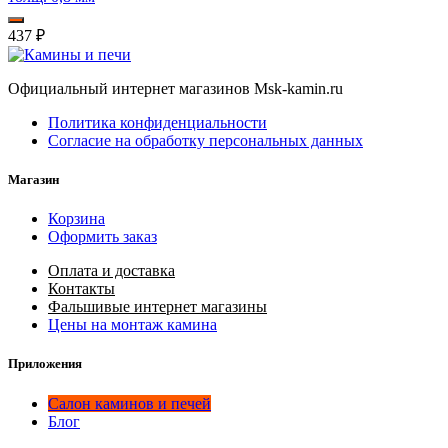
437
₽
Официальный интернет магазинов Msk-kamin.ru
Политика конфиденциальности
Согласие на обработку персональных данных
Магазин
Корзина
Оформить заказ
Оплата и доставка
Контакты
Фальшивые интернет магазины
Цены на монтаж камина
Приложения
Салон каминов и печей
Блог