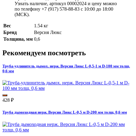
Узнать наличие, артикул 00002024 и цену можно
по телефону +7 (917) 578-88-83 с 10:00 до 18:00
(МСК).
Вес
1.54 кг
Бренд
Версия Люкс
Толщина, мм
0,6
Рекомендуем посмотреть
Труба-удлинитель дымох. нерж. Версия Люкс L-0,5-1 м D-100 мм толщ.
0,6 мм
428
₽
Труба дымоходная нерж. Версия Люкс L-0,5 м D-200 мм толщ. 0,6 мм