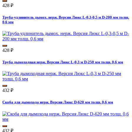
428
₽
Труба-удлинитель дымох. нерж. Версия Люкс L-0,3-0,5 м D-200 мм толщ.
0,6 мм
428
₽
Труба дымоходная нерж. Версия Люкс L-0,3 м D-250 мм толщ. 0,6 мм
432
₽
Скоба для дымохода нерж. Версия Люкс D-620 мм толщ. 0,6 мм
432
₽