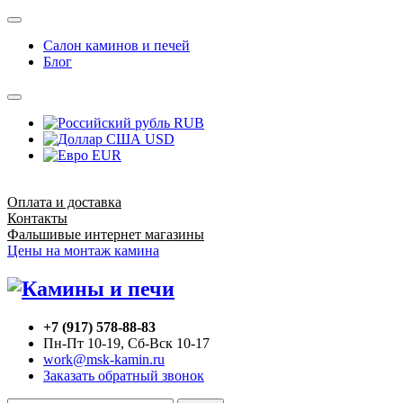
Салон каминов и печей
Блог
RUB
USD
EUR
Оплата и доставка
Контакты
Фальшивые интернет магазины
Цены на монтаж камина
+7 (917) 578-88-83
Пн-Пт 10-19, Сб-Вск 10-17
work@msk-kamin.ru
Заказать обратный звонок