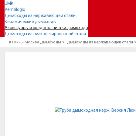
UMK
Vermilogic
Дымоходы из нержавеющей стали
Керамические дымоходы
Аксессуары и средства чистки дымохода
Дымоходы из низколегированной стали
Камины Москва
Дымоходы
Дымоходы из нержавеющей стали