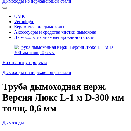
Дымоходы из нержавеющей стали
UMK
Vermilogic
Керамические дымоходы
Аксессуары и средства чистки дымохода
Дымоходы из низколегированной стали
На страницу продукта
Дымоходы из нержавеющей стали
Труба дымоходная нерж.
Версия Люкс L-1 м D-300 мм
толщ. 0,6 мм
Дымоходы