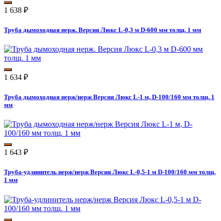
1 638
₽
Труба дымоходная нерж. Версия Люкс L-0,3 м D-600 мм толщ. 1 мм
1 634
₽
Труба дымоходная нерж/нерж Версия Люкс L-1 м, D-100/160 мм толщ. 1
мм
1 643
₽
Труба-удлинитель нерж/нерж Версия Люкс L-0,5-1 м D-100/160 мм толщ.
1 мм