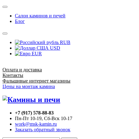
Салон каминов и печей
Блог
RUB
USD
EUR
Оплата и доставка
Контакты
Фальшивые интернет магазины
Цены на монтаж камина
+7 (917) 578-88-83
Пн-Пт 10-19, Сб-Вск 10-17
work@msk-kamin.ru
Заказать обратный звонок