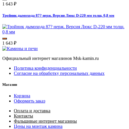
1 643
₽
Тройник дымохода 87? нерж. Версия Люкс D-220 мм толщ. 0,8 мм
1 643
₽
Официальный интернет магазинов Msk-kamin.ru
Политика конфиденциальности
Согласие на обработку персональных данных
Магазин
Корзина
Оформить заказ
Оплата и доставка
Контакты
Фальшивые интернет магазины
Цены на монтаж камина