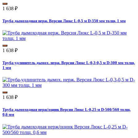
1 638
₽
Труба дымоходная нерж. Версия Люкс L-0,5 м D-350 мм толщ. 1 мм
1 638
₽
Труба-удлинитель дымох. нерж. Версия Люкс L-0,3-0,5 м D-300 мм толщ.
1 мм
1 638
₽
Труба дымоходная нерж/оцинк Версия Люкс L-0,25 м D-500/560 толщ.
0,6 мм