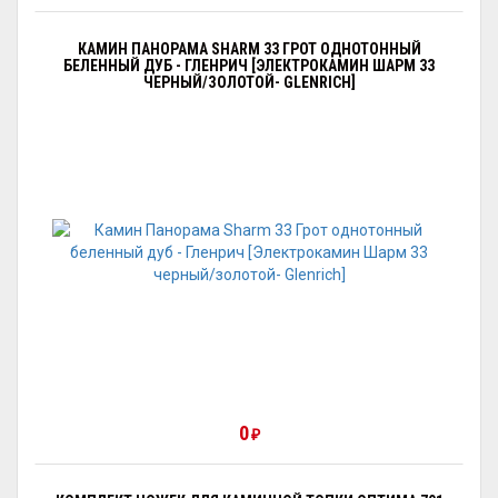
КАМИН ПАНОРАМА SHARM 33 ГРОТ ОДНОТОННЫЙ
БЕЛЕННЫЙ ДУБ - ГЛЕНРИЧ [ЭЛЕКТРОКАМИН ШАРМ 33
ЧЕРНЫЙ/ЗОЛОТОЙ- GLENRICH]
0
₽