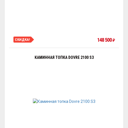
148 500
СКИДКА!
₽
КАМИННАЯ ТОПКА DOVRE 2100 S3