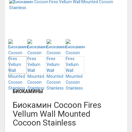
БИОКАМИНЫ
Биокамин Cocoon Fires
Vellum Wall Mounted
Cocoon Stainless