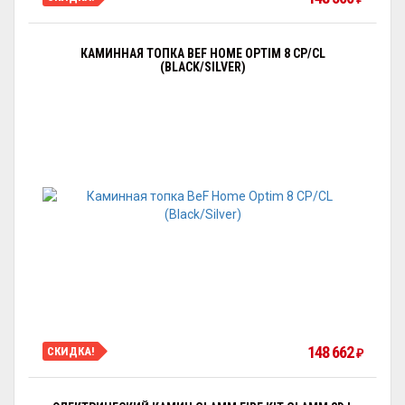
КАМИННАЯ ТОПКА BEF HOME OPTIM 8 CP/CL
(BLACK/SILVER)
148 662
СКИДКА!
₽