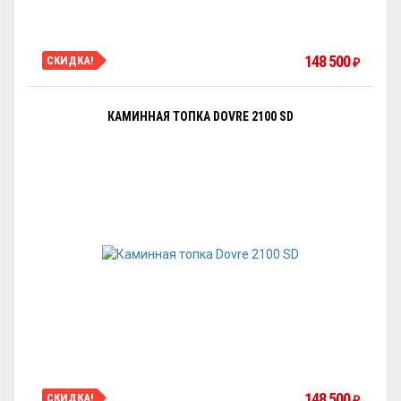
148 500
СКИДКА!
₽
КАМИННАЯ ТОПКА DOVRE 2100 SD
148 500
СКИДКА!
₽