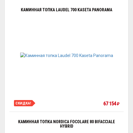
КАМИННАЯ ТОПКА LAUDEL 700 KASETA PANORAMA
67 154
СКИДКА!
₽
КАМИННАЯ ТОПКА NORDICA FOCOLARE 80 BIFACCIALE
HYBRID