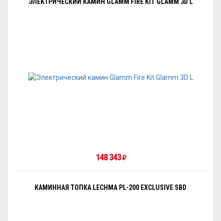
ЭЛЕКТРИЧЕСКИЙ КАМИН GLAMM FIRE KIT GLAMM 3D L
148 343
₽
КАМИННАЯ ТОПКА LECHMA PL-200 EXCLUSIVE SBD