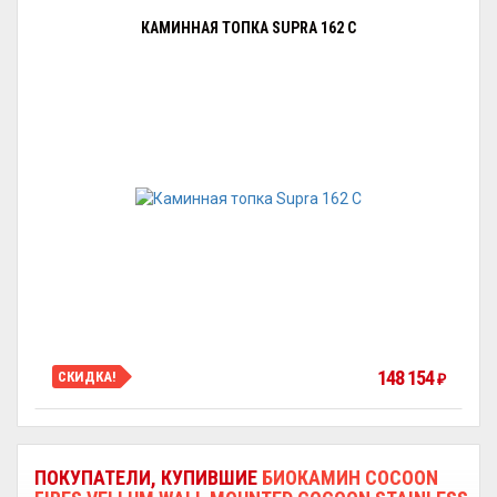
КАМИННАЯ ТОПКА SUPRA 162 C
148 154
СКИДКА!
₽
ПОКУПАТЕЛИ, КУПИВШИЕ
БИОКАМИН COCOON