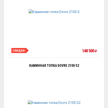
148 500
СКИДКА!
₽
КАМИННАЯ ТОПКА DOVRE 2100 S2