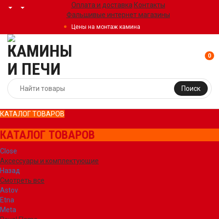
Оплата и доставка
Контакты
Фальшивые интернет магазины
Цены на монтаж камина
0
Поиск
КАТАЛОГ ТОВАРОВ
КАТАЛОГ ТОВАРОВ
Close
Аксессуары и комплектующие
Назад
Смотреть все
Astov
Etna
Meta