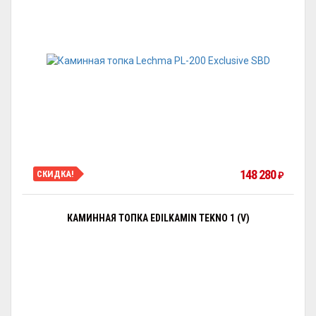
148 280
СКИДКА!
₽
КАМИННАЯ ТОПКА EDILKAMIN TEKNO 1 (V)