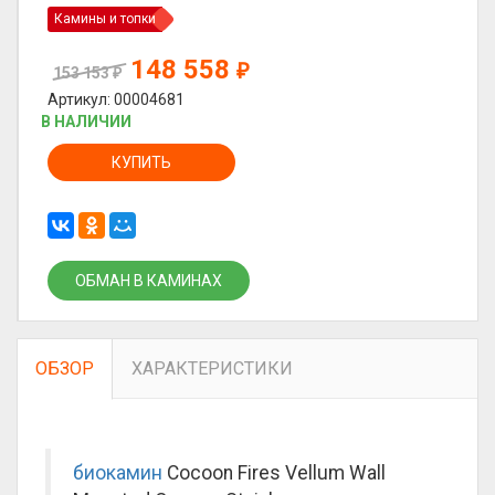
Камины и топки
148 558
₽
153 153
₽
Артикул: 00004681
В НАЛИЧИИ
КУПИТЬ
ОБМАН В КАМИНАХ
ОБЗОР
ХАРАКТЕРИСТИКИ
биокамин
Cocoon Fires Vellum Wall