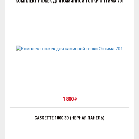
КОМПЛЕКТ НОЖЕК ДЛЯ КАМИННОЙ ТОПКИ ОПТИМА 701
1 800
₽
CASSETTE 1000 3D (ЧЕРНАЯ ПАНЕЛЬ)