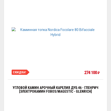
274 100
СКИДКА!
₽
УГЛОВОЙ КАМИН АРОЧНЫЙ КАРЕЛИЯ ДУБ 46 - ГЛЕНРИЧ
[ЭЛЕКТРОКАМИН FOBOS/MAGESTIC - GLENRICH]