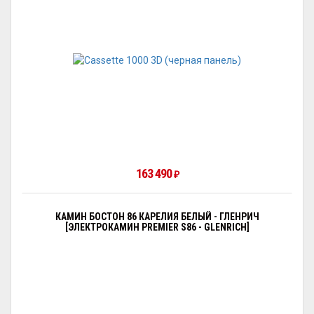
163 490
₽
КАМИН БОСТОН 86 КАРЕЛИЯ БЕЛЫЙ - ГЛЕНРИЧ
[ЭЛЕКТРОКАМИН PREMIER S86 - GLENRICH]