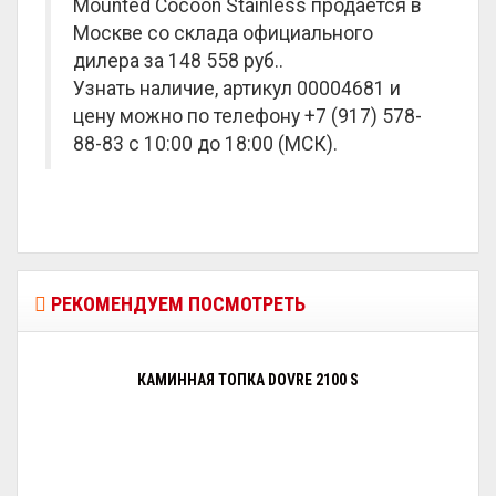
Mounted Cocoon Stainless продается в
Москве со склада официального
дилера за
148 558 руб.
.
Узнать наличие, артикул 00004681 и
цену можно по телефону +7 (917) 578-
88-83 с 10:00 до 18:00 (МСК).
РЕКОМЕНДУЕМ ПОСМОТРЕТЬ
КАМИННАЯ ТОПКА DOVRE 2100 S