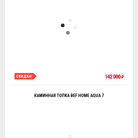
142 000
СКИДКА!
₽
КАМИННАЯ ТОПКА BEF HOME AQUA 7