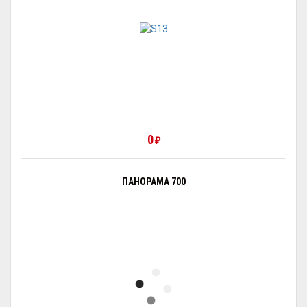
0
₽
ПАНОРАМА 700