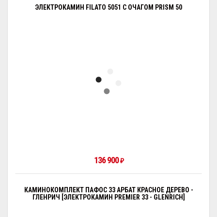
ЭЛЕКТРОКАМИН FILATO 5051 С ОЧАГОМ PRISM 50
136 900
₽
КАМИНОКОМПЛЕКТ ПАФОС 33 АРБАТ КРАСНОЕ ДЕРЕВО -
ГЛЕНРИЧ [ЭЛЕКТРОКАМИН PREMIER 33 - GLENRICH]