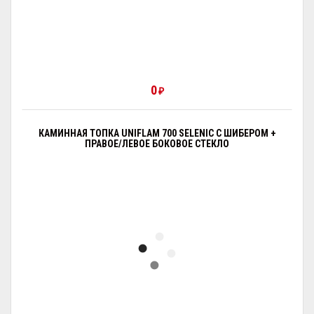
0
₽
КАМИННАЯ ТОПКА UNIFLAM 700 SELENIC С ШИБЕРОМ +
ПРАВОЕ/ЛЕВОЕ БОКОВОЕ СТЕКЛО