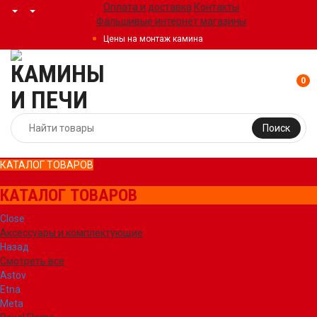
Оплата и доставка
Контакты
Фальшивые интернет магазины
Цены на монтаж камина
0
Поиск
КАТАЛОГ ТОВАРОВ
КАТАЛОГ ТОВАРОВ
Close
Аксессуары и комплектующие
Назад
Смотреть все
Astov
Etna
Meta