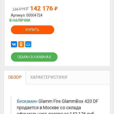
142 176
₽
146 574
₽
Артикул: 00004724
В НАЛИЧИИ
КУПИТЬ
ОБМАН В КАМИНАХ
ОБЗОР
ХАРАКТЕРИСТИКИ
биокамин
Glamm Fire GlammBox 420 DF
продается в Москве со склада