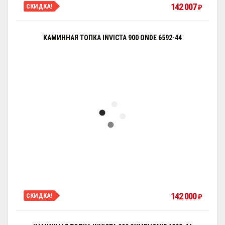
142 007
СКИДКА!
₽
КАМИННАЯ ТОПКА INVICTA 900 ONDE 6592-44
142 000
СКИДКА!
₽