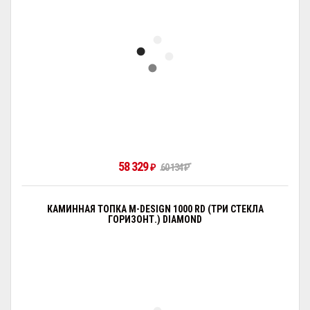
58 329
₽
60 134
₽
КАМИННАЯ ТОПКА M-DESIGN 1000 RD (ТРИ СТЕКЛА
ГОРИЗОНТ.) DIAMOND