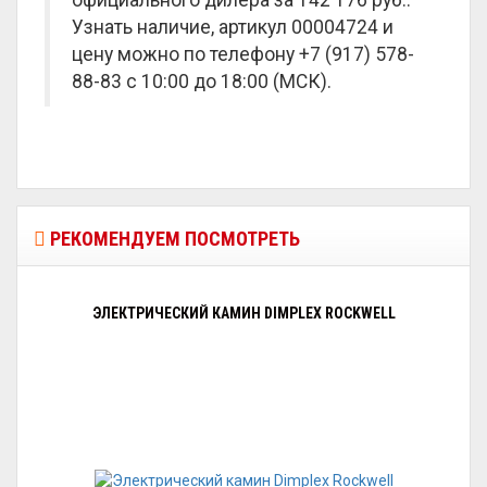
официального дилера за
142 176 руб.
.
Узнать наличие, артикул 00004724 и
цену можно по телефону +7 (917) 578-
88-83 с 10:00 до 18:00 (МСК).
РЕКОМЕНДУЕМ ПОСМОТРЕТЬ
ЭЛЕКТРИЧЕСКИЙ КАМИН DIMPLEX ROCKWELL