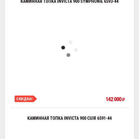
КАМИННАЯ ТОПКА INVICTA 900 SYMPHONIE 6593-44
142 000
СКИДКА!
₽
КАМИННАЯ ТОПКА INVICTA 900 CUIR 6591-44