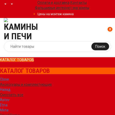
Оплата и доставка
Контакты
Фальшивые интернет магазины
Цены на монтаж камина
0
Поиск
КАТАЛОГ ТОВАРОВ
КАТАЛОГ ТОВАРОВ
Close
Аксессуары и комплектующие
Назад
Смотреть все
Astov
Etna
Meta