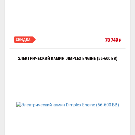
70 749
СКИДКА!
₽
ЭЛЕКТРИЧЕСКИЙ КАМИН DIMPLEX ENGINE (56-600 BB)