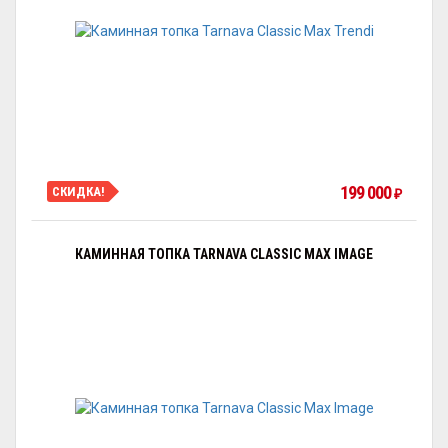
199 000
СКИДКА!
₽
КАМИННАЯ ТОПКА TARNAVA CLASSIC MAX IMAGE