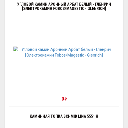
УГЛОВОЙ КАМИН АРОЧНЫЙ АРБАТ БЕЛЫЙ - ГЛЕНРИЧ
[ЭЛЕКТРОКАМИН FOBOS/MAGESTIC - GLENRICH]
0
₽
КАМИННАЯ ТОПКА SCHMID LINA 5551 H