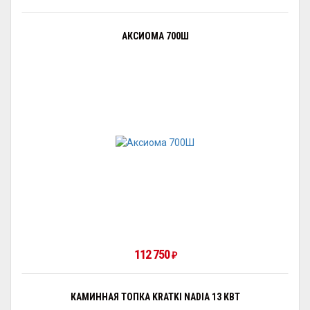
АКСИОМА 700Ш
112 750
₽
КАМИННАЯ ТОПКА KRATKI NADIA 13 КВТ