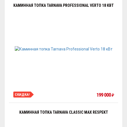
КАМИННАЯ ТОПКА TARNAVA PROFESSIONAL VERTO 18 КВТ
199 000
СКИДКА!
₽
КАМИННАЯ ТОПКА TARNAVA CLASSIC MAX RESPEKT