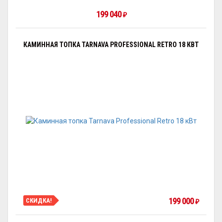
199 040
₽
КАМИННАЯ ТОПКА TARNAVA PROFESSIONAL RETRO 18 КВТ
199 000
СКИДКА!
₽