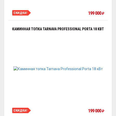
199 000
СКИДКА!
₽
КАМИННАЯ ТОПКА TARNAVA PROFESSIONAL PORTA 18 КВТ
199 000
СКИДКА!
₽