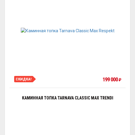
199 000
СКИДКА!
₽
КАМИННАЯ ТОПКА TARNAVA CLASSIC MAX TRENDI