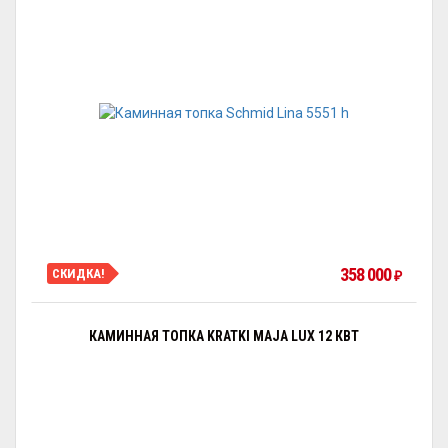
358 000
СКИДКА!
₽
КАМИННАЯ ТОПКА KRATKI MAJA LUX 12 КВТ