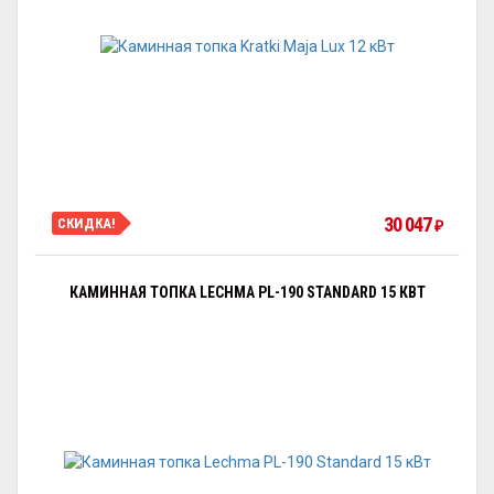
30 047
СКИДКА!
₽
КАМИННАЯ ТОПКА LECHMA PL-190 STANDARD 15 КВТ