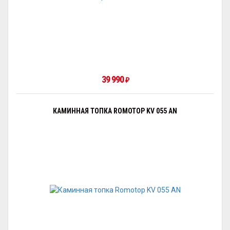
39 990
₽
КАМИННАЯ ТОПКА ROMOTOP KV 055 AN