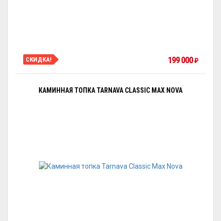
199 000
СКИДКА!
₽
КАМИННАЯ ТОПКА TARNAVA CLASSIC MAX NOVA