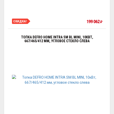
199 062
СКИДКА!
₽
ТОПКА DEFRO HOME INTRA SM BL MINI, 10КВТ,
667/465/412 ММ, УГЛОВОЕ СТЕКЛО СЛЕВА