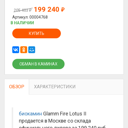
199 240
₽
205 403
₽
Артикул: 00004768
В НАЛИЧИИ
КУПИТЬ
ОБМАН В КАМИНАХ
ОБЗОР
ХАРАКТЕРИСТИКИ
биокамин
Glamm Fire Lotus II
продается в Москве со склада