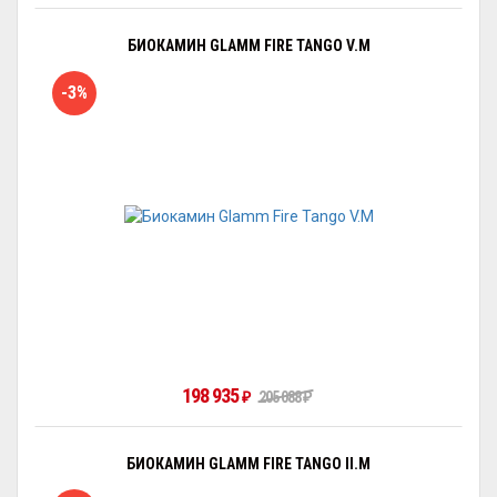
БИОКАМИН GLAMM FIRE TANGO V.M
-3%
198 935
205 088
₽
₽
БИОКАМИН GLAMM FIRE TANGO II.M