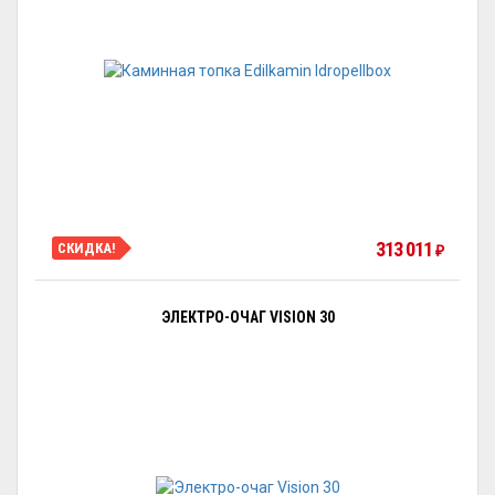
313 011
СКИДКА!
₽
ЭЛЕКТРО-ОЧАГ VISION 30