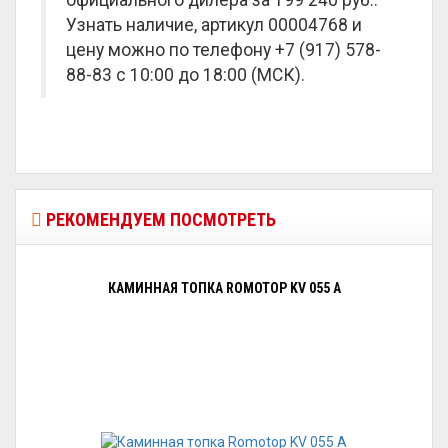
официального дилера за
199 240 руб.
.
Узнать наличие, артикул 00004768 и
цену можно по телефону +7 (917) 578-
88-83 с 10:00 до 18:00 (МСК).
РЕКОМЕНДУЕМ ПОСМОТРЕТЬ
КАМИННАЯ ТОПКА ROMOTOP KV 055 A