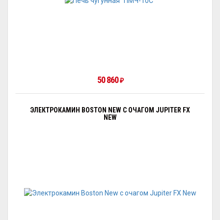
50 860
₽
ЭЛЕКТРОКАМИН BOSTON NEW С ОЧАГОМ JUPITER FX
NEW