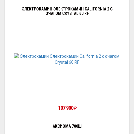
ЭЛЕКТРОКАМИН ЭЛЕКТРОКАМИН CALIFORNIA 2 С
ОЧАГОМ CRYSTAL 60 RF
107 900
₽
АКСИОМА 700Ш