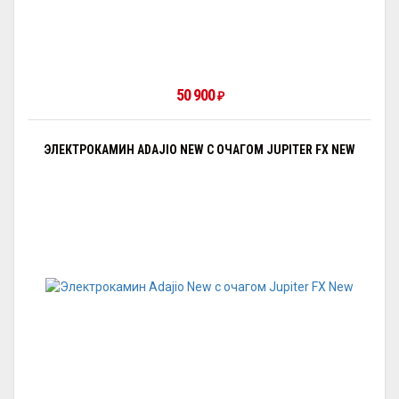
50 900
₽
ЭЛЕКТРОКАМИН ADAJIO NEW С ОЧАГОМ JUPITER FX NEW