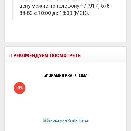
цену можно по телефону +7 (917) 578-
88-83 с 10:00 до 18:00 (МСК).
РЕКОМЕНДУЕМ ПОСМОТРЕТЬ
БИОКАМИН KRATKI LIMA
-3%