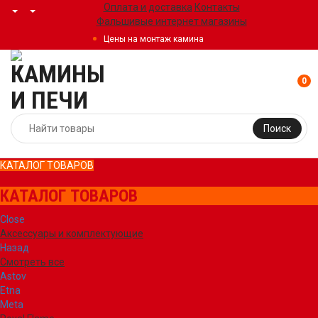
Оплата и доставка
Контакты
Фальшивые интернет магазины
Цены на монтаж камина
0
Поиск
КАТАЛОГ ТОВАРОВ
КАТАЛОГ ТОВАРОВ
Close
Аксессуары и комплектующие
Назад
Смотреть все
Astov
Etna
Meta