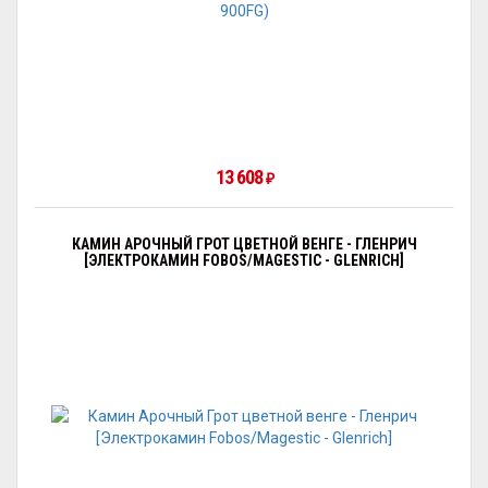
13 608
₽
КАМИН АРОЧНЫЙ ГРОТ ЦВЕТНОЙ ВЕНГЕ - ГЛЕНРИЧ
[ЭЛЕКТРОКАМИН FOBOS/MAGESTIC - GLENRICH]