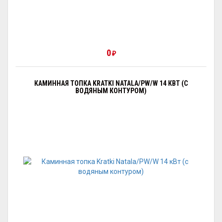
0
₽
КАМИННАЯ ТОПКА KRATKI NATALA/PW/W 14 КВТ (С
ВОДЯНЫМ КОНТУРОМ)