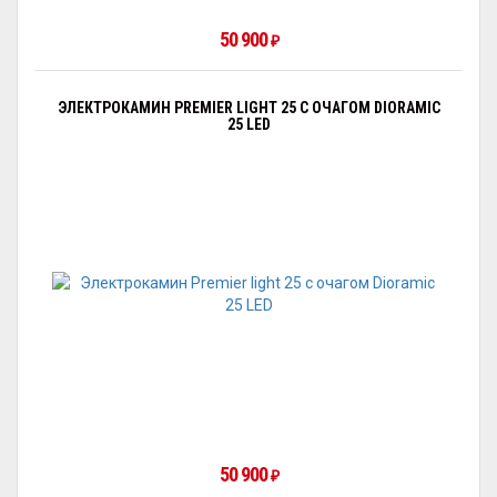
50 900
₽
ЭЛЕКТРОКАМИН PREMIER LIGHT 25 С ОЧАГОМ DIORAMIC
25 LED
50 900
₽