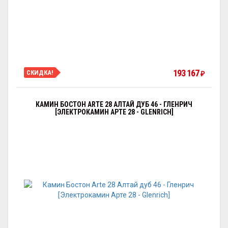
193 167
СКИДКА!
₽
КАМИН БОСТОН ARTE 28 АЛТАЙ ДУБ 46 - ГЛЕНРИЧ
[ЭЛЕКТРОКАМИН АРТЕ 28 - GLENRICH]