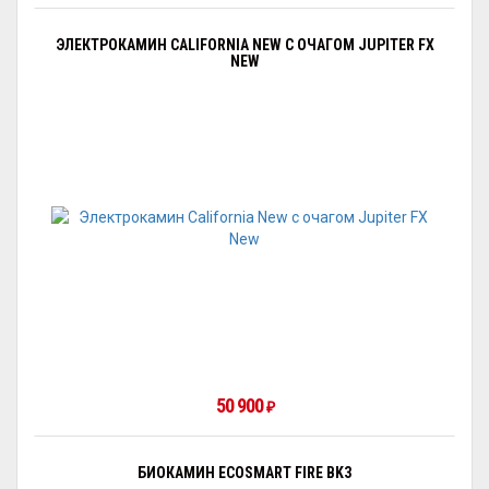
ЭЛЕКТРОКАМИН CALIFORNIA NEW С ОЧАГОМ JUPITER FX
NEW
50 900
₽
БИОКАМИН ECOSMART FIRE BK3