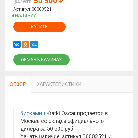
50 500
₽
52 100
₽
Артикул: 00003521
В НАЛИЧИИ
КУПИТЬ
ОБМАН В КАМИНАХ
ОБЗОР
ХАРАКТЕРИСТИКИ
биокамин
Kratki Oscar продается в
Москве со склада официального
дилера за
50 500 руб.
.
Узнать наличие, артикул 00003521 и