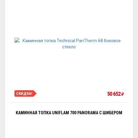
50 652
СКИДКА!
₽
КАМИННАЯ ТОПКА UNIFLAM 700 PANORAMA С ШИБЕРОМ