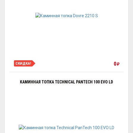
0
СКИДКА!
₽
КАМИННАЯ ТОПКА TECHNICAL PANTECH 100 EVO LD