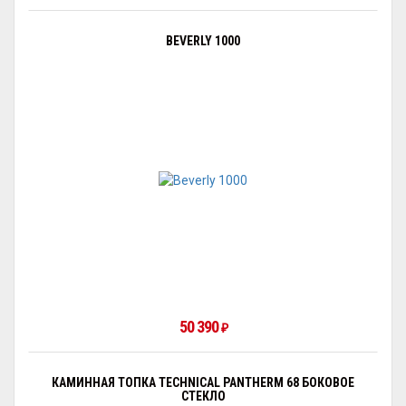
BEVERLY 1000
50 390
₽
КАМИННАЯ ТОПКА TECHNICAL PANTHERM 68 БОКОВОЕ
СТЕКЛО