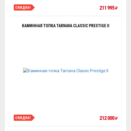
211 995
СКИДКА!
₽
КАМИННАЯ ТОПКА TARNAVA CLASSIC PRESTIGE II
212 000
СКИДКА!
₽