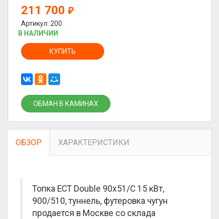
211 700
₽
Артикул: 200
В НАЛИЧИИ
КУПИТЬ
ОБМАН В КАМИНАХ
ОБЗОР
ХАРАКТЕРИСТИКИ
Топка ECT Double 90x51/C 15 кВт,
900/510, туннель, футеровка чугун
продается в Москве со склада