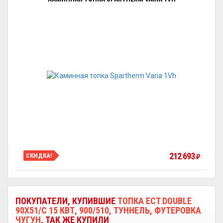
212 693
СКИДКА!
₽
ПОКУПАТЕЛИ, КУПИВШИЕ
ТОПКА ECT DOUBLE
90X51/C 15 КВТ, 900/510, ТУННЕЛЬ, ФУТЕРОВКА
ЧУГУН
, ТАК ЖЕ КУПИЛИ