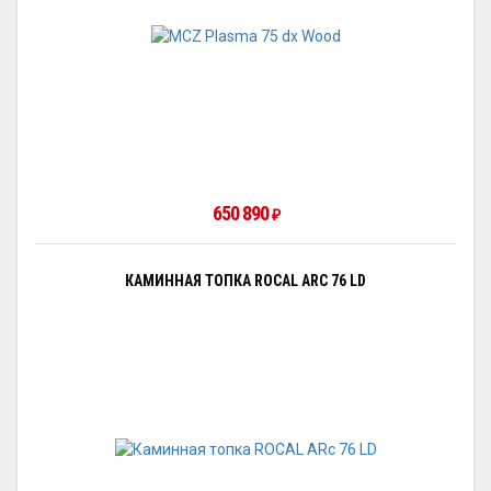
650 890
₽
КАМИННАЯ ТОПКА ROCAL ARC 76 LD