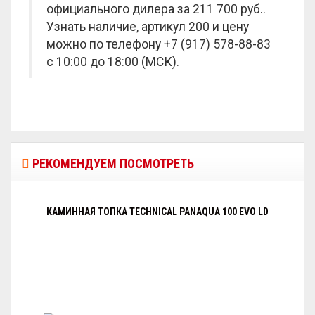
официального дилера за
211 700 руб.
.
Узнать наличие, артикул 200 и цену
можно по телефону +7 (917) 578-88-83
с 10:00 до 18:00 (МСК).
РЕКОМЕНДУЕМ ПОСМОТРЕТЬ
КАМИННАЯ ТОПКА TECHNICAL PANAQUA 100 EVO LD