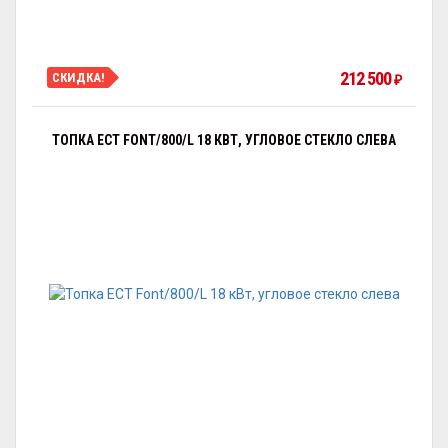
212 500
СКИДКА!
₽
ТОПКА ECT FONT/800/L 18 КВТ, УГЛОВОЕ СТЕКЛО СЛЕВА