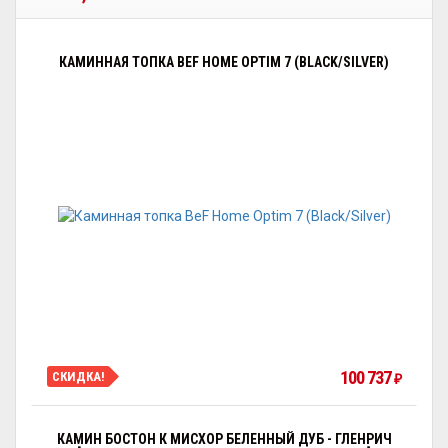
КАМИННАЯ ТОПКА BEF HOME OPTIM 7 (BLACK/SILVER)
100 737
СКИДКА!
₽
КАМИН БОСТОН К МИСХОР БЕЛЕННЫЙ ДУБ - ГЛЕНРИЧ