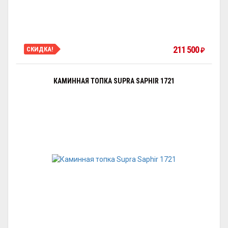
211 500
СКИДКА!
₽
КАМИННАЯ ТОПКА SUPRA SAPHIR 1721