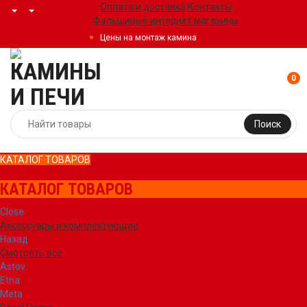
Оплата и доставка
Контакты
Фальшивые интернет магазины
Цены на монтаж камина
0
Поиск
КАТАЛОГ ТОВАРОВ
КАТАЛОГ ТОВАРОВ
Close
Аксессуары и комплектующие
Назад
Смотреть все
Astov
Etna
Meta