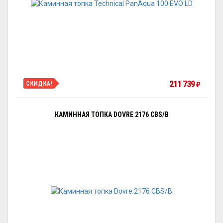
211 739
СКИДКА!
₽
КАМИННАЯ ТОПКА DOVRE 2176 CBS/B