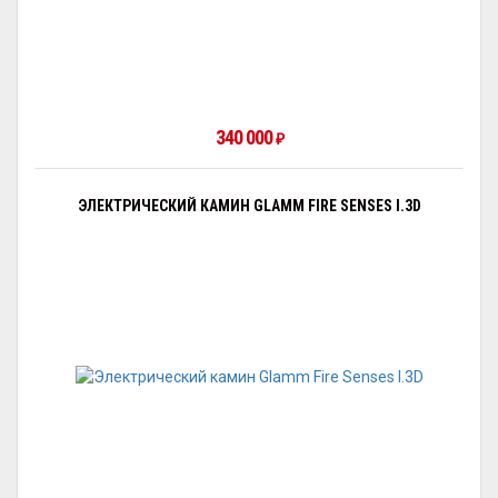
340 000
₽
ЭЛЕКТРИЧЕСКИЙ КАМИН GLAMM FIRE SENSES I.3D