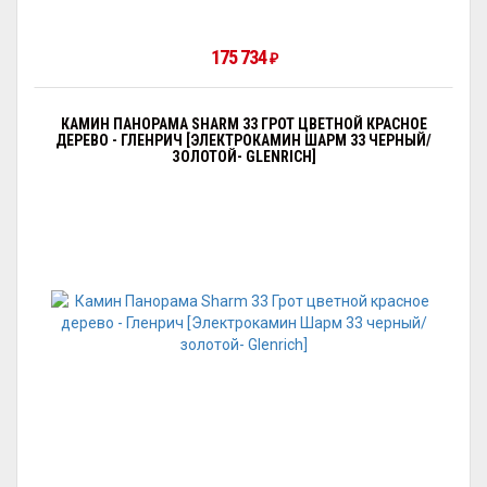
175 734
₽
КАМИН ПАНОРАМА SHARM 33 ГРОТ ЦВЕТНОЙ КРАСНОЕ
ДЕРЕВО - ГЛЕНРИЧ [ЭЛЕКТРОКАМИН ШАРМ 33 ЧЕРНЫЙ/
ЗОЛОТОЙ- GLENRICH]