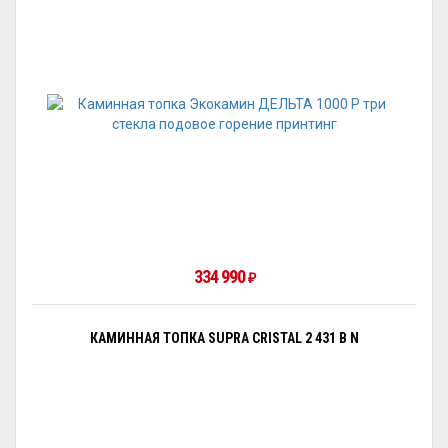
334 990
₽
КАМИННАЯ ТОПКА SUPRA CRISTAL 2 431 B N