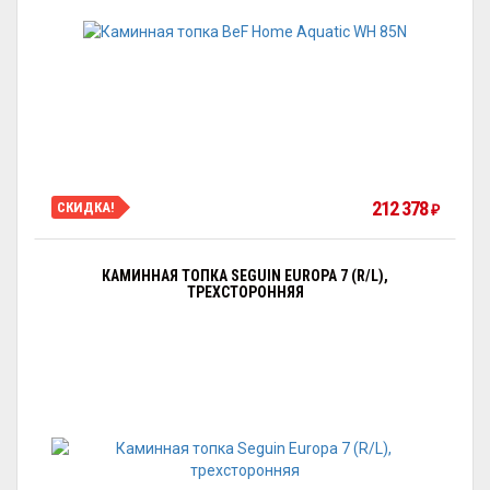
212 378
СКИДКА!
₽
КАМИННАЯ ТОПКА SEGUIN EUROPA 7 (R/L),
ТРЕХСТОРОННЯЯ