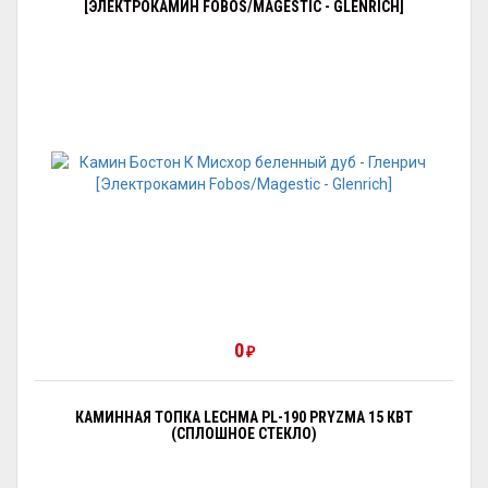
[ЭЛЕКТРОКАМИН FOBOS/MAGESTIC - GLENRICH]
0
₽
КАМИННАЯ ТОПКА LECHMA PL-190 PRYZMA 15 КВТ
(СПЛОШНОЕ СТЕКЛО)