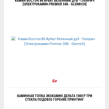
КАМИН БОСТОН 86 АРБАТ БЕЛЕННЫЙ ДУБ - ГЛЕНРИЧ
[ЭЛЕКТРОКАМИН PREMIER S86 - GLENRICH]
0
₽
КАМИННАЯ ТОПКА ЭКОКАМИН ДЕЛЬТА 1000 P ТРИ
СТЕКЛА ПОДОВОЕ ГОРЕНИЕ ПРИНТИНГ