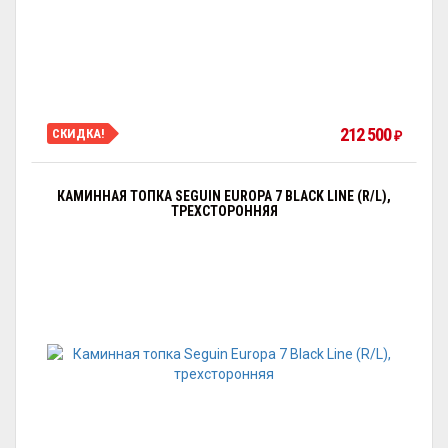
212 500
СКИДКА!
₽
КАМИННАЯ ТОПКА SEGUIN EUROPA 7 BLACK LINE (R/L),
ТРЕХСТОРОННЯЯ