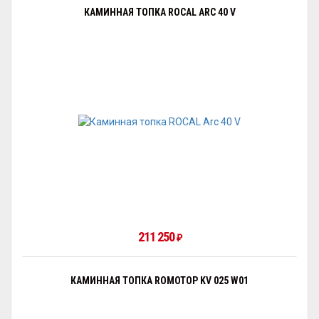
КАМИННАЯ ТОПКА ROCAL ARC 40 V
211 250
₽
КАМИННАЯ ТОПКА ROMOTOP KV 025 W01