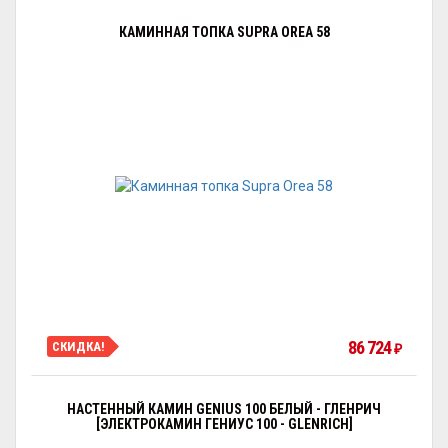
КАМИННАЯ ТОПКА SUPRA OREA 58
86 724
СКИДКА!
₽
НАСТЕННЫЙ КАМИН GENIUS 100 БЕЛЫЙ - ГЛЕНРИЧ
[ЭЛЕКТРОКАМИН ГЕНИУС 100 - GLENRICH]