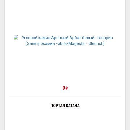
0
₽
ПОРТАЛ КАТАНА