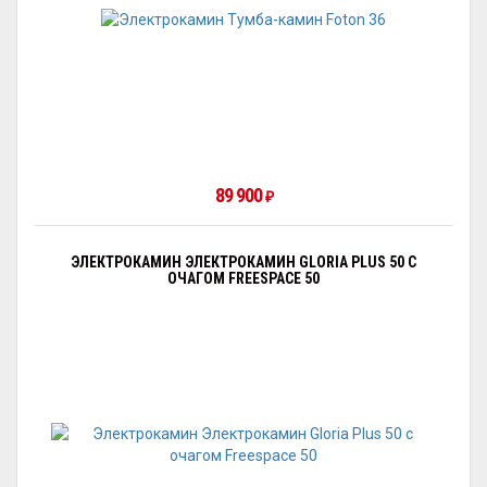
89 900
₽
ЭЛЕКТРОКАМИН ЭЛЕКТРОКАМИН GLORIA PLUS 50 С
ОЧАГОМ FREESPAСE 50