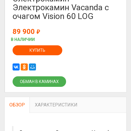
Электрокамин Vacanda с
очагом Vision 60 LOG
89 900
₽
В НАЛИЧИИ
КУПИТЬ
ОБМАН В КАМИНАХ
ОБЗОР
ХАРАКТЕРИСТИКИ