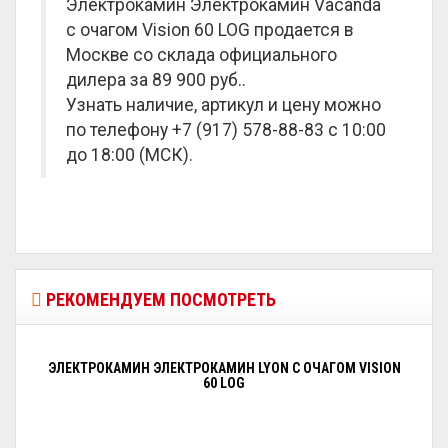
Электрокамин Электрокамин Vacanda
с очагом Vision 60 LOG продается в
Москве со склада официального
дилера за
89 900 руб.
.
Узнать наличие, артикул и цену можно
по телефону +7 (917) 578-88-83 с 10:00
до 18:00 (МСК).
РЕКОМЕНДУЕМ ПОСМОТРЕТЬ
ЭЛЕКТРОКАМИН ЭЛЕКТРОКАМИН LYON С ОЧАГОМ VISION
60 LOG