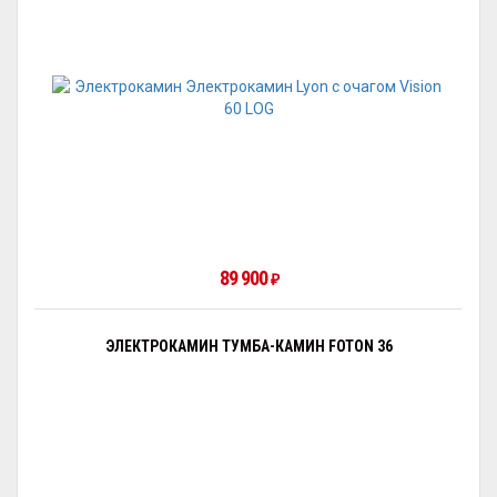
89 900
₽
ЭЛЕКТРОКАМИН ТУМБА-КАМИН FOTON 36