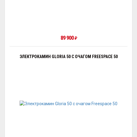
89 900
₽
ЭЛЕКТРОКАМИН GLORIA 50 С ОЧАГОМ FREESPAСE 50