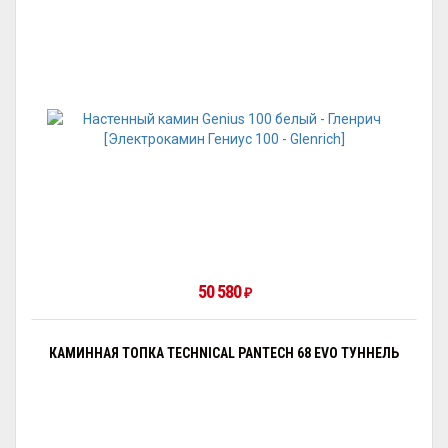
50 580
₽
КАМИННАЯ ТОПКА TECHNICAL PANTECH 68 EVO ТУННЕЛЬ