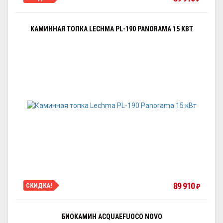
КАМИННАЯ ТОПКА LECHMA PL-190 PANORAMA 15 КВТ
89 910
СКИДКА!
₽
БИОКАМИН ACQUAEFUOCO NOVO