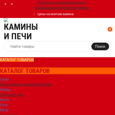
Оплата и доставка
Контакты
Фальшивые интернет магазины
Цены на монтаж камина
0
Поиск
КАТАЛОГ ТОВАРОВ
КАТАЛОГ ТОВАРОВ
Close
Аксессуары и комплектующие
Назад
Смотреть все
Astov
Etna
Meta