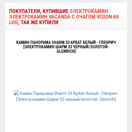
ПОКУПАТЕЛИ, КУПИВШИЕ
ЭЛЕКТРОКАМИН
ЭЛЕКТРОКАМИН VACANDA С ОЧАГОМ VISION 60
LOG
, ТАК ЖЕ КУПИЛИ
КАМИН ПАНОРАМА SHARM 33 АРБАТ БЕЛЫЙ - ГЛЕНРИЧ
[ЭЛЕКТРОКАМИН ШАРМ 33 ЧЕРНЫЙ/ЗОЛОТОЙ-
GLENRICH]