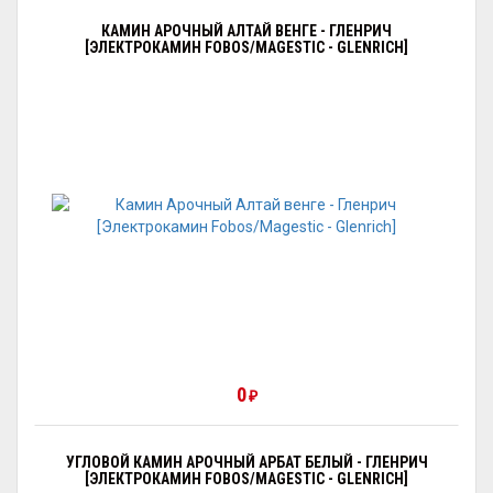
КАМИН АРОЧНЫЙ АЛТАЙ ВЕНГЕ - ГЛЕНРИЧ
[ЭЛЕКТРОКАМИН FOBOS/MAGESTIC - GLENRICH]
0
₽
УГЛОВОЙ КАМИН АРОЧНЫЙ АРБАТ БЕЛЫЙ - ГЛЕНРИЧ
[ЭЛЕКТРОКАМИН FOBOS/MAGESTIC - GLENRICH]