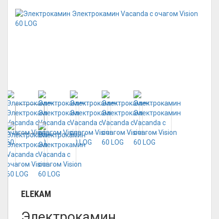
ELEKAM
Электрокамин