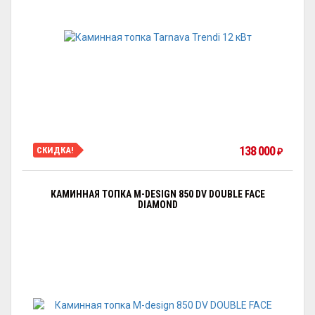
138 000
СКИДКА!
₽
КАМИННАЯ ТОПКА M-DESIGN 850 DV DOUBLE FACE
DIAMOND