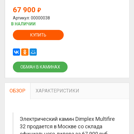
67 900
₽
Артикул: 00000038
В НАЛИЧИИ
КУПИТЬ
ОБМАН В КАМИНАХ
ОБЗОР
ХАРАКТЕРИСТИКИ
Электрический камин Dimplex Multifire
32 продается в Москве со склада