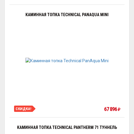
КАМИННАЯ ТОПКА TECHNICAL PANAQUA MINI
67 896
СКИДКА!
₽
КАМИННАЯ ТОПКА TECHNICAL PANTHERM 71 ТУННЕЛЬ