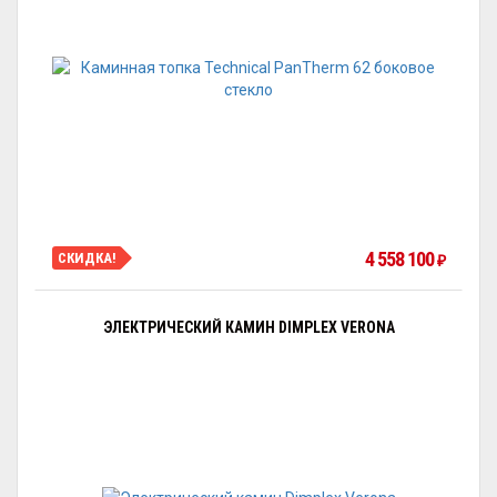
4 558 100
СКИДКА!
₽
ЭЛЕКТРИЧЕСКИЙ КАМИН DIMPLEX VERONA