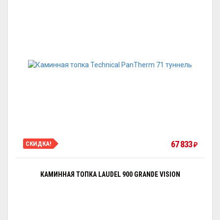
67 833
СКИДКА!
₽
КАМИННАЯ ТОПКА LAUDEL 900 GRANDE VISION