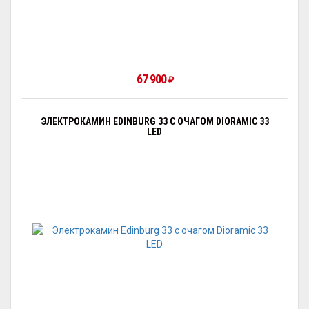
67 900
₽
ЭЛЕКТРОКАМИН EDINBURG 33 С ОЧАГОМ DIORAMIC 33
LED