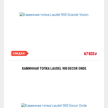
67 833
СКИДКА!
₽
КАМИННАЯ ТОПКА LAUDEL 900 DECOR ONDE