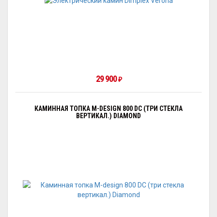
29 900
₽
КАМИННАЯ ТОПКА M-DESIGN 800 DC (ТРИ СТЕКЛА
ВЕРТИКАЛ.) DIAMOND