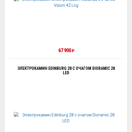
67 900
₽
ЭЛЕКТРОКАМИН EDINBURG 28 С ОЧАГОМ DIORAMIC 28
LED