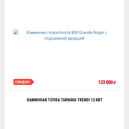
133 000
СКИДКА!
₽
КАМИННАЯ ТОПКА TARNAVA TRENDI 12 КВТ