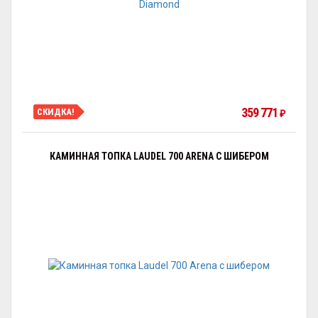
359 771
СКИДКА!
₽
КАМИННАЯ ТОПКА LAUDEL 700 ARENA С ШИБЕРОМ