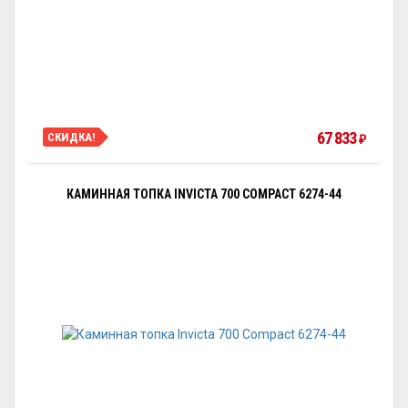
67 833
СКИДКА!
₽
КАМИННАЯ ТОПКА INVICTA 700 COMPACT 6274-44