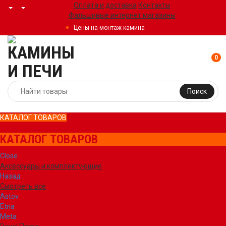
Оплата и доставка
Контакты
Фальшивые интернет магазины
Цены на монтаж камина
0
Поиск
КАТАЛОГ ТОВАРОВ
КАТАЛОГ ТОВАРОВ
Close
Аксессуары и комплектующие
Назад
Смотреть все
Astov
Etna
Meta