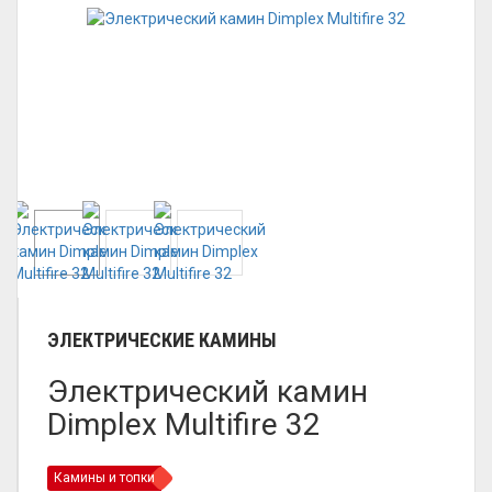
ЭЛЕКТРИЧЕСКИЕ КАМИНЫ
Электрический камин
Dimplex Multifire 32
Камины и топки