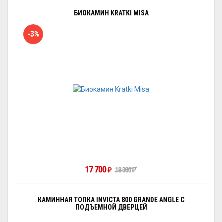
БИОКАМИН KRATKI MISA
-3%
17 700
₽
18 300
₽
КАМИННАЯ ТОПКА INVICTA 800 GRANDE ANGLE С
ПОДЪЕМНОЙ ДВЕРЦЕЙ