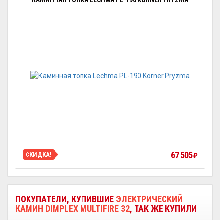
КАМИННАЯ ТОПКА LECHMA PL-190 KORNER PRYZMA
67 505
СКИДКА!
₽
ПОКУПАТЕЛИ, КУПИВШИЕ
ЭЛЕКТРИЧЕСКИЙ
КАМИН DIMPLEX MULTIFIRE 32
, ТАК ЖЕ КУПИЛИ