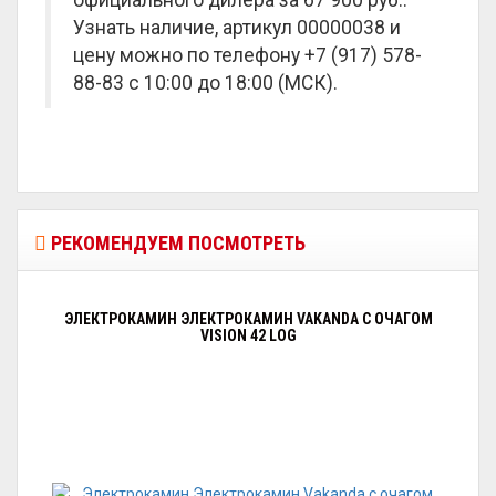
официального дилера за
67 900 руб.
.
Узнать наличие, артикул 00000038 и
цену можно по телефону +7 (917) 578-
88-83 с 10:00 до 18:00 (МСК).
РЕКОМЕНДУЕМ ПОСМОТРЕТЬ
ЭЛЕКТРОКАМИН ЭЛЕКТРОКАМИН VAKANDA С ОЧАГОМ
VISION 42 LOG