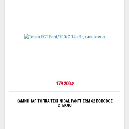
179 200
₽
КАМИННАЯ ТОПКА TECHNICAL PANTHERM 62 БОКОВОЕ
СТЕКЛО