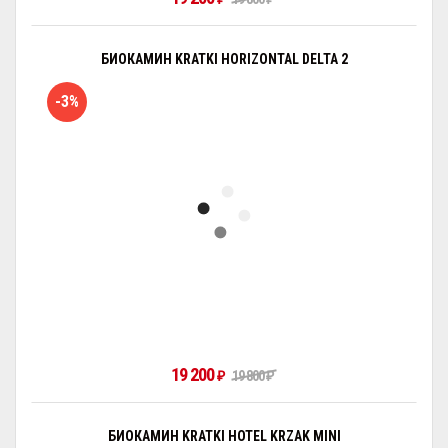
БИОКАМИН KRATKI HORIZONTAL DELTA 2
-3%
19 200
₽
19 800
₽
БИОКАМИН KRATKI HOTEL KRZAK MINI