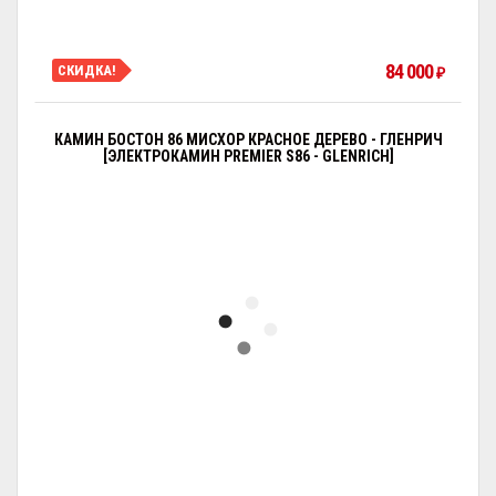
84 000
СКИДКА!
₽
КАМИН БОСТОН 86 МИСХОР КРАСНОЕ ДЕРЕВО - ГЛЕНРИЧ
[ЭЛЕКТРОКАМИН PREMIER S86 - GLENRICH]