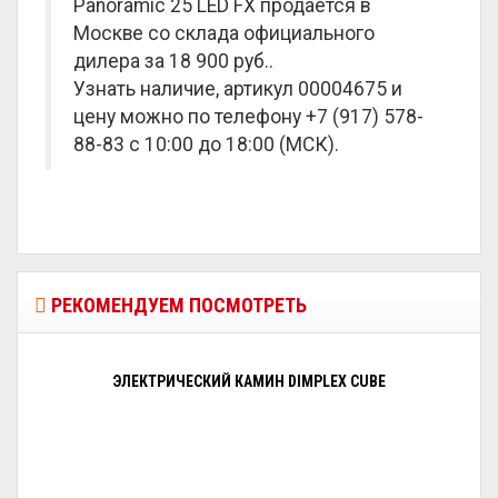
Panoramic 25 LED FX продается в
Москве со склада официального
дилера за
18 900 руб.
.
Узнать наличие, артикул 00004675 и
цену можно по телефону +7 (917) 578-
88-83 с 10:00 до 18:00 (МСК).
РЕКОМЕНДУЕМ ПОСМОТРЕТЬ
ЭЛЕКТРИЧЕСКИЙ КАМИН DIMPLEX CUBE