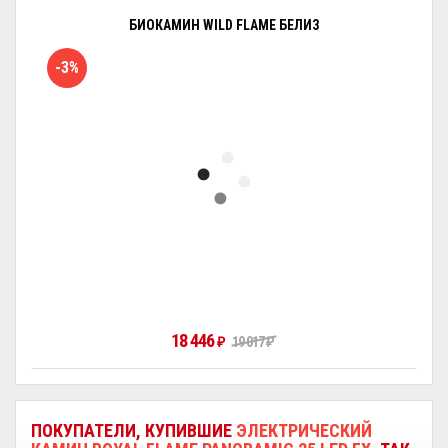
БИОКАМИН WILD FLAME БЕЛИЗ
-3%
18 446
₽
19 017
₽
ПОКУПАТЕЛИ, КУПИВШИЕ
ЭЛЕКТРИЧЕСКИЙ