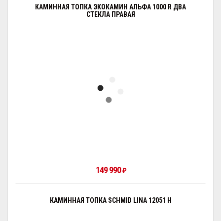
КАМИННАЯ ТОПКА ЭКОКАМИН АЛЬФА 1000 R ДВА
СТЕКЛА ПРАВАЯ
149 990
₽
КАМИННАЯ ТОПКА SCHMID LINA 12051 H