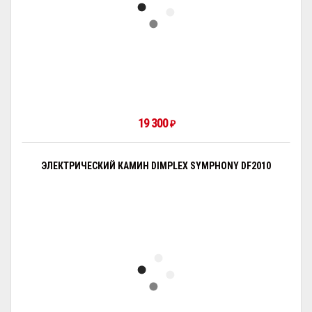
19 300
₽
ЭЛЕКТРИЧЕСКИЙ КАМИН DIMPLEX SYMPHONY DF2010