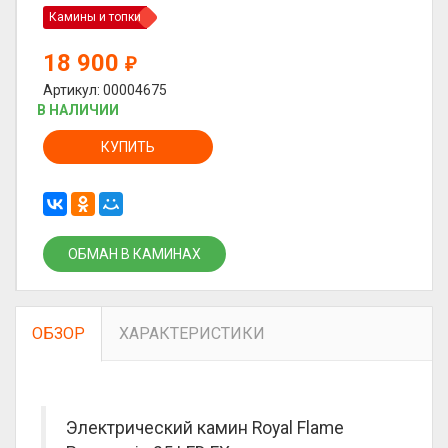
Камины и топки
18 900
₽
Артикул: 00004675
В НАЛИЧИИ
КУПИТЬ
ОБМАН В КАМИНАХ
ОБЗОР
ХАРАКТЕРИСТИКИ
Электрический камин Royal Flame