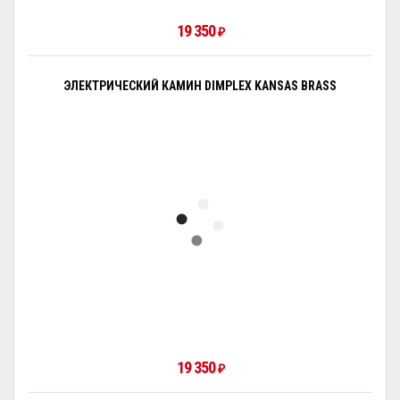
19 350
₽
ЭЛЕКТРИЧЕСКИЙ КАМИН DIMPLEX KANSAS BRASS
19 350
₽