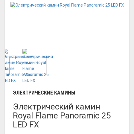
ЭЛЕКТРИЧЕСКИЕ КАМИНЫ
Электрический камин
Royal Flame Panoramic 25
LED FX