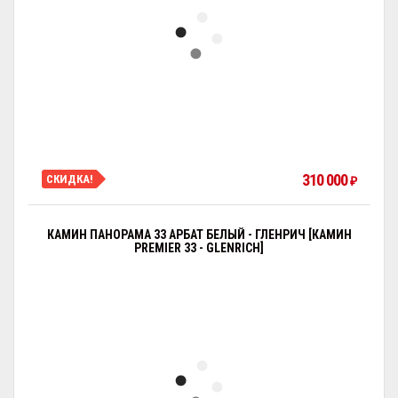
310 000
СКИДКА!
₽
КАМИН ПАНОРАМА 33 АРБАТ БЕЛЫЙ - ГЛЕНРИЧ [КАМИН
PREMIER 33 - GLENRICH]