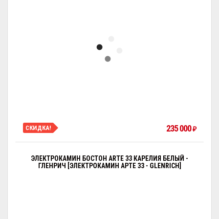
235 000
СКИДКА!
₽
ЭЛЕКТРОКАМИН БОСТОН ARTE 33 КАРЕЛИЯ БЕЛЫЙ -
ГЛЕНРИЧ [ЭЛЕКТРОКАМИН АРТЕ 33 - GLENRICH]