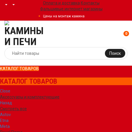
Оплата и доставка
Контакты
Фальшивые интернет магазины
Цены на монтаж камина
0
Поиск
КАТАЛОГ ТОВАРОВ
КАТАЛОГ ТОВАРОВ
Close
Аксессуары и комплектующие
Назад
Смотреть все
Astov
Etna
Meta