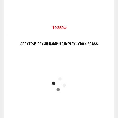
19 350
₽
ЭЛЕКТРИЧЕСКИЙ КАМИН DIMPLEX LYDON BRASS