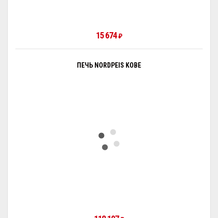
15 674
₽
ПЕЧЬ NORDPEIS KOBE