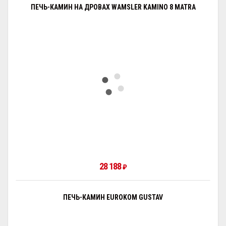
ПЕЧЬ-КАМИН НА ДРОВАХ WAMSLER KAMINO 8 MATRA
28 188
₽
ПЕЧЬ-КАМИН EUROKOM GUSTAV