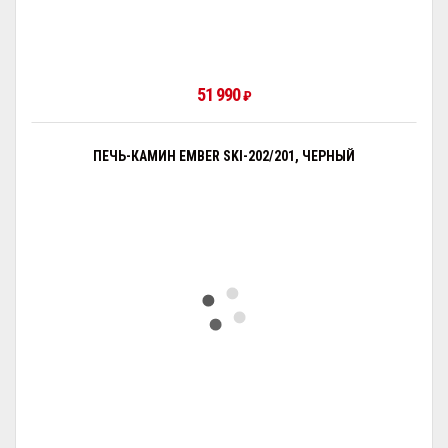
51 990
₽
ПЕЧЬ-КАМИН EMBER SKI-202/201, ЧЕРНЫЙ