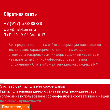
Обратная связь
+7 (917) 578-88-83
work@msk-kamin.ru
Пн-Пт 10-19, Сб-Вск 10-17
Вся представленная на сайте информация, касающаяся
технических характеристик, наличия на складе,
стоимости товаров, носит информационный характер и
не является публичной офертой, определяемой
положениями Статьи 437(2) Гражданского кодекса РФ
Этот веб-сайт использует cookie-файлы.
При использовании данного сайта вы подтверждаете свое
согласие на использование cookie-файлов в соответствии с нашей
политикой приватности
.
Подтверждаю