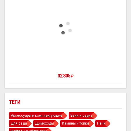
32 805
₽
ТЕГИ
Аксессуары и комплектующие
Баня и сауна
Для сада
Дымоходы
Камины и топки
Печи