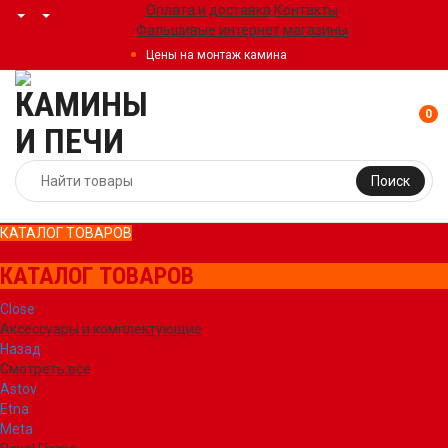
Оплата и доставка
Контакты
Фальшивые интернет магазины
Цены на монтаж камина
0
Поиск
КАТАЛОГ ТОВАРОВ
КАТАЛОГ ТОВАРОВ
Close
Аксессуары и комплектующие
Назад
Смотреть все
Astov
Etna
Meta