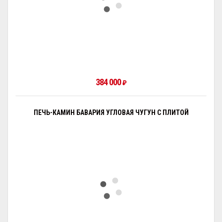
384 000
₽
ПЕЧЬ-КАМИН БАВАРИЯ УГЛОВАЯ ЧУГУН С ПЛИТОЙ