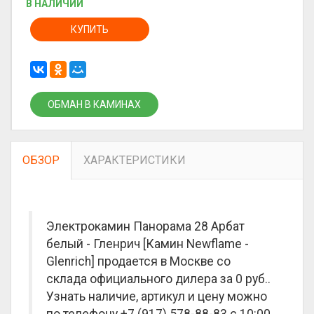
В НАЛИЧИИ
КУПИТЬ
ОБМАН В КАМИНАХ
ОБЗОР
ХАРАКТЕРИСТИКИ
Электрокамин Панорама 28 Арбат
белый - Гленрич [Камин Newflame -
Glenrich] продается в Москве со
склада официального дилера за
0 руб.
.
Узнать наличие, артикул и цену можно