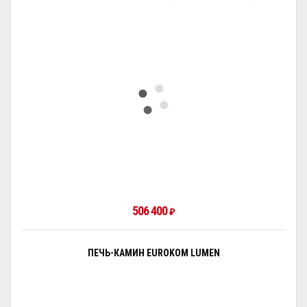
506 400
₽
ПЕЧЬ-КАМИН EUROKOM LUMEN