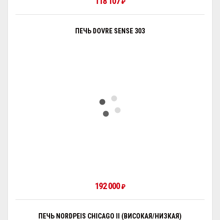
118 107
₽
ПЕЧЬ DOVRE SENSE 303
192 000
₽
ПЕЧЬ NORDPEIS CHICAGO II (ВИСОКАЯ/НИЗКАЯ)