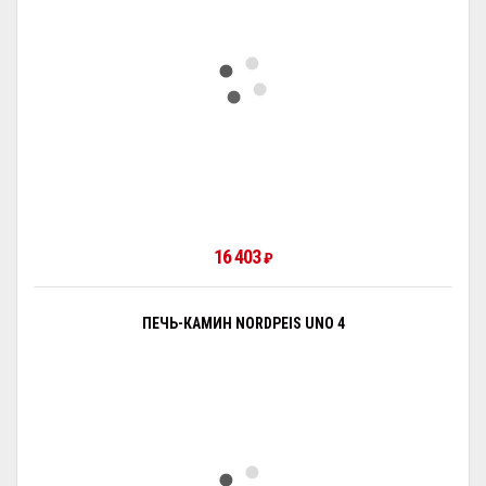
16 403
₽
ПЕЧЬ-КАМИН NORDPEIS UNO 4