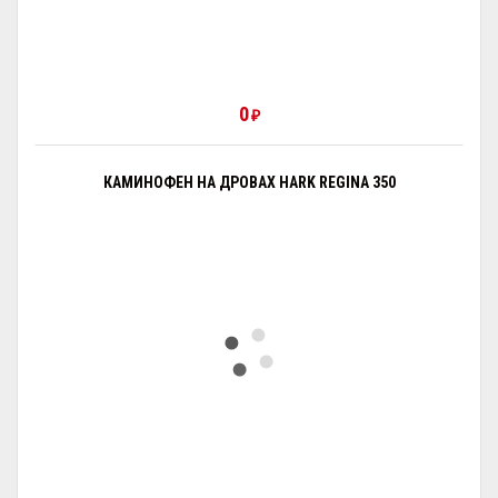
0
₽
КАМИНОФЕН НА ДРОВАХ HARK REGINA 350