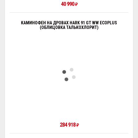
40 990
₽
КАМИНОФЕН НА ДРОВАХ HARK 91 GT WW ECOPLUS
(ОБЛИЦОВКА ТАЛЬКОХЛОРИТ)
284 918
₽