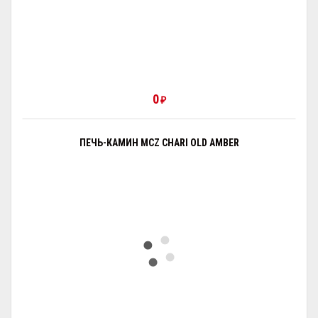
0
₽
ПЕЧЬ-КАМИН MCZ CHARI OLD AMBER