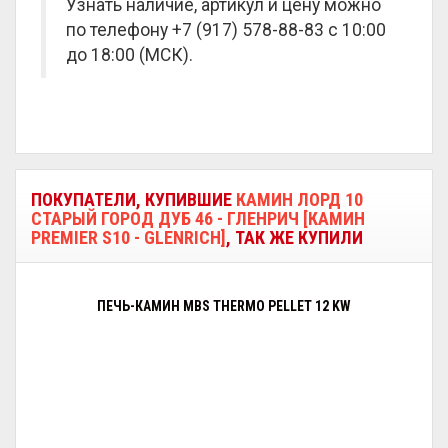
Узнать наличие, артикул и цену можно
по телефону +7 (917) 578-88-83 с 10:00
до 18:00 (МСК).
ПОКУПАТЕЛИ, КУПИВШИЕ
КАМИН ЛОРД 10
СТАРЫЙ ГОРОД ДУБ 46 - ГЛЕНРИЧ [КАМИН
PREMIER S10 - GLENRICH]
, ТАК ЖЕ КУПИЛИ
ПЕЧЬ-КАМИН MBS THERMO PELLET 12 KW