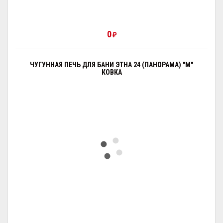
0
₽
ЧУГУННАЯ ПЕЧЬ ДЛЯ БАНИ ЭТНА 24 (ПАНОРАМА) "М"
КОВКА