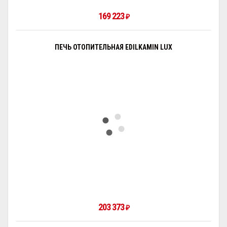
169 223
₽
ПЕЧЬ ОТОПИТЕЛЬНАЯ EDILKAMIN LUX
203 373
₽