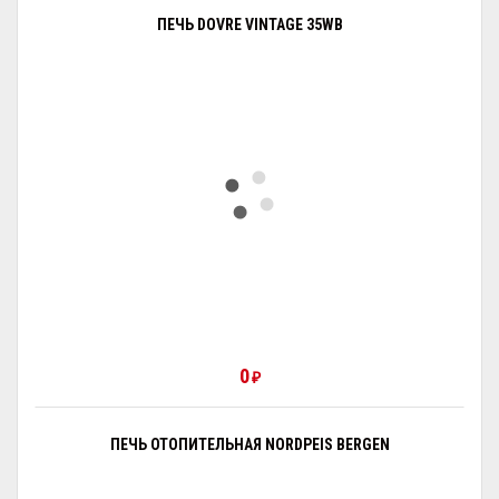
ПЕЧЬ DOVRE VINTAGE 35WB
0
₽
ПЕЧЬ ОТОПИТЕЛЬНАЯ NORDPEIS BERGEN