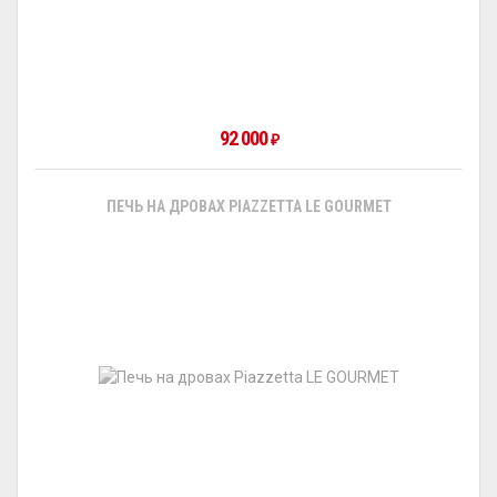
92 000
₽
ПЕЧЬ НА ДРОВАХ PIAZZETTA LE GOURMET