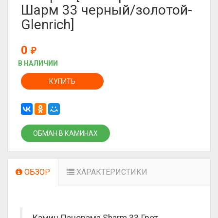
Шарм 33 черный/золотой-
Glenrich]
0
₽
В НАЛИЧИИ
КУПИТЬ
ОБМАН В КАМИНАХ
ОБЗОР
ХАРАКТЕРИСТИКИ