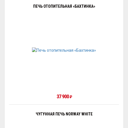
ПЕЧЬ ОТОПИТЕЛЬНАЯ «БАХТИНКА»
37 900
₽
ЧУГУННАЯ ПЕЧЬ NORWAY WHITE