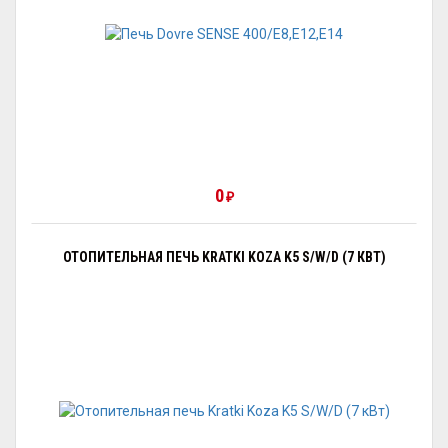
0
₽
ОТОПИТЕЛЬНАЯ ПЕЧЬ KRATKI KOZA K5 S/W/D (7 КВТ)