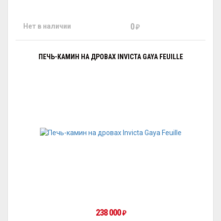
0
Нет в наличии
₽
ПЕЧЬ-КАМИН НА ДРОВАХ INVICTA GAYA FEUILLE
238 000
₽