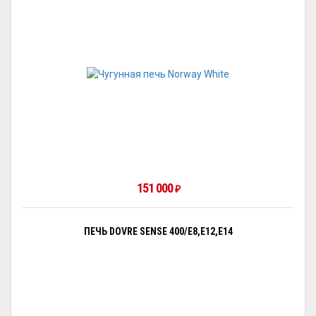
151 000
₽
ПЕЧЬ DOVRE SENSE 400/E8,E12,E14