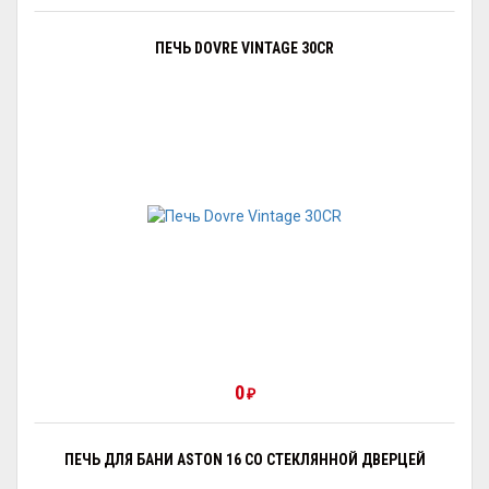
ПЕЧЬ DOVRE VINTAGE 30CR
0
₽
ПЕЧЬ ДЛЯ БАНИ ASTON 16 СО СТЕКЛЯННОЙ ДВЕРЦЕЙ