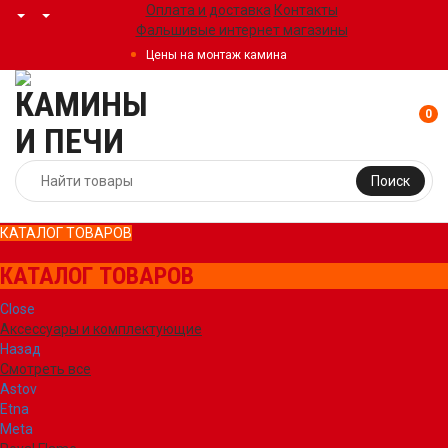
Оплата и доставка
Контакты
Фальшивые интернет магазины
Цены на монтаж камина
0
Поиск
КАТАЛОГ ТОВАРОВ
КАТАЛОГ ТОВАРОВ
Close
Аксессуары и комплектующие
Назад
Смотреть все
Astov
Etna
Meta