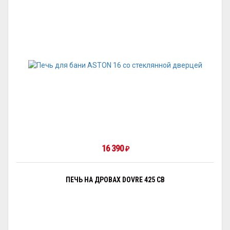
16 390
₽
ПЕЧЬ НА ДРОВАХ DOVRE 425 CB