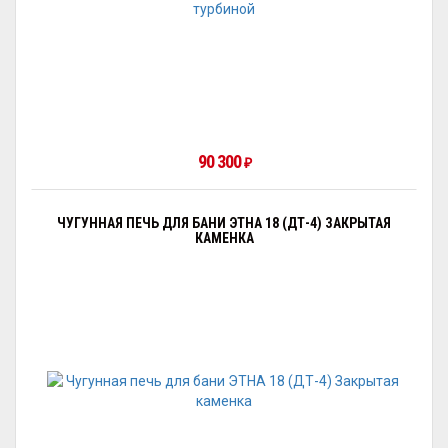
90 300
₽
ЧУГУННАЯ ПЕЧЬ ДЛЯ БАНИ ЭТНА 18 (ДТ-4) ЗАКРЫТАЯ
КАМЕНКА