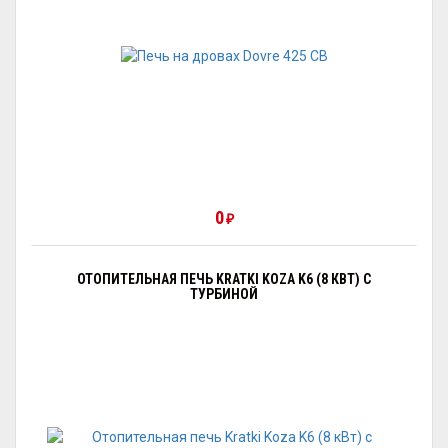
0
₽
ОТОПИТЕЛЬНАЯ ПЕЧЬ KRATKI KOZA K6 (8 КВТ) С
ТУРБИНОЙ