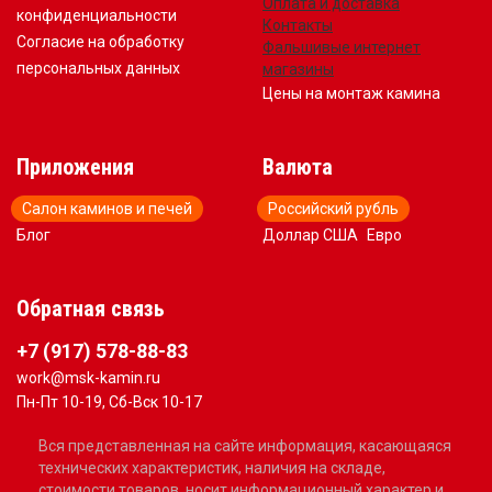
Оплата и доставка
конфиденциальности
Контакты
Согласие на обработку
Фальшивые интернет
персональных данных
магазины
Цены на монтаж камина
Приложения
Валюта
Салон каминов и печей
Российский рубль
Блог
Доллар США
Евро
Обратная связь
+7 (917) 578-88-83
work@msk-kamin.ru
Пн-Пт 10-19, Сб-Вск 10-17
Вся представленная на сайте информация, касающаяся
технических характеристик, наличия на складе,
стоимости товаров, носит информационный характер и