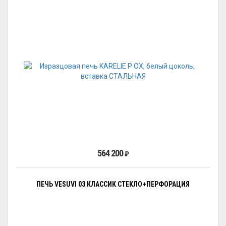
564 200
₽
ПЕЧЬ VESUVI 03 КЛАССИК СТЕКЛО+ПЕРФОРАЦИЯ