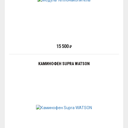
15 500
₽
КАМИНОФЕН SUPRA WATSON