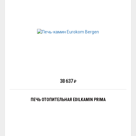
38 637
₽
ПЕЧЬ ОТОПИТЕЛЬНАЯ EDILKAMIN PRIMA