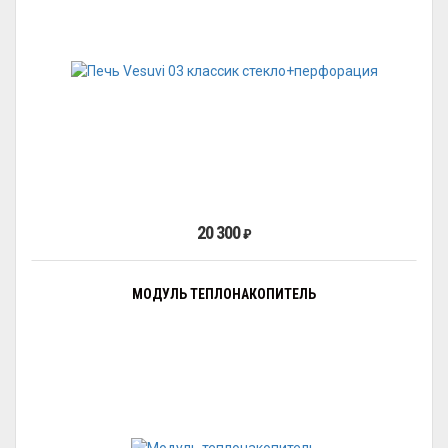
20 300
₽
МОДУЛЬ ТЕПЛОНАКОПИТЕЛЬ