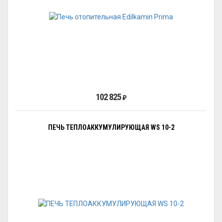
102 825
₽
ПЕЧЬ ТЕПЛОАККУМУЛИРУЮЩАЯ WS 10-2