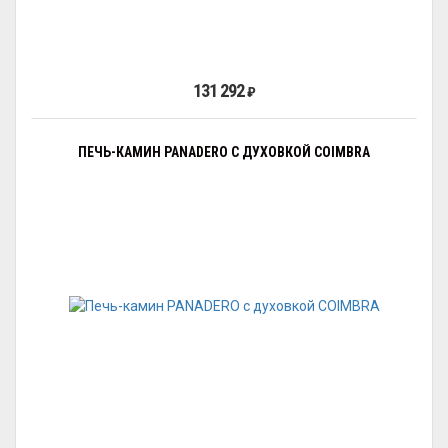
131 292
₽
ПЕЧЬ-КАМИН PANADERO С ДУХОВКОЙ COIMBRA