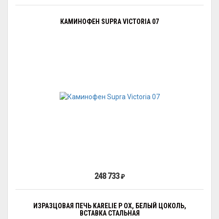
КАМИНОФЕН SUPRA VICTORIA 07
248 733
₽
ИЗРАЗЦОВАЯ ПЕЧЬ KARELIE P OX, БЕЛЫЙ ЦОКОЛЬ,
ВСТАВКА СТАЛЬНАЯ