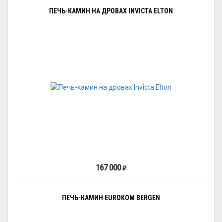
ПЕЧЬ-КАМИН НА ДРОВАХ INVICTA ELTON
167 000
₽
ПЕЧЬ-КАМИН EUROKOM BERGEN