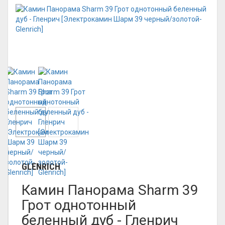
GLENRICH
Камин Панорама Sharm 39
Грот однотонный
беленный дуб - Гленрич