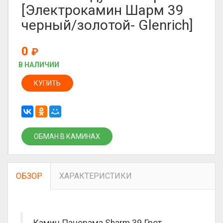
[Электрокамин Шарм 39
черный/золотой- Glenrich]
0
₽
В НАЛИЧИИ
КУПИТЬ
ОБМАН В КАМИНАХ
ОБЗОР
ХАРАКТЕРИСТИКИ