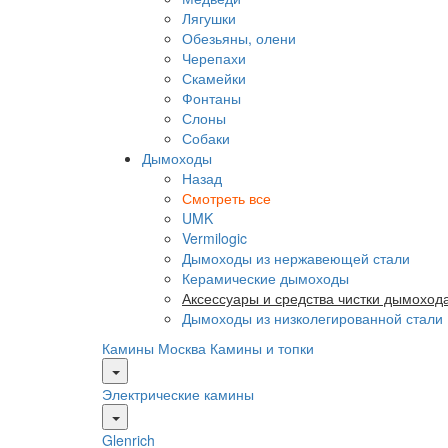
Лягушки
Обезьяны, олени
Черепахи
Скамейки
Фонтаны
Слоны
Собаки
Дымоходы
Назад
Смотреть все
UMK
Vermilogic
Дымоходы из нержавеющей стали
Керамические дымоходы
Аксессуары и средства чистки дымоход
Дымоходы из низколегированной стали
Камины Москва
Камины и топки
Электрические камины
Glenrich