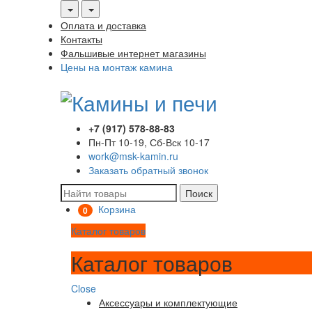
Оплата и доставка
Контакты
Фальшивые интернет магазины
Цены на монтаж камина
+7 (917) 578-88-83
Пн-Пт 10-19, Сб-Вск 10-17
work@msk-kamin.ru
Заказать обратный звонок
Поиск
Корзина
0
Каталог товаров
Каталог товаров
Close
Аксессуары и комплектующие