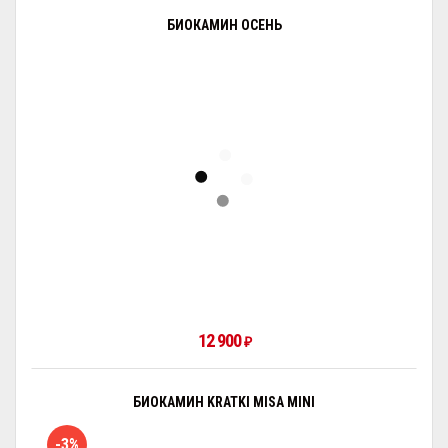
БИОКАМИН ОСЕНЬ
12 900
₽
БИОКАМИН KRATKI MISA MINI
-3%