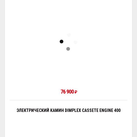
76 900
₽
ЭЛЕКТРИЧЕСКИЙ КАМИН DIMPLEX CASSETE ENGINE 400