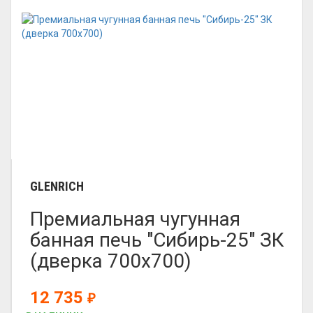
GLENRICH
Премиальная чугунная
банная печь "Сибирь-25" ЗК
(дверка 700х700)
12 735
₽