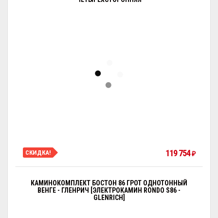
119 754
СКИДКА!
₽
КАМИНОКОМПЛЕКТ БОСТОН 86 ГРОТ ОДНОТОННЫЙ
ВЕНГЕ - ГЛЕНРИЧ [ЭЛЕКТРОКАМИН RONDO S86 -
GLENRICH]