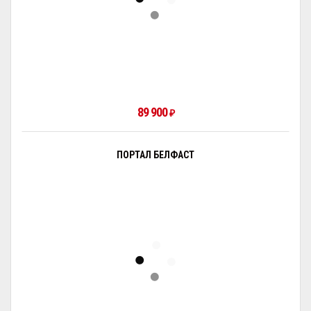
89 900
₽
ПОРТАЛ БЕЛФАСТ