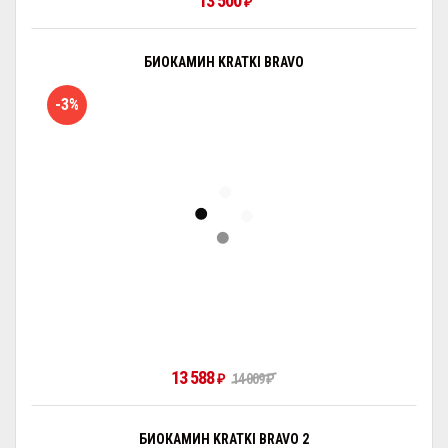
13 500
₽
БИОКАМИН KRATKI BRAVO
-3%
13 588
₽
14 009
₽
БИОКАМИН KRATKI BRAVO 2