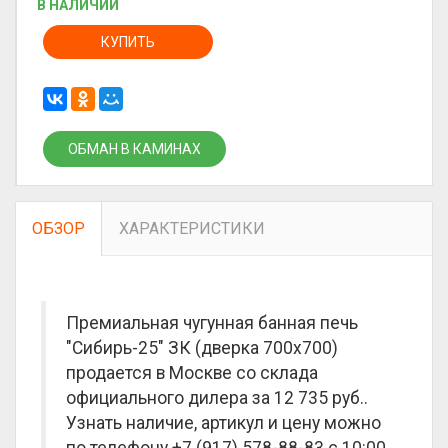
В НАЛИЧИИ
КУПИТЬ
ОБМАН В КАМИНАХ
ОБЗОР
ХАРАКТЕРИСТИКИ
Премиальная чугунная банная печь
"Сибирь-25" ЗК (дверка 700х700)
продается в Москве со склада
официального дилера за
12 735 руб.
.
Узнать наличие, артикул и цену можно