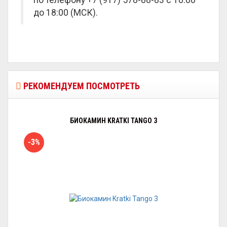
по телефону +7 (917) 578-88-83 с 10:00
до 18:00 (МСК).
РЕКОМЕНДУЕМ ПОСМОТРЕТЬ
БИОКАМИН KRATKI TANGO 3
-3%