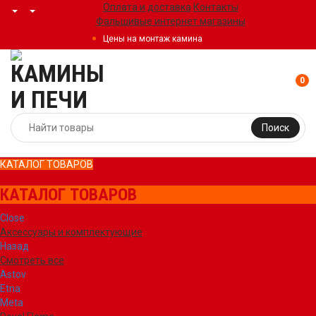
Оплата и доставка
Контакты
Фальшивые интернет магазины
Цены на монтаж камина
0
Поиск
КАТАЛОГ ТОВАРОВ
КАТАЛОГ ТОВАРОВ
Close
Аксессуары и комплектующие
Назад
Смотреть все
Astov
Etna
Meta