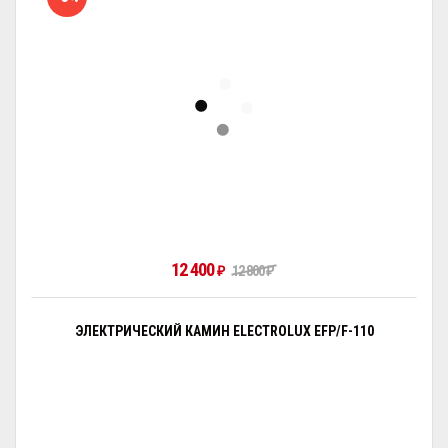
12 400
₽
12 800
₽
ЭЛЕКТРИЧЕСКИЙ КАМИН ELECTROLUX EFP/F-110