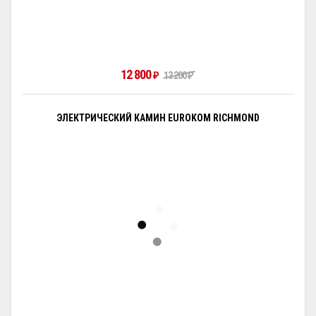
12 800
₽
13 200
₽
ЭЛЕКТРИЧЕСКИЙ КАМИН EUROKOM RICHMOND