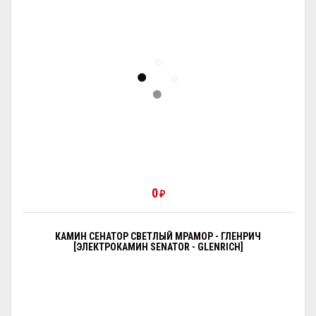
0
₽
КАМИН СЕНАТОР СВЕТЛЫЙ МРАМОР - ГЛЕНРИЧ
[ЭЛЕКТРОКАМИН SENATOR - GLENRICH]