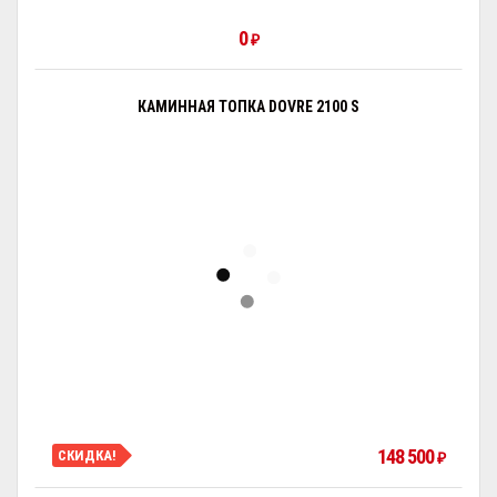
0
₽
КАМИННАЯ ТОПКА DOVRE 2100 S
148 500
СКИДКА!
₽