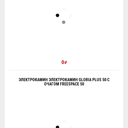
0
₽
ЭЛЕКТРОКАМИН ЭЛЕКТРОКАМИН GLORIA PLUS 50 С
ОЧАГОМ FREESPAСE 50