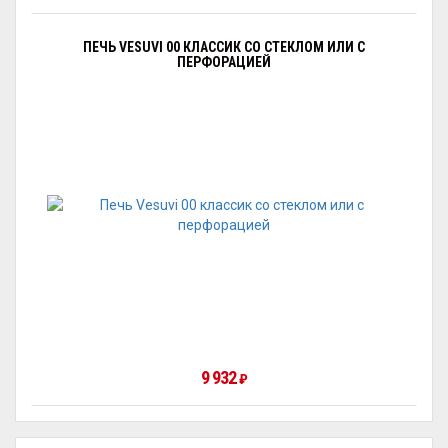
ПЕЧЬ VESUVI 00 КЛАССИК СО СТЕКЛОМ ИЛИ С
ПЕРФОРАЦИЕЙ
9 932
₽