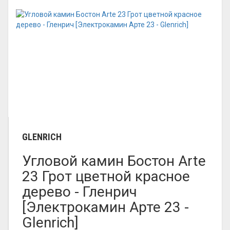
GLENRICH
Угловой камин Бостон Arte
23 Грот цветной красное
дерево - Гленрич
[Электрокамин Арте 23 -
Glenrich]