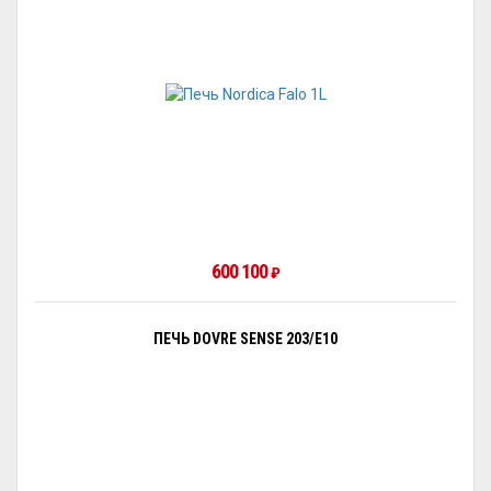
600 100
₽
ПЕЧЬ DOVRE SENSE 203/E10