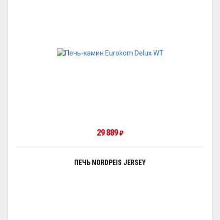
29 889
₽
ПЕЧЬ NORDPEIS JERSEY