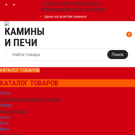
Оплата и доставка
Контакты
Фальшивые интернет магазины
Цены на монтаж камина
0
Поиск
КАТАЛОГ ТОВАРОВ
КАТАЛОГ ТОВАРОВ
Close
Аксессуары и комплектующие
Назад
Смотреть все
Astov
Etna
Meta