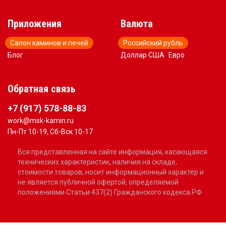
Приложения
Валюта
Салон каминов и печей
Российский рубль
Блог
Доллар США
Евро
Обратная связь
+7 (917) 578-88-83
work@msk-kamin.ru
Пн-Пт 10-19, Сб-Вск 10-17
Вся представленная на сайте информация, касающаяся
технических характеристик, наличия на складе,
стоимости товаров, носит информационный характер и
не является публичной офертой, определяемой
положениями Статьи 437(2) Гражданского кодекса РФ