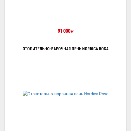
91 000
₽
ОТОПИТЕЛЬНО-ВАРОЧНАЯ ПЕЧЬ NORDICA ROSA