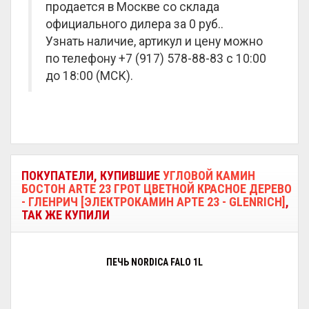
продается в Москве со склада
официального дилера за
0 руб.
.
Узнать наличие, артикул и цену можно
по телефону +7 (917) 578-88-83 с 10:00
до 18:00 (МСК).
ПОКУПАТЕЛИ, КУПИВШИЕ
УГЛОВОЙ КАМИН
БОСТОН ARTE 23 ГРОТ ЦВЕТНОЙ КРАСНОЕ ДЕРЕВО
- ГЛЕНРИЧ [ЭЛЕКТРОКАМИН АРТЕ 23 - GLENRICH]
,
ТАК ЖЕ КУПИЛИ
ПЕЧЬ NORDICA FALO 1L