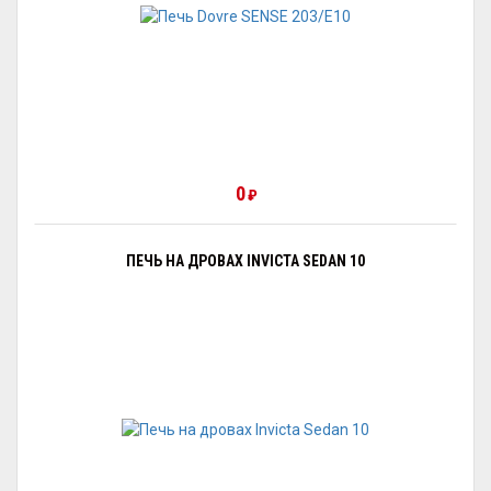
0
₽
ПЕЧЬ НА ДРОВАХ INVICTA SEDAN 10