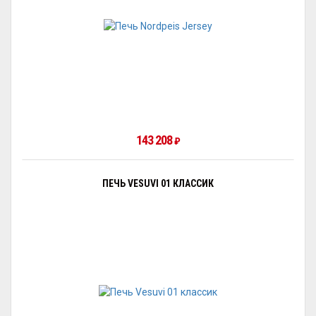
143 208
₽
ПЕЧЬ VESUVI 01 КЛАССИК