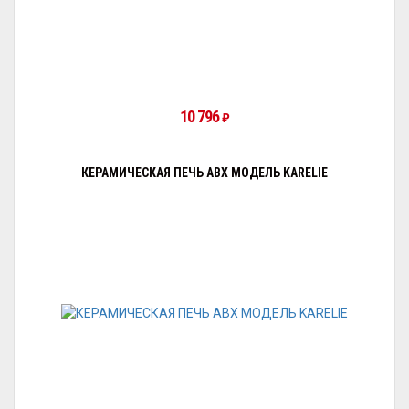
10 796
₽
КЕРАМИЧЕСКАЯ ПЕЧЬ ABX МОДЕЛЬ KARELIE