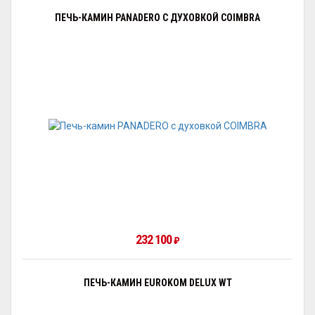
ПЕЧЬ-КАМИН PANADERO С ДУХОВКОЙ COIMBRA
232 100
₽
ПЕЧЬ-КАМИН EUROKOM DELUX WT