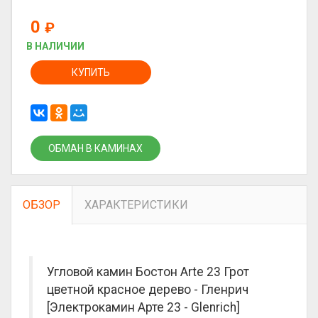
0
₽
В НАЛИЧИИ
КУПИТЬ
ОБМАН В КАМИНАХ
ОБЗОР
ХАРАКТЕРИСТИКИ
Угловой камин Бостон Arte 23 Грот
цветной красное дерево - Гленрич
[Электрокамин Арте 23 - Glenrich]