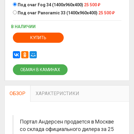
Под очаг Fog 34 (1400x960x400)
25 500
₽
Под очаг Panoramic 33 (1400x960x400)
25 500
₽
В НАЛИЧИИ
КУПИТЬ
ОБМАН В КАМИНАХ
ОБЗОР
ХАРАКТЕРИСТИКИ
Портал Андерсен продается в Москве
со склада официального дилера за
25