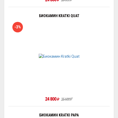
25 600
₽
₽
БИОКАМИН KRATKI QUAT
-3%
24 800
25 600
₽
₽
БИОКАМИН KRATKI PAPA