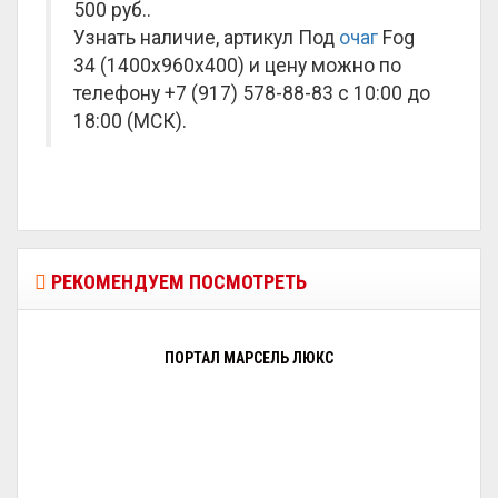
500 руб.
.
Узнать наличие, артикул Под
очаг
Fog
34 (1400x960x400) и цену можно по
телефону +7 (917) 578-88-83 с 10:00 до
18:00 (МСК).
РЕКОМЕНДУЕМ ПОСМОТРЕТЬ
ПОРТАЛ МАРСЕЛЬ ЛЮКС