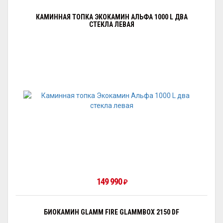
КАМИННАЯ ТОПКА ЭКОКАМИН АЛЬФА 1000 L ДВА
СТЕКЛА ЛЕВАЯ
149 990
₽
БИОКАМИН GLAMM FIRE GLAMMBOX 2150 DF