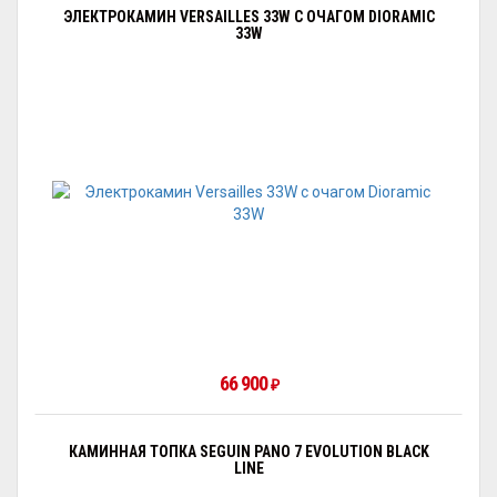
ЭЛЕКТРОКАМИН VERSAILLES 33W С ОЧАГОМ DIORAMIC
33W
66 900
₽
КАМИННАЯ ТОПКА SEGUIN PANO 7 EVOLUTION BLACK
LINE