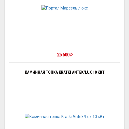
25 500
₽
КАМИННАЯ ТОПКА KRATKI ANTEK/LUX 10 КВТ