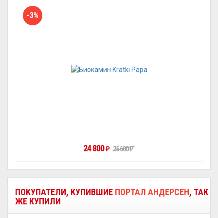
-3%
24 800
25 600
₽
₽
ПОКУПАТЕЛИ, КУПИВШИЕ
ПОРТАЛ АНДЕРСЕН
, ТАК
ЖЕ КУПИЛИ