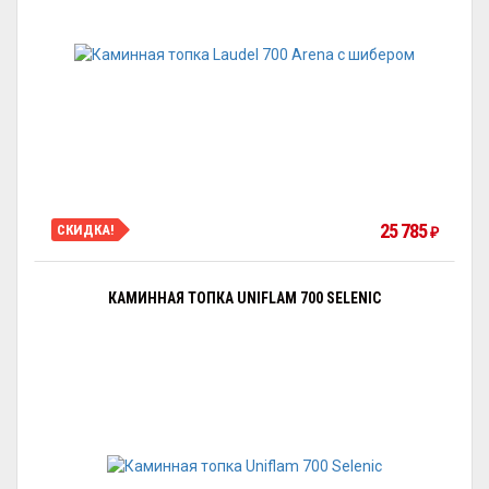
25 785
СКИДКА!
₽
КАМИННАЯ ТОПКА UNIFLAM 700 SELENIC