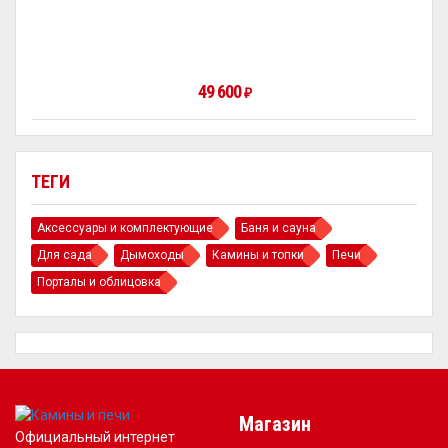
49 600
₽
ТЕГИ
Аксессуары и комплектующие
Баня и сауна
Для сада
Дымоходы
Камины и топки
Печи
Порталы и облицовка
Магазин
Официальный интернет