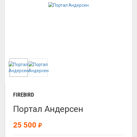
FIREBIRD
Портал Андерсен
25 500
₽