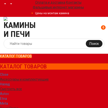
Оплата и доставка
Контакты
Фальшивые интернет магазины
Цены на монтаж камина
0
Поиск
КАТАЛОГ ТОВАРОВ
КАТАЛОГ ТОВАРОВ
Close
Аксессуары и комплектующие
Назад
Смотреть все
Astov
Etna
Meta