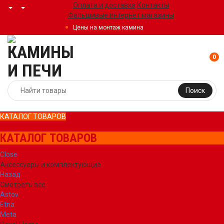
Оплата и доставка
Контакты
Фальшивые интернет магазины
Цены на монтаж камина
0
Поиск
КАТАЛОГ ТОВАРОВ
КАТАЛОГ ТОВАРОВ
Close
Аксессуары и комплектующие
Назад
Смотреть все
Astov
Etna
Meta