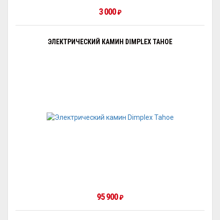
3 000
₽
ЭЛЕКТРИЧЕСКИЙ КАМИН DIMPLEX TAHOE
95 900
₽