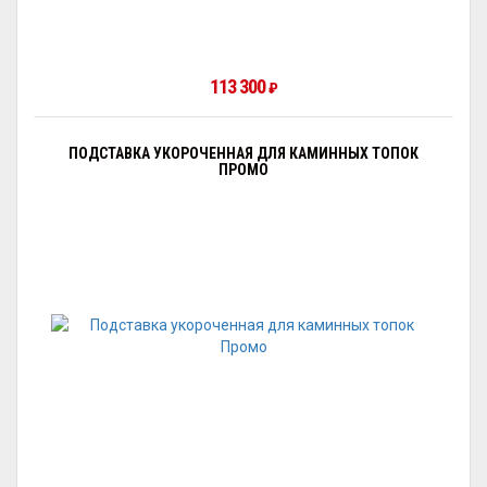
113 300
₽
ПОДСТАВКА УКОРОЧЕННАЯ ДЛЯ КАМИННЫХ ТОПОК
ПРОМО