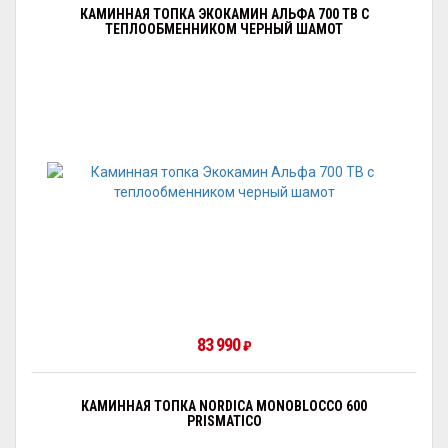
КАМИННАЯ ТОПКА ЭКОКАМИН АЛЬФА 700 TB С
ТЕПЛООБМЕННИКОМ ЧЕРНЫЙ ШАМОТ
83 990
₽
КАМИННАЯ ТОПКА NORDICA MONOBLOCCO 600
PRISMATICO