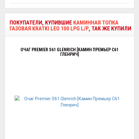
ПОКУПАТЕЛИ, КУПИВШИЕ
КАМИННАЯ ТОПКА
ГАЗОВАЯ KRATKI LEO 100 LPG L/P
, ТАК ЖЕ КУПИЛИ
ОЧАГ PREMIER S61 GLENRICH [КАМИН ПРЕМЬЕР С61
ГЛЕНРИЧ]