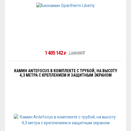
1 405 142
₽
1 448 600
₽
КАМИН ANTEFOCUS В КОМПЛЕКТЕ С ТРУБОЙ, НА ВЫСОТУ
4,3 МЕТРА С КРЕПЛЕНИЕМ И ЗАЩИТНЫМ ЭКРАНОМ