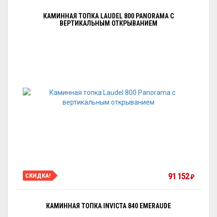
КАМИННАЯ ТОПКА LAUDEL 800 PANORAMA С
ВЕРТИКАЛЬНЫМ ОТКРЫВАНИЕМ
91 152
СКИДКА!
₽
КАМИННАЯ ТОПКА INVICTA 840 EMERAUDE