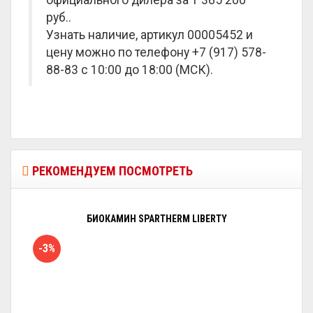
официального дилера за
1 385 200
руб.
.
Узнать наличие, артикул 00005452 и
цену можно по телефону +7 (917) 578-
88-83 с 10:00 до 18:00 (МСК).
РЕКОМЕНДУЕМ ПОСМОТРЕТЬ
БИОКАМИН SPARTHERM LIBERTY
-3%