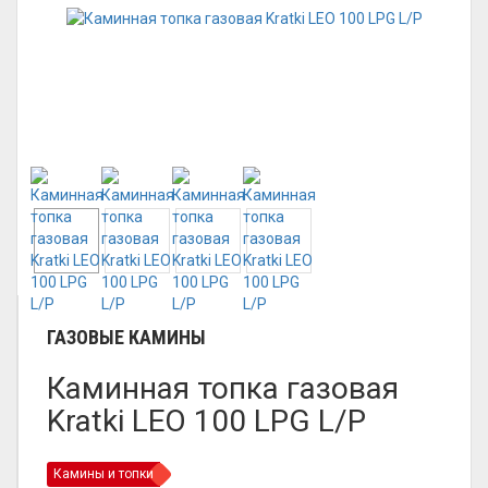
ГАЗОВЫЕ КАМИНЫ
Каминная топка газовая
Kratki LEO 100 LPG L/P
Камины и топки