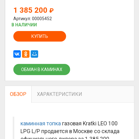
1 385 200
₽
Артикул: 00005452
В НАЛИЧИИ
КУПИТЬ
ОБМАН В КАМИНАХ
ОБЗОР
ХАРАКТЕРИСТИКИ
каминная топка
газовая Kratki LEO 100
LPG L/P продается в Москве со склада