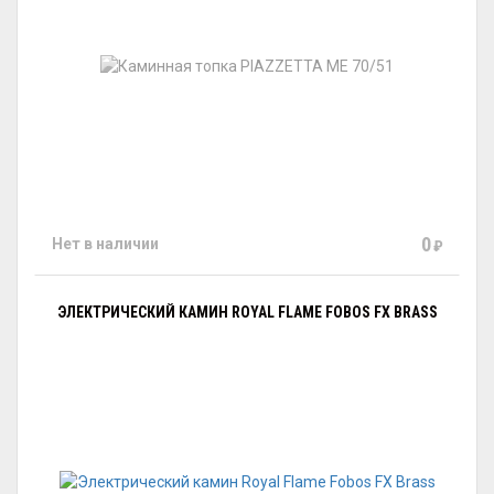
0
Нет в наличии
₽
ЭЛЕКТРИЧЕСКИЙ КАМИН ROYAL FLAME FOBOS FX BRASS