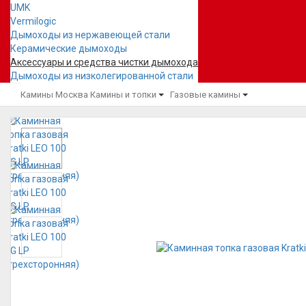
UMK
Vermilogic
Дымоходы из нержавеющей стали
Керамические дымоходы
Аксессуары и средства чистки дымохода
Дымоходы из низколегированной стали
Камины Москва
Камины и топки
Газовые камины