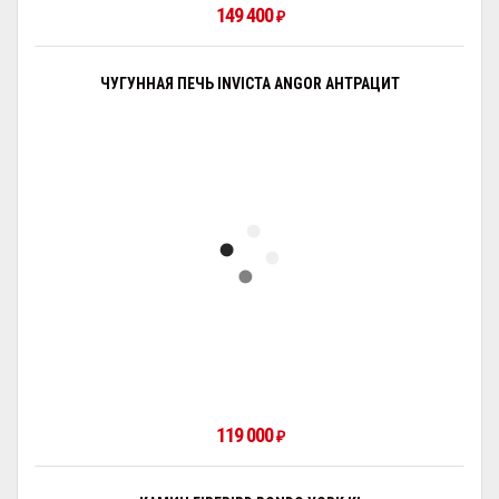
149 400
₽
ЧУГУННАЯ ПЕЧЬ INVICTA ANGOR АНТРАЦИТ
119 000
₽