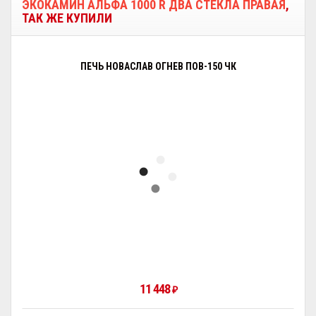
ЭКОКАМИН АЛЬФА 1000 R ДВА СТЕКЛА ПРАВАЯ
,
ТАК ЖЕ КУПИЛИ
ПЕЧЬ НОВАСЛАВ ОГНЕВ ПОВ-150 ЧК
11 448
₽