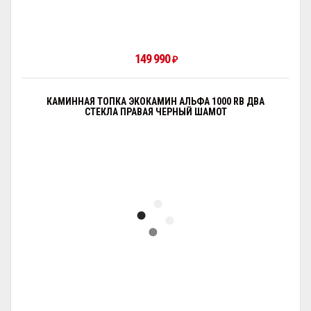
149 990
₽
КАМИННАЯ ТОПКА ЭКОКАМИН АЛЬФА 1000 RB ДВА
СТЕКЛА ПРАВАЯ ЧЕРНЫЙ ШАМОТ