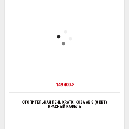
149 400
₽
ОТОПИТЕЛЬНАЯ ПЕЧЬ KRATKI KOZA AB S (8 КВТ)
КРАСНЫЙ КАФЕЛЬ