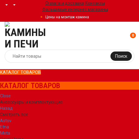
Оплата и доставка
Контакты
Фальшивые интернет магазины
Цены на монтаж камина
0
Поиск
КАТАЛОГ ТОВАРОВ
КАТАЛОГ ТОВАРОВ
Close
Аксессуары и комплектующие
Назад
Смотреть все
Astov
Etna
Meta