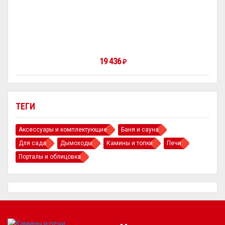
19 436
₽
ТЕГИ
Аксессуары и комплектующие
Баня и сауна
Для сада
Дымоходы
Камины и топки
Печи
Порталы и облицовка