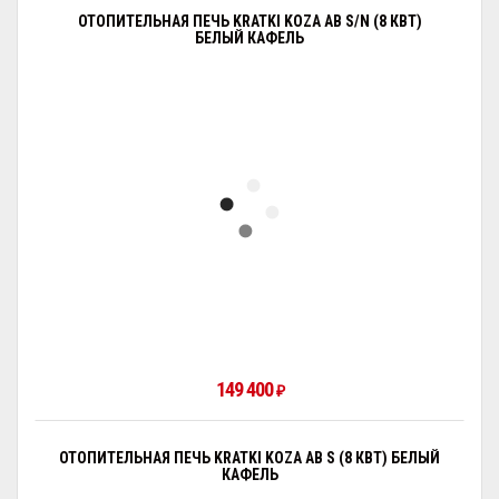
ОТОПИТЕЛЬНАЯ ПЕЧЬ KRATKI KOZA AB S/N (8 КВТ)
БЕЛЫЙ КАФЕЛЬ
149 400
₽
ОТОПИТЕЛЬНАЯ ПЕЧЬ KRATKI KOZA AB S (8 КВТ) БЕЛЫЙ
КАФЕЛЬ