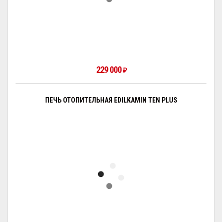
229 000
₽
ПЕЧЬ ОТОПИТЕЛЬНАЯ EDILKAMIN TEN PLUS