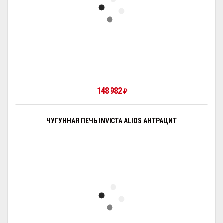
148 982
₽
ЧУГУННАЯ ПЕЧЬ INVICTA ALIOS АНТРАЦИТ