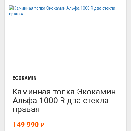
ECOKAMIN
Каминная топка Экокамин
Альфа 1000 R два стекла
правая
149 990
₽