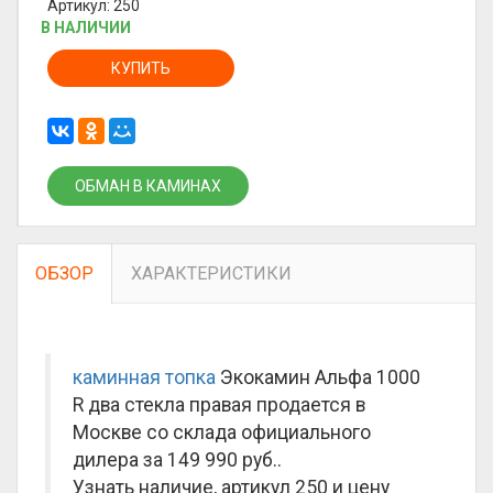
Артикул: 250
В НАЛИЧИИ
КУПИТЬ
ОБМАН В КАМИНАХ
ОБЗОР
ХАРАКТЕРИСТИКИ
каминная топка
Экокамин Альфа 1000
R два стекла правая продается в
Москве со склада официального
дилера за
149 990 руб.
.
Узнать наличие, артикул 250 и цену