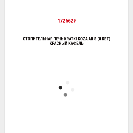
172 562
₽
ОТОПИТЕЛЬНАЯ ПЕЧЬ KRATKI KOZA AB S (8 КВТ)
КРАСНЫЙ КАФЕЛЬ