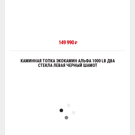
149 990
₽
КАМИННАЯ ТОПКА ЭКОКАМИН АЛЬФА 1000 LB ДВА
СТЕКЛА ЛЕВАЯ ЧЕРНЫЙ ШАМОТ