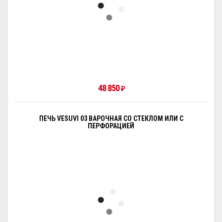
48 850
₽
ПЕЧЬ VESUVI 03 ВАРОЧНАЯ СО СТЕКЛОМ ИЛИ С
ПЕРФОРАЦИЕЙ