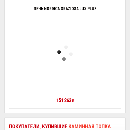
ПЕЧЬ NORDICA GRAZIOSA LUX PLUS
151 263
₽
ПОКУПАТЕЛИ, КУПИВШИЕ
КАМИННАЯ ТОПКА