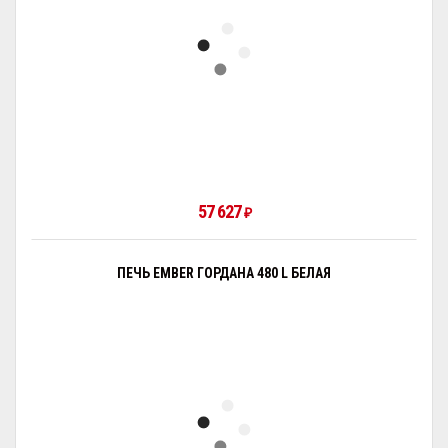
57 627
₽
ПЕЧЬ EMBER ГОРДАНА 480 L БЕЛАЯ