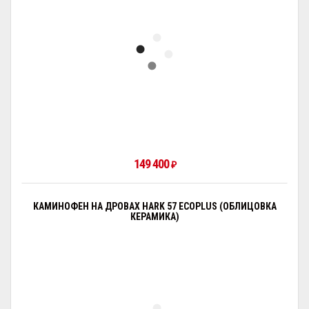
149 400
₽
КАМИНОФЕН НА ДРОВАХ HARK 57 ECOPLUS (ОБЛИЦОВКА
КЕРАМИКА)