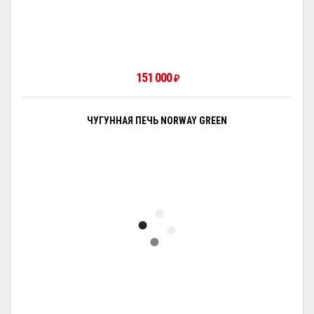
151 000
₽
ЧУГУННАЯ ПЕЧЬ NORWAY GREEN