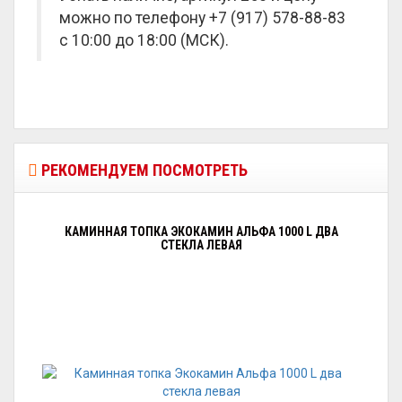
можно по телефону +7 (917) 578-88-83
с 10:00 до 18:00 (МСК).
РЕКОМЕНДУЕМ ПОСМОТРЕТЬ
КАМИННАЯ ТОПКА ЭКОКАМИН АЛЬФА 1000 L ДВА
СТЕКЛА ЛЕВАЯ