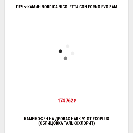
ПЕЧЬ-КАМИН NORDICA NICOLETTA CON FORNO EVO SAM
174 762
₽
КАМИНОФЕН НА ДРОВАХ HARK 91 GT ECOPLUS
(ОБЛИЦОВКА ТАЛЬКОХЛОРИТ)