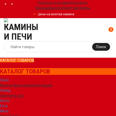
Оплата и доставка
Контакты
Фальшивые интернет магазины
Цены на монтаж камина
0
Поиск
КАТАЛОГ ТОВАРОВ
КАТАЛОГ ТОВАРОВ
Close
Аксессуары и комплектующие
Назад
Смотреть все
Astov
Etna
Meta