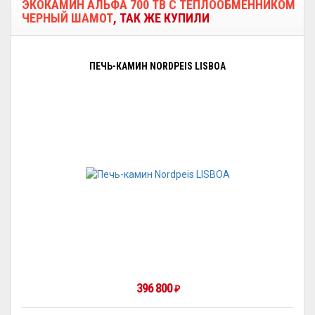
ЭКОКАМИН АЛЬФА 700 TB С ТЕПЛООБМЕННИКОМ
ЧЕРНЫЙ ШАМОТ
, ТАК ЖЕ КУПИЛИ
ПЕЧЬ-КАМИН NORDPEIS LISBOA
396 800
₽