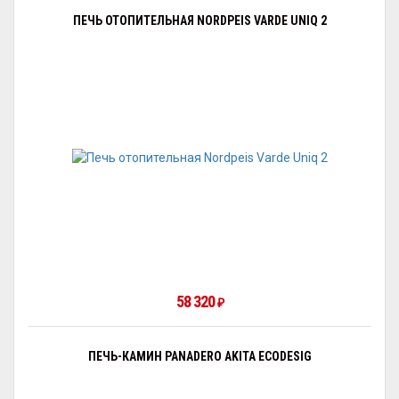
ПЕЧЬ ОТОПИТЕЛЬНАЯ NORDPEIS VARDE UNIQ 2
58 320
₽
ПЕЧЬ-КАМИН PANADERO AKITA ECODESIG