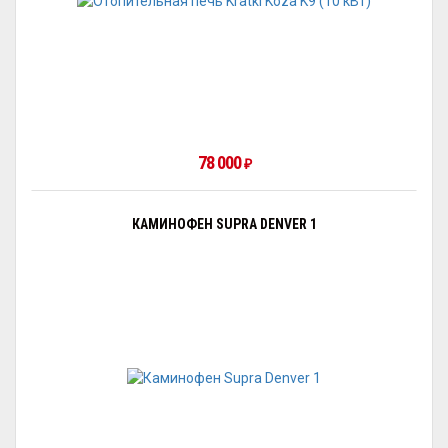
78 000
₽
КАМИНОФЕН SUPRA DENVER 1