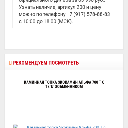
официального дилера за
83 990 руб.
.
Узнать наличие, артикул 200 и цену
можно по телефону +7 (917) 578-88-83
с 10:00 до 18:00 (МСК).
РЕКОМЕНДУЕМ ПОСМОТРЕТЬ
КАМИННАЯ ТОПКА ЭКОКАМИН АЛЬФА 700 T С
ТЕПЛООБМЕННИКОМ