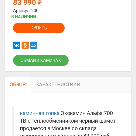
83 990
₽
Артикул: 200
В НАЛИЧИИ
КУПИТЬ
ОБМАН В КАМИНАХ
ОБЗОР
ХАРАКТЕРИСТИКИ
каминная топка
Экокамин Альфа 700
TB с теплообменником черный шамот
продается в Москве со склада