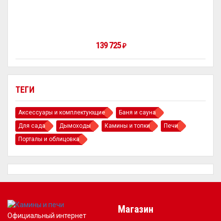
139 725
₽
ТЕГИ
Аксессуары и комплектующие
Баня и сауна
Для сада
Дымоходы
Камины и топки
Печи
Порталы и облицовка
Магазин
Официальный интернет