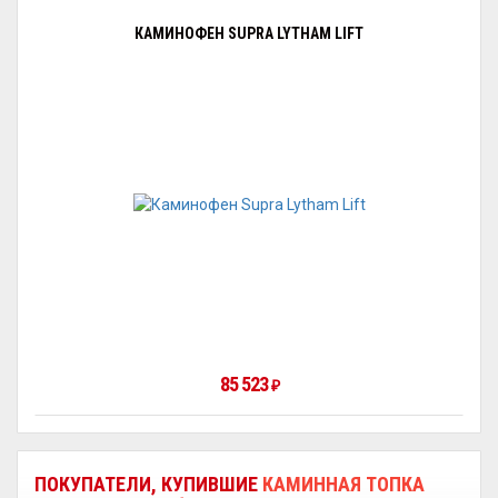
КАМИНОФЕН SUPRA LYTHAM LIFT
85 523
₽
ПОКУПАТЕЛИ, КУПИВШИЕ
КАМИННАЯ ТОПКА