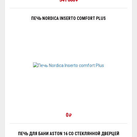
₽
ПЕЧЬ NORDICA INSERTO COMFORT PLUS
0
₽
ПЕЧЬ ДЛЯ БАНИ ASTON 16 СО СТЕКЛЯННОЙ ДВЕРЦЕЙ