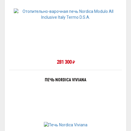
281 300
₽
ПЕЧЬ NORDICA VIVIANA