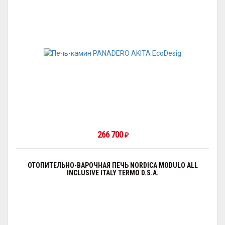
266 700
₽
ОТОПИТЕЛЬНО-ВАРОЧНАЯ ПЕЧЬ NORDICA MODULO ALL
INCLUSIVE ITALY TERMO D.S.A.