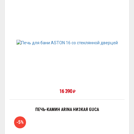
16 390
₽
ПЕЧЬ-КАМИН ARINA НИЗКАЯ GUCA
-5%