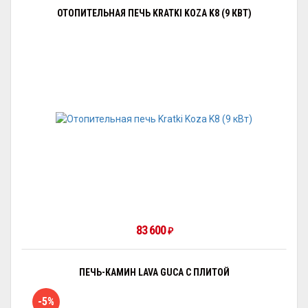
ОТОПИТЕЛЬНАЯ ПЕЧЬ KRATKI KOZA K8 (9 КВТ)
83 600
₽
ПЕЧЬ-КАМИН LAVA GUCA С ПЛИТОЙ
-5%