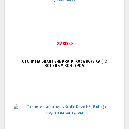
82 800
₽
ОТОПИТЕЛЬНАЯ ПЕЧЬ KRATKI KOZA K6 (8 КВТ) С
ВОДЯНЫМ КОНТУРОМ