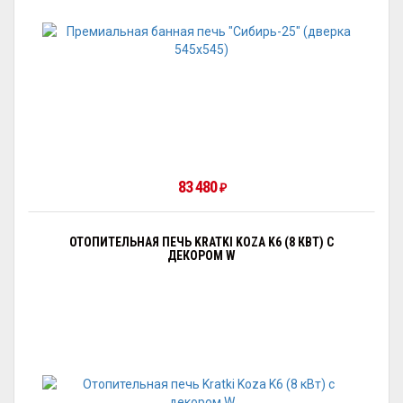
83 480
₽
ОТОПИТЕЛЬНАЯ ПЕЧЬ KRATKI KOZA K6 (8 КВТ) С
ДЕКОРОМ W