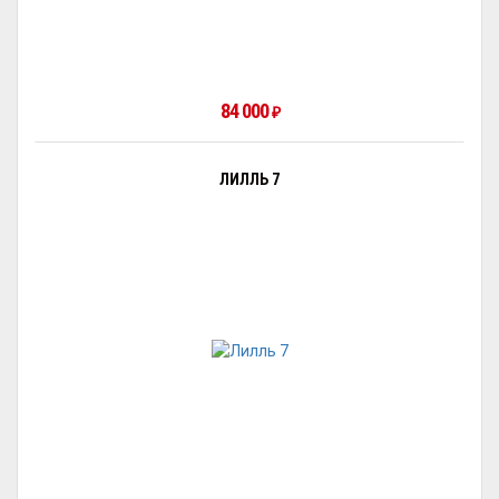
84 000
₽
ЛИЛЛЬ 7