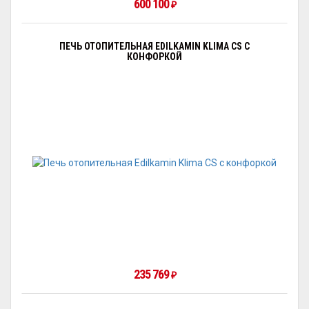
600 100
₽
ПЕЧЬ ОТОПИТЕЛЬНАЯ EDILKAMIN KLIMA CS С
КОНФОРКОЙ
235 769
₽