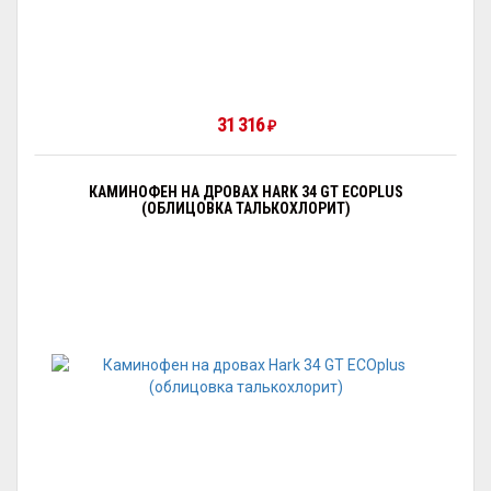
31 316
₽
КАМИНОФЕН НА ДРОВАХ HARK 34 GT ECOPLUS
(ОБЛИЦОВКА ТАЛЬКОХЛОРИТ)