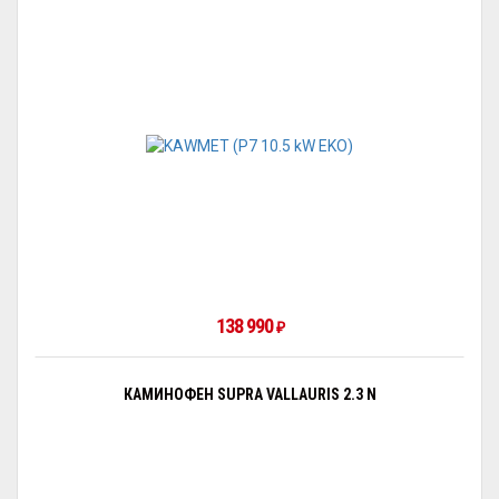
138 990
₽
КАМИНОФЕН SUPRA VALLAURIS 2.3 N