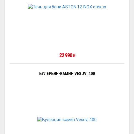
22 990
₽
БУЛЕРЬЯН-КАМИН VESUVI 400