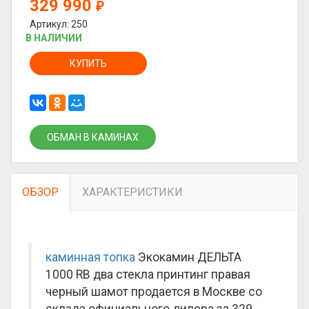
329 990
₽
Артикул: 250
В НАЛИЧИИ
КУПИТЬ
ОБМАН В КАМИНАХ
ОБЗОР
ХАРАКТЕРИСТИКИ
каминная топка
Экокамин ДЕЛЬТА
1000 RB два стекла принтинг правая
черный шамот продается в Москве со