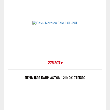
278 307
₽
ПЕЧЬ ДЛЯ БАНИ ASTON 12 INOX СТЕКЛО