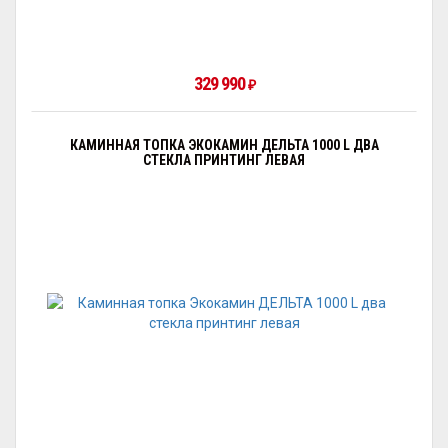
329 990
₽
КАМИННАЯ ТОПКА ЭКОКАМИН ДЕЛЬТА 1000 L ДВА
СТЕКЛА ПРИНТИНГ ЛЕВАЯ