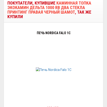
ПОКУПАТЕЛИ, КУПИВШИЕ
КАМИННАЯ ТОПКА
ЭКОКАМИН ДЕЛЬТА 1000 RB ДВА СТЕКЛА
ПРИНТИНГ ПРАВАЯ ЧЕРНЫЙ ШАМОТ
, ТАК ЖЕ
КУПИЛИ
ПЕЧЬ NORDICA FALO 1С