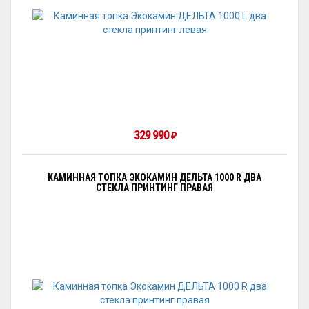
329 990
₽
КАМИННАЯ ТОПКА ЭКОКАМИН ДЕЛЬТА 1000 R ДВА
СТЕКЛА ПРИНТИНГ ПРАВАЯ