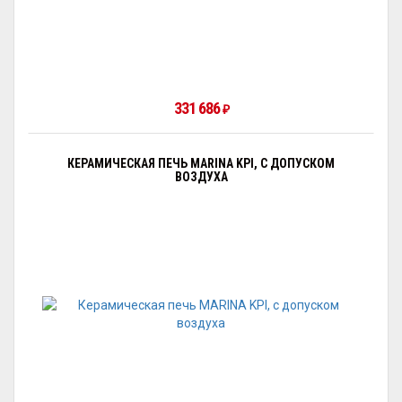
331 686
₽
КЕРАМИЧЕСКАЯ ПЕЧЬ MARINA KPI, С ДОПУСКОМ
ВОЗДУХА