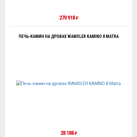
270 918
₽
ПЕЧЬ-КАМИН НА ДРОВАХ WAMSLER KAMINO 8 MATRA
28 188
₽