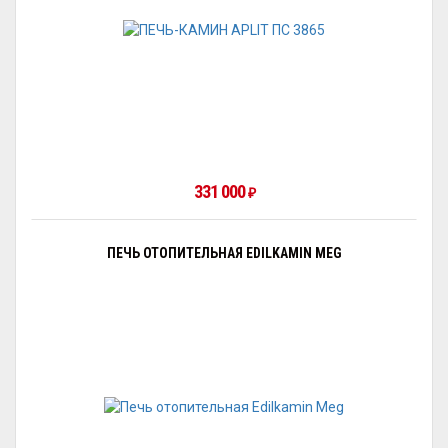
331 000
₽
ПЕЧЬ ОТОПИТЕЛЬНАЯ EDILKAMIN MEG