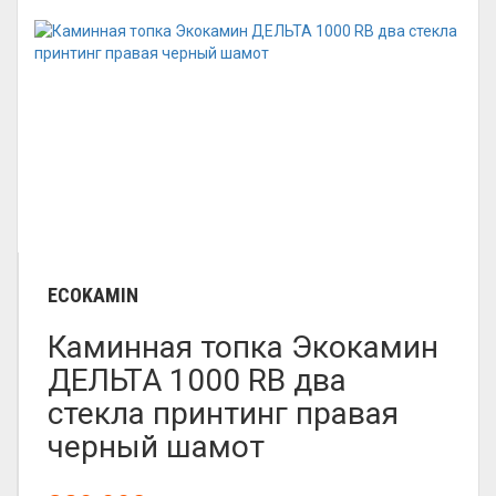
ECOKAMIN
Каминная топка Экокамин
ДЕЛЬТА 1000 RB два
стекла принтинг правая
черный шамот