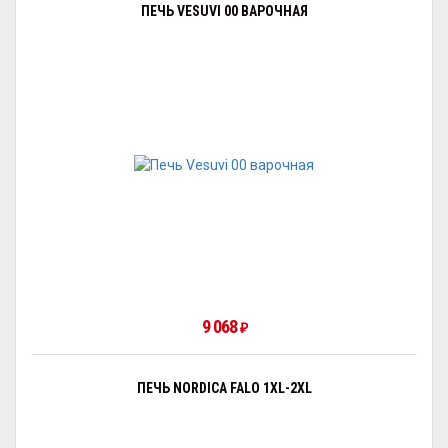
ПЕЧЬ VESUVI 00 ВАРОЧНАЯ
9 068
₽
ПЕЧЬ NORDICA FALO 1XL-2XL