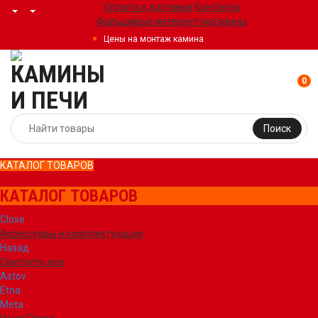
Оплата и доставка
Контакты
Фальшивые интернет магазины
Цены на монтаж камина
0
Поиск
КАТАЛОГ ТОВАРОВ
КАТАЛОГ ТОВАРОВ
Close
Аксессуары и комплектующие
Назад
Смотреть все
Astov
Etna
Meta