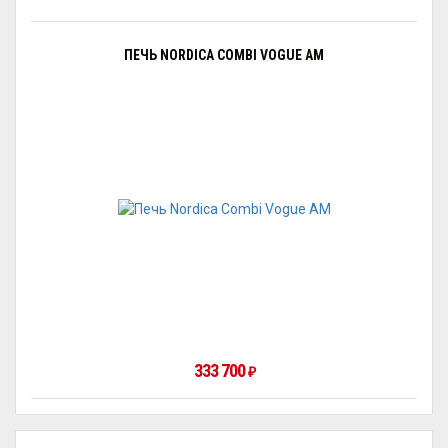
ПЕЧЬ NORDICA COMBI VOGUE AM
333 700
₽