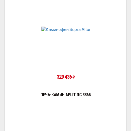
329 436
₽
ПЕЧЬ-КАМИН APLIT ПС 3865