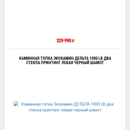
329 990
₽
КАМИННАЯ ТОПКА ЭКОКАМИН ДЕЛЬТА 1000 LB ДВА
СТЕКЛА ПРИНТИНГ ЛЕВАЯ ЧЕРНЫЙ ШАМОТ