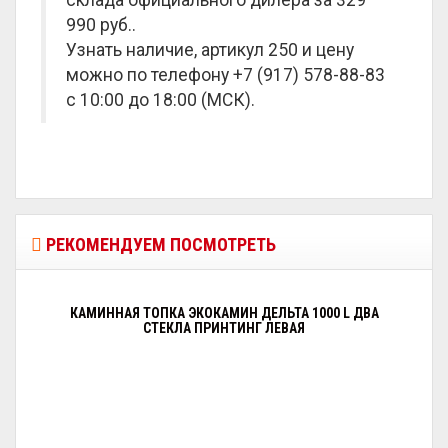
склада официального дилера за
329
990 руб.
.
Узнать наличие, артикул 250 и цену
можно по телефону +7 (917) 578-88-83
с 10:00 до 18:00 (МСК).
РЕКОМЕНДУЕМ ПОСМОТРЕТЬ
КАМИННАЯ ТОПКА ЭКОКАМИН ДЕЛЬТА 1000 L ДВА
СТЕКЛА ПРИНТИНГ ЛЕВАЯ