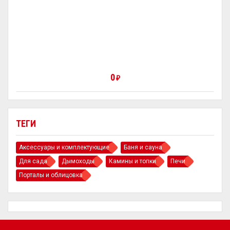
0
₽
ТЕГИ
Аксессуары и комплектующие
Баня и сауна
Для сада
Дымоходы
Камины и топки
Печи
Порталы и облицовка