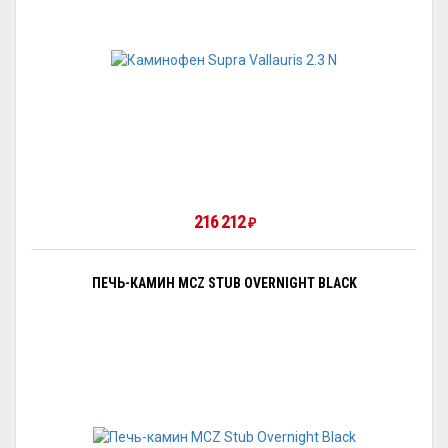
216 212
₽
ПЕЧЬ-КАМИН MCZ STUB OVERNIGHT BLACK