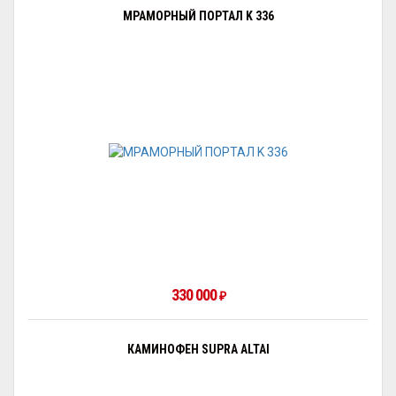
МРАМОРНЫЙ ПОРТАЛ K 336
330 000
₽
КАМИНОФЕН SUPRA ALTAI