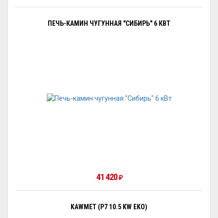
ПЕЧЬ-КАМИН ЧУГУННАЯ "СИБИРЬ" 6 КВТ
41 420
₽
KAWMET (P7 10.5 KW EKO)