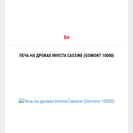
0
₽
ПЕЧЬ НА ДРОВАХ INVICTA CASSINE (GOMONT 10000)