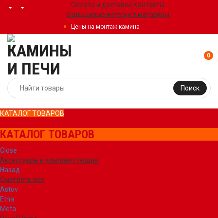
Оплата и доставка
Контакты
Фальшивые интернет магазины
Цены на монтаж камина
0
Поиск
КАТАЛОГ ТОВАРОВ
КАТАЛОГ ТОВАРОВ
Close
Аксессуары и комплектующие
Назад
Смотреть все
Astov
Etna
Meta