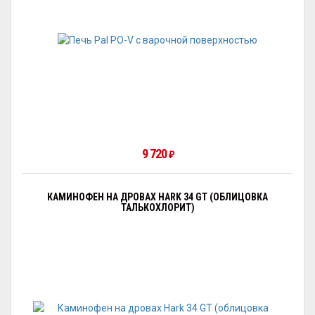
9 720
₽
КАМИНОФЕН НА ДРОВАХ HARK 34 GT (ОБЛИЦОВКА
ТАЛЬКОХЛОРИТ)