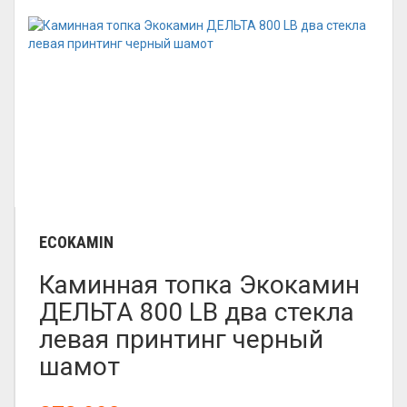
ECOKAMIN
Каминная топка Экокамин
ДЕЛЬТА 800 LB два стекла
левая принтинг черный
шамот