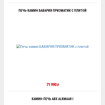
ПЕЧЬ-КАМИН БАВАРИЯ ПРИЗМАТИК С ПЛИТОЙ
71 990
₽
КАМИН-ПЕЧЬ ABX ALKMAAR I