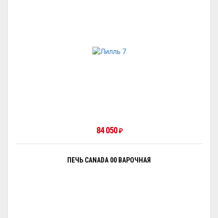
84 050
₽
ПЕЧЬ CANADA 00 ВАРОЧНАЯ