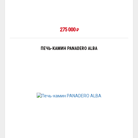
275 000
₽
ПЕЧЬ-КАМИН PANADERO ALBA