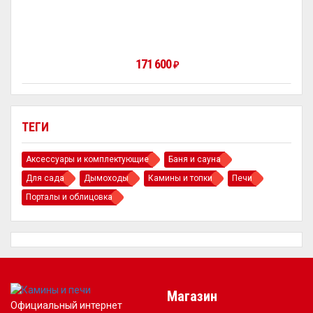
171 600
₽
ТЕГИ
Аксессуары и комплектующие
Баня и сауна
Для сада
Дымоходы
Камины и топки
Печи
Порталы и облицовка
Магазин
Официальный интернет