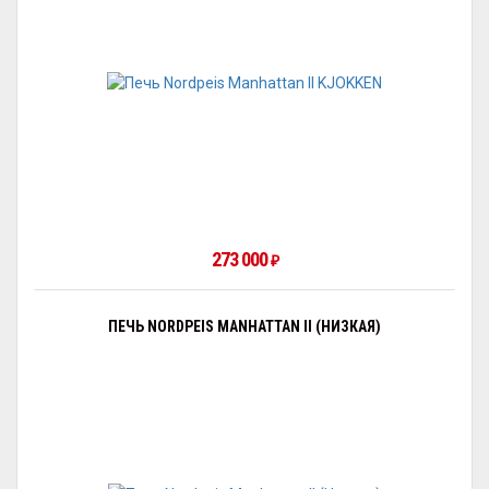
273 000
₽
ПЕЧЬ NORDPEIS MANHATTAN II (НИЗКАЯ)