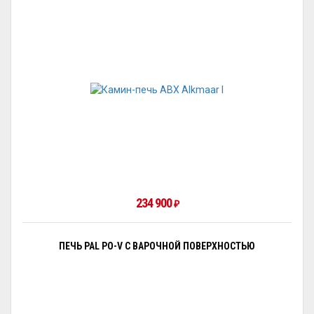
234 900
₽
ПЕЧЬ PAL PO-V С ВАРОЧНОЙ ПОВЕРХНОСТЬЮ