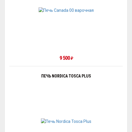
9 500
₽
ПЕЧЬ NORDICA TOSCA PLUS