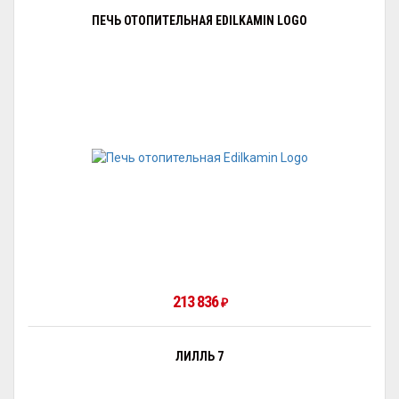
ПЕЧЬ ОТОПИТЕЛЬНАЯ EDILKAMIN LOGO
213 836
₽
ЛИЛЛЬ 7