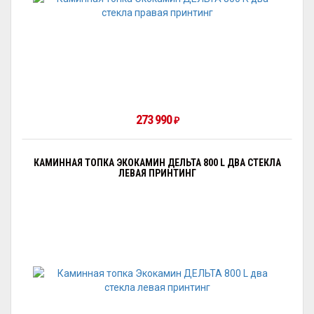
273 990
₽
КАМИННАЯ ТОПКА ЭКОКАМИН ДЕЛЬТА 800 L ДВА СТЕКЛА
ЛЕВАЯ ПРИНТИНГ