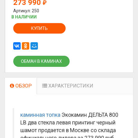
273 990
₽
Артикул: 250
В НАЛИЧИИ
КУПИТЬ
ОБМАН В КАМИНАХ
ОБЗОР
ХАРАКТЕРИСТИКИ
каминная топка
Экокамин ДЕЛЬТА 800
LB два стекла левая принтинг черный
шамот продается в Москве со склада