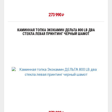
273 990
₽
КАМИННАЯ ТОПКА ЭКОКАМИН ДЕЛЬТА 800 LB ДВА
СТЕКЛА ЛЕВАЯ ПРИНТИНГ ЧЕРНЫЙ ШАМОТ