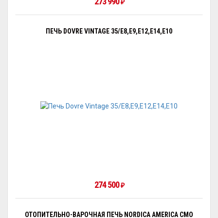
273 990
₽
ПЕЧЬ DOVRE VINTAGE 35/E8,E9,E12,E14,E10
274 500
₽
ОТОПИТЕЛЬНО-ВАРОЧНАЯ ПЕЧЬ NORDICA AMERICA CMO