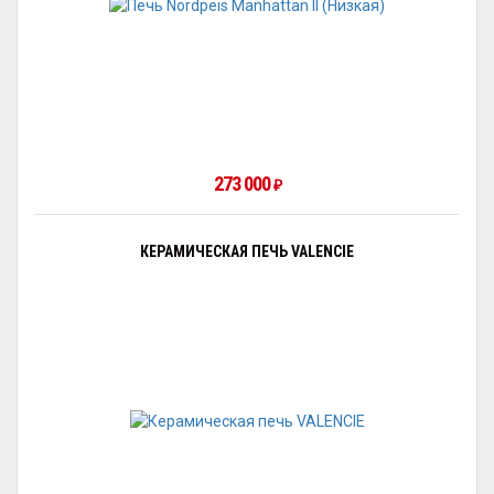
273 000
₽
КЕРАМИЧЕСКАЯ ПЕЧЬ VALENCIE