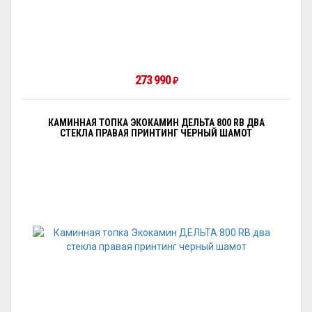
273 990
₽
КАМИННАЯ ТОПКА ЭКОКАМИН ДЕЛЬТА 800 RB ДВА
СТЕКЛА ПРАВАЯ ПРИНТИНГ ЧЕРНЫЙ ШАМОТ