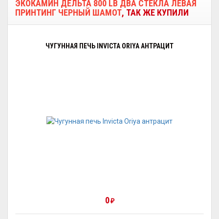
ЭКОКАМИН ДЕЛЬТА 800 LB ДВА СТЕКЛА ЛЕВАЯ
ПРИНТИНГ ЧЕРНЫЙ ШАМОТ
, ТАК ЖЕ КУПИЛИ
ЧУГУННАЯ ПЕЧЬ INVICTA ORIYA АНТРАЦИТ
0
₽