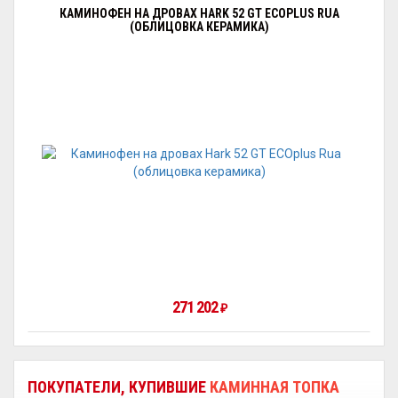
КАМИНОФЕН НА ДРОВАХ HARK 52 GT ECOPLUS RUA
(ОБЛИЦОВКА КЕРАМИКА)
271 202
₽
ПОКУПАТЕЛИ, КУПИВШИЕ
КАМИННАЯ ТОПКА