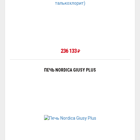
236 133
₽
ПЕЧЬ NORDICA GIUSY PLUS