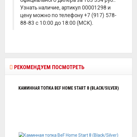
официального дилера за
103 334 руб.
.
Узнать наличие, артикул 00001298 и
цену можно по телефону +7 (917) 578-
88-83 с 10:00 до 18:00 (МСК).
РЕКОМЕНДУЕМ ПОСМОТРЕТЬ
КАМИННАЯ ТОПКА BEF HOME START 8 (BLACK/SILVER)