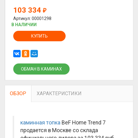
103 334
₽
Артикул: 00001298
В НАЛИЧИИ
КУПИТЬ
ОБМАН В КАМИНАХ
ОБЗОР
ХАРАКТЕРИСТИКИ
каминная топка
BeF Home Trend 7
продается в Москве со склада