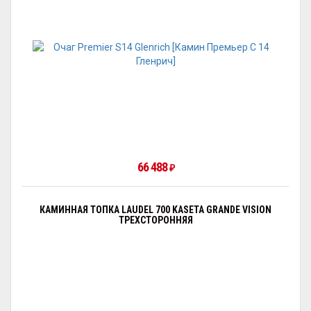
66 488
₽
КАМИННАЯ ТОПКА LAUDEL 700 KASETA GRANDE VISION
ТРЕХСТОРОННЯЯ