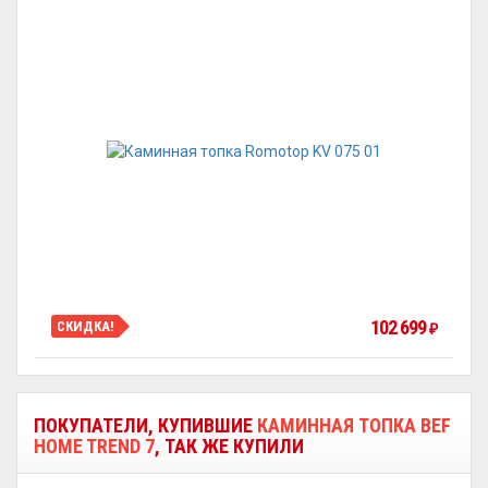
102 699
СКИДКА!
₽
ПОКУПАТЕЛИ, КУПИВШИЕ
КАМИННАЯ ТОПКА BEF
HOME TREND 7
, ТАК ЖЕ КУПИЛИ