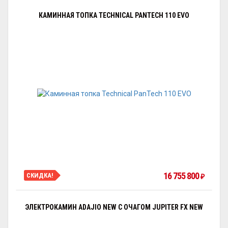
КАМИННАЯ ТОПКА TECHNICAL PANTECH 110 EVO
16 755 800
СКИДКА!
₽
ЭЛЕКТРОКАМИН ADAJIO NEW С ОЧАГОМ JUPITER FX NEW