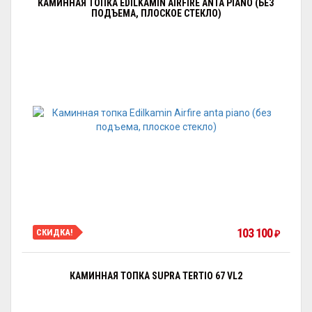
КАМИННАЯ ТОПКА EDILKAMIN AIRFIRE ANTA PIANO (БЕЗ
ПОДЪЕМА, ПЛОСКОЕ СТЕКЛО)
103 100
СКИДКА!
₽
КАМИННАЯ ТОПКА SUPRA TERTIO 67 VL2