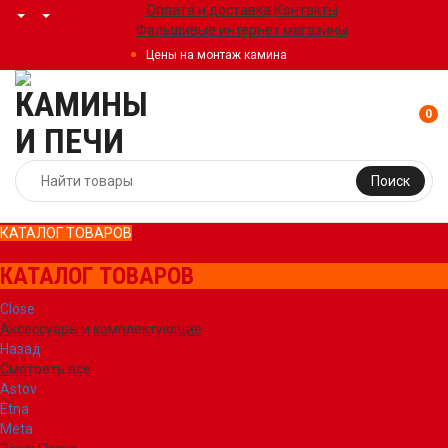
Оплата и доставка
Контакты
Фальшивые интернет магазины
Цены на монтаж камина
0
Поиск
КАТАЛОГ ТОВАРОВ
КАТАЛОГ ТОВАРОВ
Close
Аксессуары и комплектующие
Назад
Смотреть все
Astov
Etna
Meta