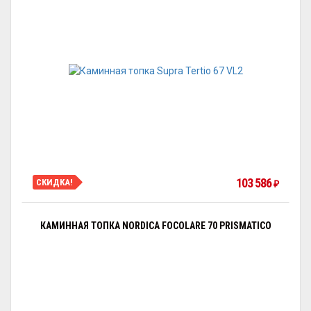
103 586
СКИДКА!
₽
КАМИННАЯ ТОПКА NORDICA FOCOLARE 70 PRISMATICO