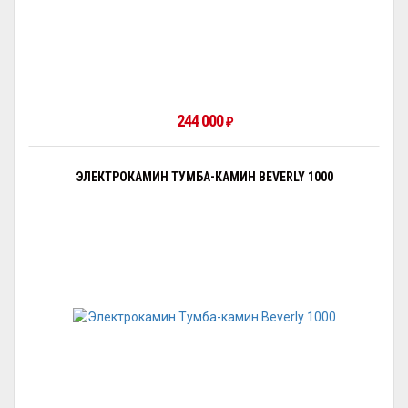
244 000
₽
ЭЛЕКТРОКАМИН ТУМБА-КАМИН BEVERLY 1000