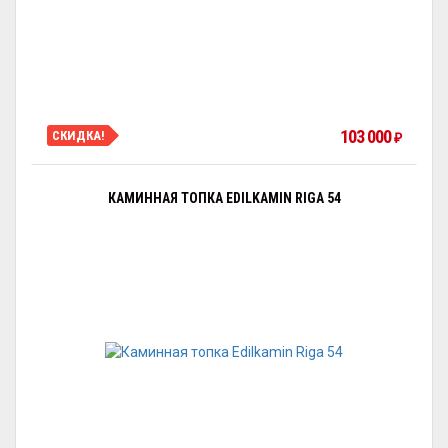
103 000
СКИДКА!
₽
КАМИННАЯ ТОПКА EDILKAMIN RIGA 54