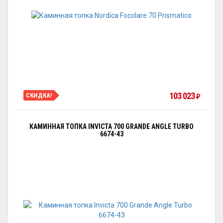
103 023
СКИДКА!
₽
КАМИННАЯ ТОПКА INVICTA 700 GRANDE ANGLE TURBO
6674-43