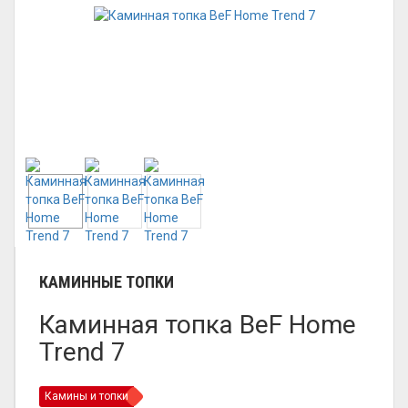
КАМИННЫЕ ТОПКИ
Каминная топка BeF Home
Trend 7
Камины и топки