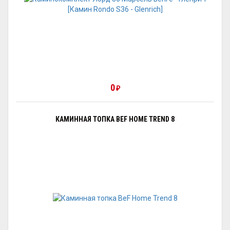
0
₽
КАМИННАЯ ТОПКА BEF HOME TREND 8