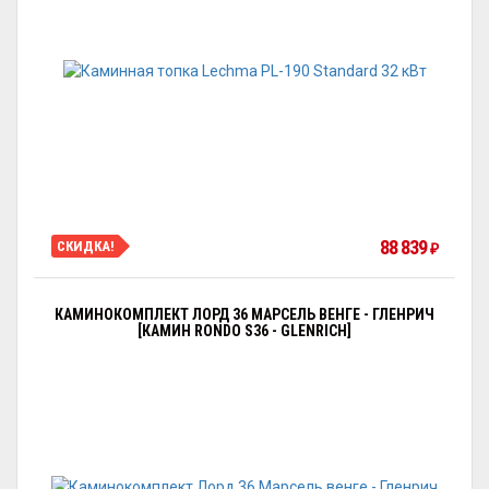
88 839
СКИДКА!
₽
КАМИНОКОМПЛЕКТ ЛОРД 36 МАРСЕЛЬ ВЕНГЕ - ГЛЕНРИЧ
[КАМИН RONDO S36 - GLENRICH]