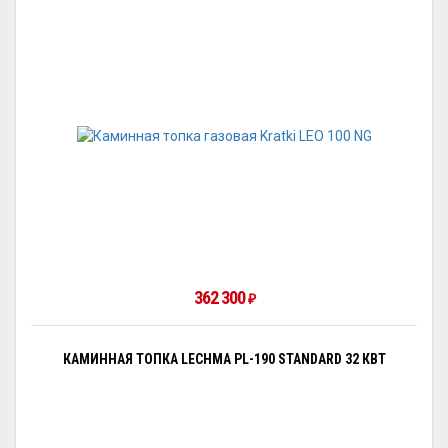
362 300
₽
КАМИННАЯ ТОПКА LECHMA PL-190 STANDARD 32 КВТ