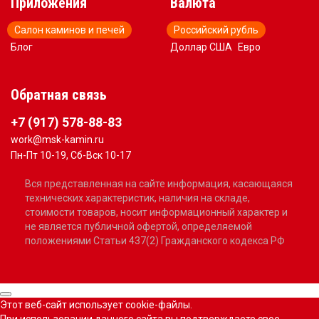
Приложения
Валюта
Салон каминов и печей
Российский рубль
Блог
Доллар США
Евро
Обратная связь
+7 (917) 578-88-83
work@msk-kamin.ru
Пн-Пт 10-19, Сб-Вск 10-17
Вся представленная на сайте информация, касающаяся
технических характеристик, наличия на складе,
стоимости товаров, носит информационный характер и
не является публичной офертой, определяемой
положениями Статьи 437(2) Гражданского кодекса РФ
Этот веб-сайт использует cookie-файлы.