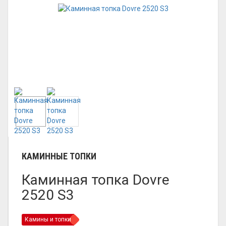
КАМИННЫЕ ТОПКИ
Каминная топка Dovre
2520 S3
Камины и топки