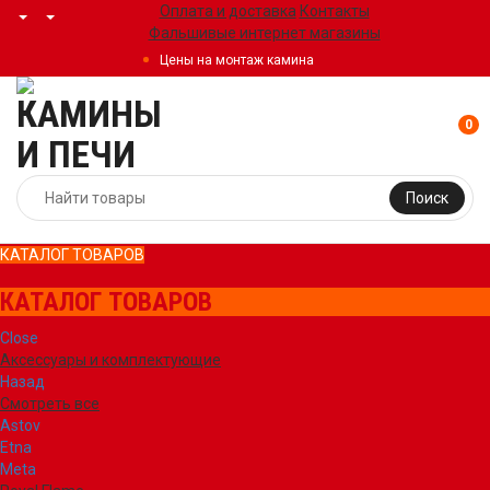
Оплата и доставка
Контакты
Фальшивые интернет магазины
Цены на монтаж камина
0
Поиск
КАТАЛОГ ТОВАРОВ
КАТАЛОГ ТОВАРОВ
Close
Аксессуары и комплектующие
Назад
Смотреть все
Astov
Etna
Meta