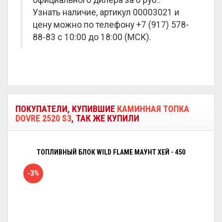
официального дилера за
0 руб.
.
Узнать наличие, артикул 00003021 и
цену можно по телефону +7 (917) 578-
88-83 с 10:00 до 18:00 (МСК).
ПОКУПАТЕЛИ, КУПИВШИЕ
КАМИННАЯ ТОПКА
DOVRE 2520 S3
, ТАК ЖЕ КУПИЛИ
ТОПЛИВНЫЙ БЛОК WILD FLAME МАУНТ ХЕЙ - 450
-3%