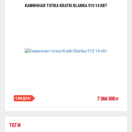
КАМИННАЯ ТОПКА KRATKI BLANKA 910 14 КВТ
7 366 500
СКИДКА!
₽
ТЕГИ