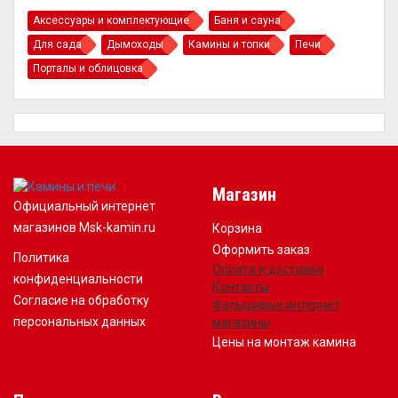
Аксессуары и комплектующие
Баня и сауна
Для сада
Дымоходы
Камины и топки
Печи
Порталы и облицовка
Магазин
Официальный интернет
магазинов Msk-kamin.ru
Корзина
Оформить заказ
Политика
Оплата и доставка
конфиденциальности
Контакты
Согласие на обработку
Фальшивые интернет
персональных данных
магазины
Цены на монтаж камина