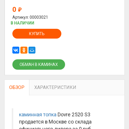
0
₽
Артикул: 00003021
В НАЛИЧИИ
КУПИТЬ
ОБМАН В КАМИНАХ
ОБЗОР
ХАРАКТЕРИСТИКИ
каминная топка
Dovre 2520 S3
продается в Москве со склада