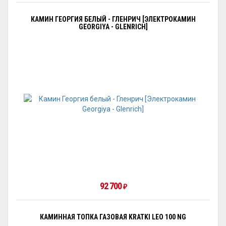
КАМИН ГЕОРГИЯ БЕЛЫЙ - ГЛЕНРИЧ [ЭЛЕКТРОКАМИН
GEORGIYA - GLENRICH]
92 700
₽
КАМИННАЯ ТОПКА ГАЗОВАЯ KRATKI LEO 100 NG