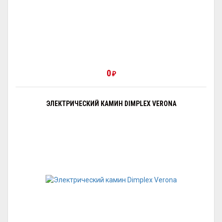
0
₽
ЭЛЕКТРИЧЕСКИЙ КАМИН DIMPLEX VERONA