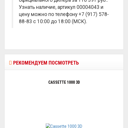
официального дилера за
118 391 руб.
.
Узнать наличие, артикул 00004043 и
цену можно по телефону +7 (917) 578-
88-83 с 10:00 до 18:00 (МСК).
РЕКОМЕНДУЕМ ПОСМОТРЕТЬ
CASSETTE 1000 3D