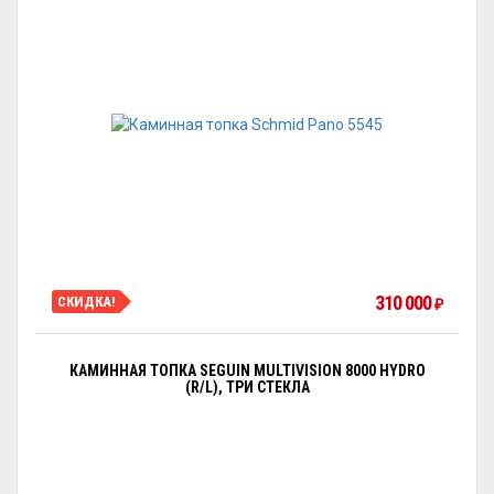
310 000
СКИДКА!
₽
КАМИННАЯ ТОПКА SEGUIN MULTIVISION 8000 HYDRO
(R/L), ТРИ СТЕКЛА