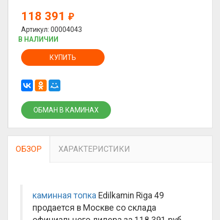
118 391
₽
Артикул: 00004043
В НАЛИЧИИ
КУПИТЬ
ОБМАН В КАМИНАХ
ОБЗОР
ХАРАКТЕРИСТИКИ
каминная топка
Edilkamin Riga 49
продается в Москве со склада