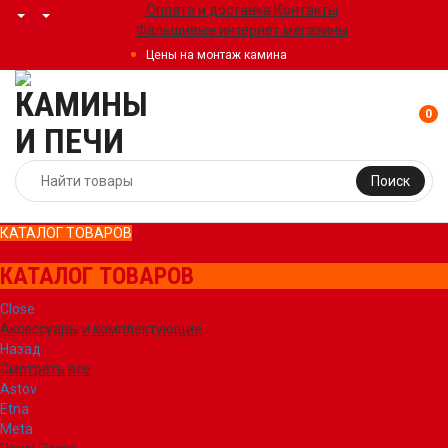
Оплата и доставка
Контакты
Фальшивые интернет магазины
Цены на монтаж камина
0
Поиск
КАТАЛОГ ТОВАРОВ
КАТАЛОГ ТОВАРОВ
Close
Аксессуары и комплектующие
Назад
Смотреть все
Astov
Etna
Meta