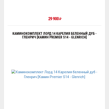
29 900
₽
КАМИНОКОМПЛЕКТ ЛОРД 14 КАРЕЛИЯ БЕЛЕННЫЙ ДУБ -
ГЛЕНРИЧ [КАМИН PREMIER S14 - GLENRICH]