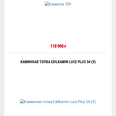
118 900
₽
КАМИННАЯ ТОПКА EDILKAMIN LUCE PLUS 54 (V)