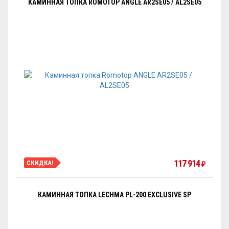
КАМИННАЯ ТОПКА ROMOTOP ANGLE AR2SE05 / AL2SE05
117 914
СКИДКА!
₽
КАМИННАЯ ТОПКА LECHMA PL-200 EXCLUSIVE SP