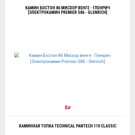
КАМИН БОСТОН 86 МИСХОР ВЕНГЕ - ГЛЕНРИЧ
[ЭЛЕКТРОКАМИН PREMIER S86 - GLENRICH]
0
₽
КАМИННАЯ ТОПКА TECHNICAL PANTECH 110 CLASSIC