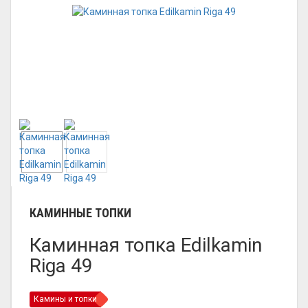
КАМИННЫЕ ТОПКИ
Каминная топка Edilkamin
Riga 49
Камины и топки