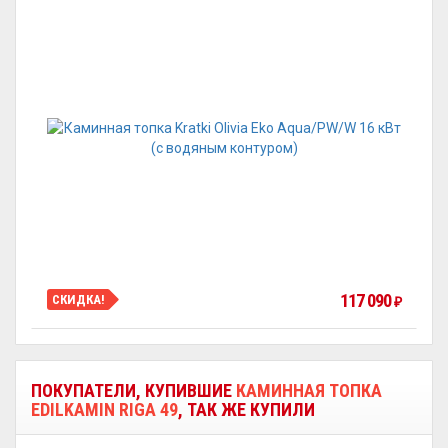
117 090
СКИДКА!
₽
ПОКУПАТЕЛИ, КУПИВШИЕ
КАМИННАЯ ТОПКА
EDILKAMIN RIGA 49
, ТАК ЖЕ КУПИЛИ