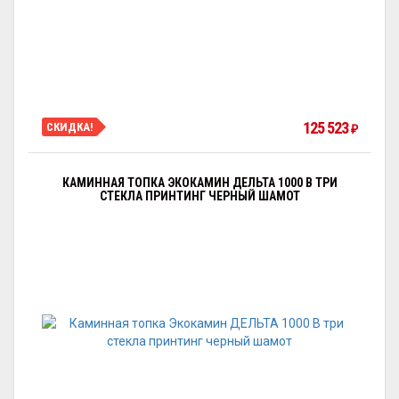
125 523
СКИДКА!
₽
КАМИННАЯ ТОПКА ЭКОКАМИН ДЕЛЬТА 1000 B ТРИ
СТЕКЛА ПРИНТИНГ ЧЕРНЫЙ ШАМОТ