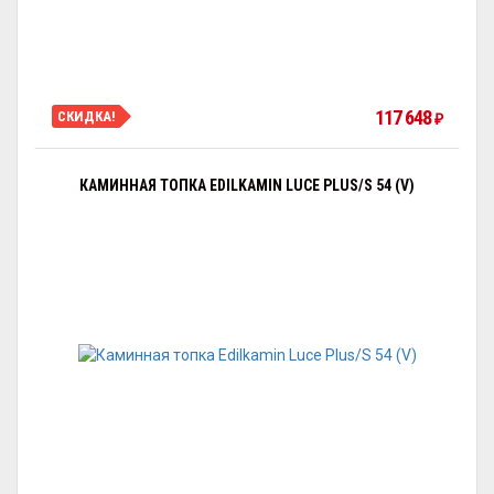
117 648
СКИДКА!
₽
КАМИННАЯ ТОПКА EDILKAMIN LUCE PLUS/S 54 (V)