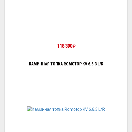
118 390
₽
КАМИННАЯ ТОПКА ROMOTOP KV 6.6.3 L/R