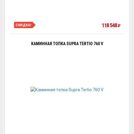
118 548
СКИДКА!
₽
КАМИННАЯ ТОПКА SUPRA TERTIO 760 V