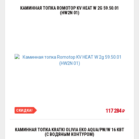
КАМИННАЯ ТОПКА ROMOTOP KV HEAT W 2G 59.50.01
(HW2N 01)
117 284
СКИДКА!
₽
КАМИННАЯ ТОПКА KRATKI OLIVIA EKO AQUA/PW/W 16 КВТ
(С ВОДЯНЫМ КОНТУРОМ)