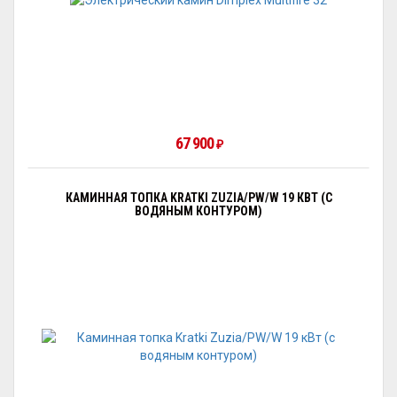
67 900
₽
КАМИННАЯ ТОПКА KRATKI ZUZIA/PW/W 19 КВТ (С
ВОДЯНЫМ КОНТУРОМ)