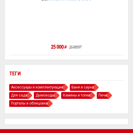
25 000
₽
25 800
₽
ТЕГИ
Аксессуары и комплектующие
Баня и сауна
Для сада
Дымоходы
Камины и топки
Печи
Порталы и облицовка