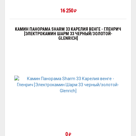
16 250
₽
КАМИН ПАНОРАМА SHARM 33 КАРЕЛИЯ ВЕНГЕ - ГЛЕНРИЧ
[ЭЛЕКТРОКАМИН ШАРМ 33 ЧЕРНЫЙ/ЗОЛОТОЙ-
GLENRICH]
0
₽