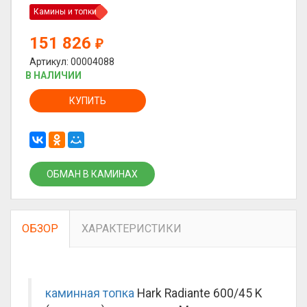
Камины и топки
151 826
₽
Артикул: 00004088
В НАЛИЧИИ
КУПИТЬ
ОБМАН В КАМИНАХ
ОБЗОР
ХАРАКТЕРИСТИКИ
каминная топка
Hark Radiante 600/45 K