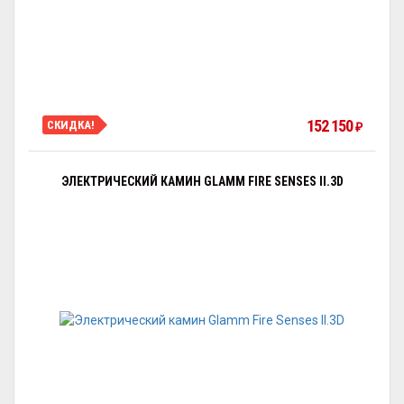
152 150
СКИДКА!
₽
ЭЛЕКТРИЧЕСКИЙ КАМИН GLAMM FIRE SENSES II.3D