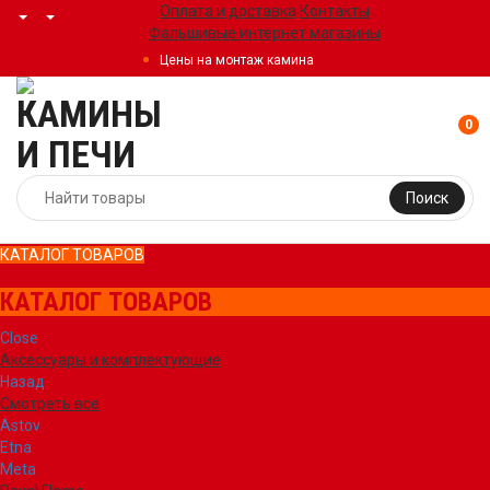
Оплата и доставка
Контакты
Фальшивые интернет магазины
Цены на монтаж камина
0
Поиск
КАТАЛОГ ТОВАРОВ
КАТАЛОГ ТОВАРОВ
Close
Аксессуары и комплектующие
Назад
Смотреть все
Astov
Etna
Meta