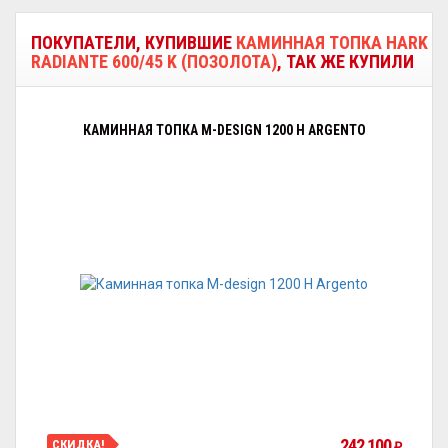
ПОКУПАТЕЛИ, КУПИВШИЕ
КАМИННАЯ ТОПКА HARK
RADIANTE 600/45 K (ПОЗОЛОТА)
, ТАК ЖЕ КУПИЛИ
КАМИННАЯ ТОПКА M-DESIGN 1200 H ARGENTO
242 100
СКИДКА!
₽