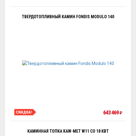
ТВЕРДОТОПЛИВНЫЙ КАМИН FONDIS MODULO 140
643 469
СКИДКА!
₽
КАМИННАЯ ТОПКА KAW-MET W11 CO 18 КВТ