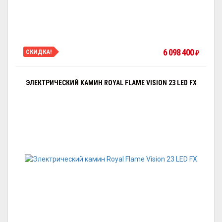
6 098 400
СКИДКА!
₽
ЭЛЕКТРИЧЕСКИЙ КАМИН ROYAL FLAME VISION 23 LED FX