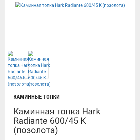
КАМИННЫЕ ТОПКИ
Каминная топка Hark
Radiante 600/45 K
(позолота)