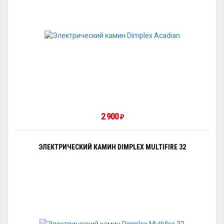
2 900
₽
ЭЛЕКТРИЧЕСКИЙ КАМИН DIMPLEX MULTIFIRE 32