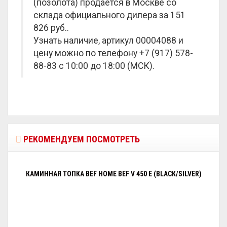
(позолота) продается в Москве со
склада официального дилера за
151
826 руб.
.
Узнать наличие, артикул 00004088 и
цену можно по телефону +7 (917) 578-
88-83 с 10:00 до 18:00 (МСК).
РЕКОМЕНДУЕМ ПОСМОТРЕТЬ
КАМИННАЯ ТОПКА BEF HOME BEF V 450 E (BLACK/SILVER)