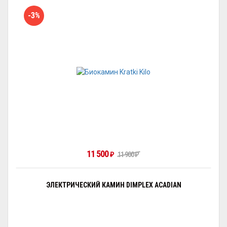
-3%
11 500
₽
11 900
₽
ЭЛЕКТРИЧЕСКИЙ КАМИН DIMPLEX ACADIAN