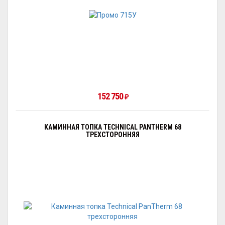
152 750
₽
КАМИННАЯ ТОПКА TECHNICAL PANTHERM 68
ТРЕХСТОРОННЯЯ