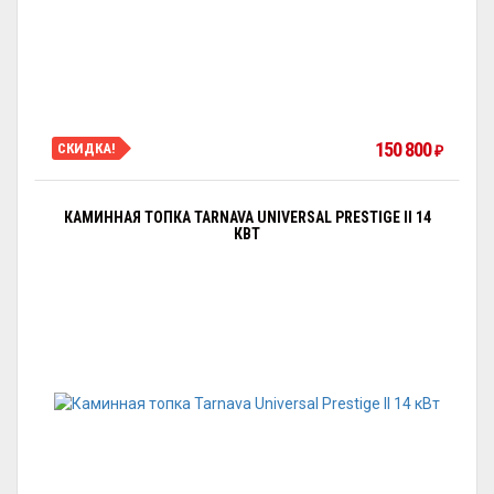
150 800
СКИДКА!
₽
КАМИННАЯ ТОПКА TARNAVA UNIVERSAL PRESTIGE II 14
КВТ