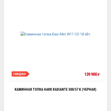
139 900
СКИДКА!
₽
КАМИННАЯ ТОПКА HARK RADIANTE 500/57 K (ЧЕРНАЯ)