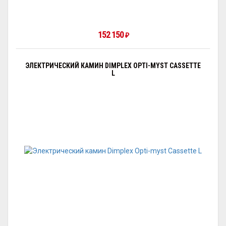
152 150
₽
ЭЛЕКТРИЧЕСКИЙ КАМИН DIMPLEX OPTI-MYST CASSETTE
L