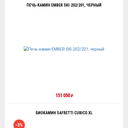
ПЕЧЬ-КАМИН EMBER SKI-202/201, ЧЕРНЫЙ
151 050
₽
БИОКАМИН SAFRETTI CUBICO XL
-3%