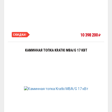
10 398 200
СКИДКА!
₽
КАМИННАЯ ТОПКА KRATKI MBA/G 17 КВТ