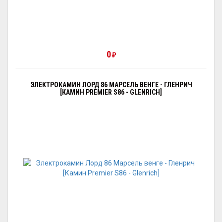
0
₽
ЭЛЕКТРОКАМИН ЛОРД 86 МАРСЕЛЬ ВЕНГЕ - ГЛЕНРИЧ
[КАМИН PREMIER S86 - GLENRICH]