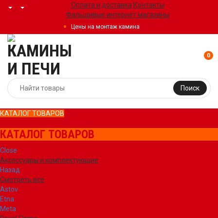
Оплата и доставка
Контакты
Фальшивые интернет магазины
Цены на монтаж камина
0
Поиск
КАТАЛОГ ТОВАРОВ
КАТАЛОГ ТОВАРОВ
Close
Аксессуары и комплектующие
Назад
Смотреть все
Astov
Etna
Meta