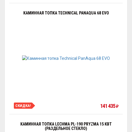
КАМИННАЯ ТОПКА TECHNICAL PANAQUA 68 EVO
141 435
СКИДКА!
₽
КАМИННАЯ ТОПКА LECHMA PL-190 PRYZMA 15 КВТ
(РАЗДЕЛЬНОЕ СТЕКЛО)