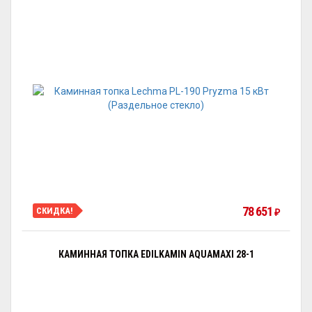
78 651
СКИДКА!
₽
КАМИННАЯ ТОПКА EDILKAMIN AQUAMAXI 28-1