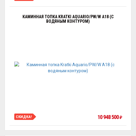
КАМИННАЯ ТОПКА KRATKI AQUARIO/PW/W A18 (С
ВОДЯНЫМ КОНТУРОМ)
10 948 500
СКИДКА!
₽