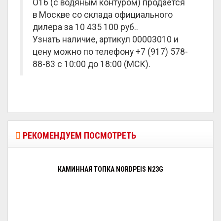
O16 (с водяным контуром) продается
в Москве со склада официального
дилера за
10 435 100 руб.
.
Узнать наличие, артикул 00003010 и
цену можно по телефону +7 (917) 578-
88-83 с 10:00 до 18:00 (МСК).
РЕКОМЕНДУЕМ ПОСМОТРЕТЬ
КАМИННАЯ ТОПКА NORDPEIS N23G