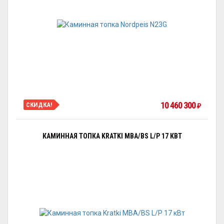
10 460 300
СКИДКА!
₽
КАМИННАЯ ТОПКА KRATKI MBA/BS L/P 17 КВТ