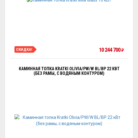
10 244 700
СКИДКА!
₽
КАМИННАЯ ТОПКА KRATKI OLIVIA/PW/W BL/BP 22 КВТ
(БЕЗ РАМЫ, С ВОДЯНЫМ КОНТУРОМ)