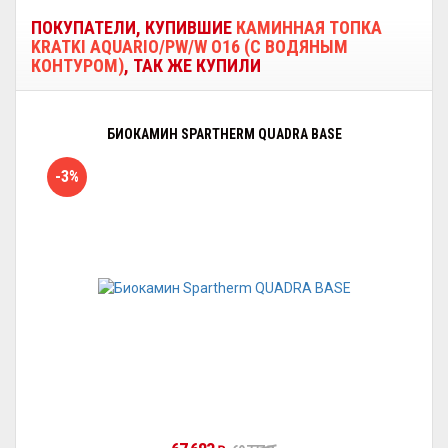
ПОКУПАТЕЛИ, КУПИВШИЕ
КАМИННАЯ ТОПКА
KRATKI AQUARIO/PW/W O16 (С ВОДЯНЫМ
КОНТУРОМ)
, ТАК ЖЕ КУПИЛИ
БИОКАМИН SPARTHERM QUADRA BASE
-3%