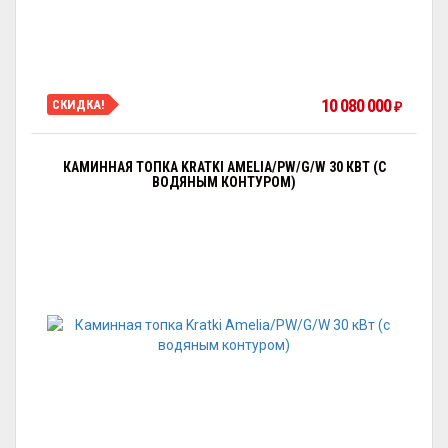
10 080 000
СКИДКА!
₽
КАМИННАЯ ТОПКА KRATKI AMELIA/PW/G/W 30 КВТ (С
ВОДЯНЫМ КОНТУРОМ)