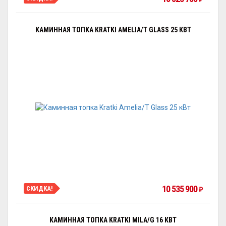
КАМИННАЯ ТОПКА KRATKI AMELIA/T GLASS 25 КВТ
10 535 900
СКИДКА!
₽
КАМИННАЯ ТОПКА KRATKI MILA/G 16 КВТ