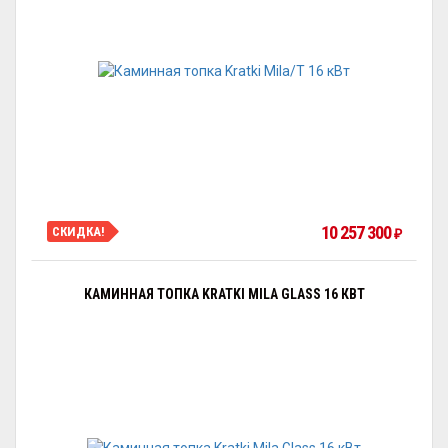
10 257 300
СКИДКА!
₽
КАМИННАЯ ТОПКА KRATKI MILA GLASS 16 КВТ