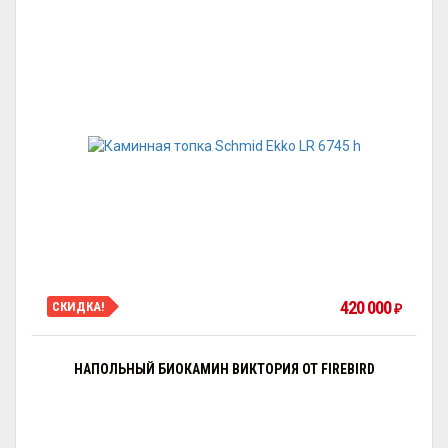
420 000
СКИДКА!
₽
НАПОЛЬНЫЙ БИОКАМИН ВИКТОРИЯ ОТ FIREBIRD