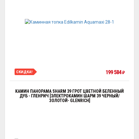
199 584
СКИДКА!
₽
КАМИН ПАНОРАМА SHARM 39 ГРОТ ЦВЕТНОЙ БЕЛЕННЫЙ
ДУБ - ГЛЕНРИЧ [ЭЛЕКТРОКАМИН ШАРМ 39 ЧЕРНЫЙ/
ЗОЛОТОЙ- GLENRICH]