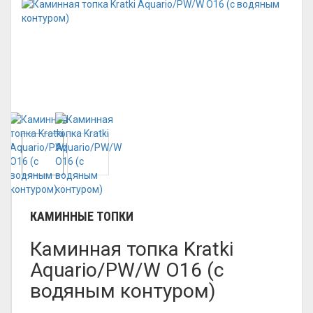
КАМИННЫЕ ТОПКИ
Каминная топка Kratki
Aquario/PW/W O16 (с
водяным контуром)