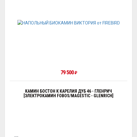
79 500
₽
КАМИН БОСТОН К КАРЕЛИЯ ДУБ 46 - ГЛЕНРИЧ
[ЭЛЕКТРОКАМИН FOBOS/MAGESTIC - GLENRICH]