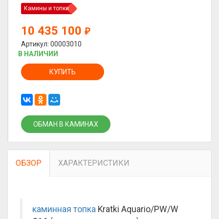
Камины и топки
10 435 100
₽
Артикул: 00003010
В НАЛИЧИИ
КУПИТЬ
ОБМАН В КАМИНАХ
ОБЗОР
ХАРАКТЕРИСТИКИ
каминная топка
Kratki Aquario/PW/W