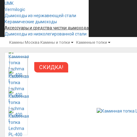
UMK
Vermilogic
Дымоходы из нержавеющей стали
Керамические дымоходы
Аксессуары и средства чистки дымохода
Дымоходы из низколегированной стали
Камины Москва
Камины и топки
Каминные топки
СКИДКА!